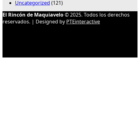
Uncategorized
(121)
El Rincón de Maquiavelo
© 2025. Todos los derechos
reservados. | Designed by
PTEinteractive