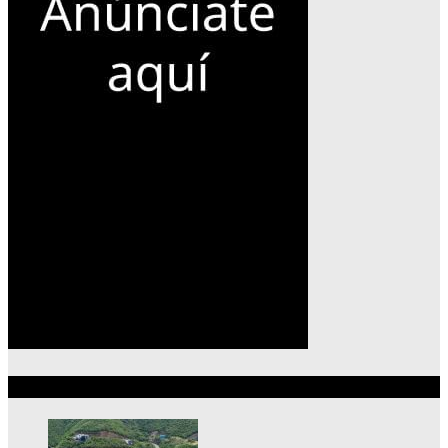
Lo más reciente