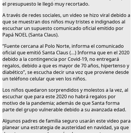
el presupuesto le llegó muy recortado.
A través de redes sociales, un video se hizo viral debido a
que se muestran dos niños muy tristes e indignados al
escuchar un supuesto comunicado oficial emitido por
Papá NOEL (Santa Claus).
“Fuente cercana al Polo Norte, informa el comunicado
oficial que emitió Santa Claus (…) Informa que en el 2020
debido a la contingencia por Covid-19, no entregará
regalos, debido a que es mayor de 70 años, hipertenso y
diabético”, se escucha decir una voz que proviene desde
un teléfono celular que ven los niños.
Los niños quedaron sorprendidos y molestos a la vez, al
escuchar que para este 2020 no habrá regalos por
motivo de la pandemia; además de que Santa forma
parte del grupo vulnerable debido a su avanzada edad.
Algunos padres de familia seguro usarán este video para
planear una estrategia de austeridad en navidad, ya que