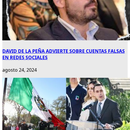
DAVID DE LA PEÑA ADVIERTE SOBRE CUENTAS FALSAS
EN REDES SOCIALES
agosto 24, 2024