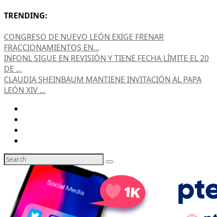
TRENDING:
CONGRESO DE NUEVO LEÓN EXIGE FRENAR
FRACCIONAMIENTOS EN...
INFONL SIGUE EN REVISIÓN Y TIENE FECHA LÍMITE EL 20
DE ...
CLAUDIA SHEINBAUM MANTIENE INVITACIÓN AL PAPA
LEÓN XIV ...