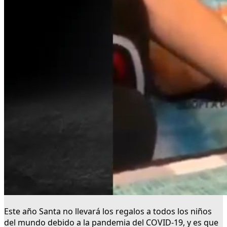
Este año Santa no llevará los regalos a todos los niños
del mundo debido a la pandemia del COVID-19, y es que