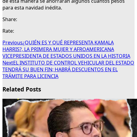
de esta manera se ahorrarán algunos cuantos pesos
para esta navidad inédita.
Share:
Rate:
Previous
¿QUIÉN ES Y QUÉ REPRESENTA KAMALA
HARRIS?, LA PRIMERA MUJER Y AFROAMERICANA
VICEPRESIDENTA DE ESTADOS UNIDOS EN LA HISTORIA
Next
EL INSTITUTO DE CONTROL VEHICULAR DEL ESTADO
TENDRÁ SU BUEN FIN; HABRÁ DESCUENTOS EN EL
TRÁMITE PARA LICENCIA
Related Posts