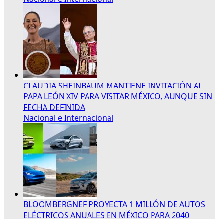
CLAUDIA SHEINBAUM MANTIENE INVITACIÓN AL
PAPA LEÓN XIV PARA VISITAR MÉXICO, AUNQUE SIN
FECHA DEFINIDA
Nacional e Internacional
BLOOMBERGNEF PROYECTA 1 MILLÓN DE AUTOS
ELÉCTRICOS ANUALES EN MÉXICO PARA 2040