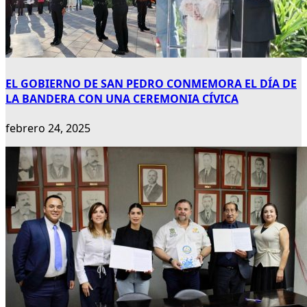
EL GOBIERNO DE SAN PEDRO CONMEMORA EL DÍA DE
LA BANDERA CON UNA CEREMONIA CÍVICA
febrero 24, 2025