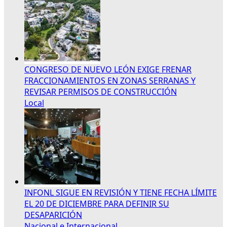
CONGRESO DE NUEVO LEÓN EXIGE FRENAR
FRACCIONAMIENTOS EN ZONAS SERRANAS Y
REVISAR PERMISOS DE CONSTRUCCIÓN
Local
INFONL SIGUE EN REVISIÓN Y TIENE FECHA LÍMITE
EL 20 DE DICIEMBRE PARA DEFINIR SU
DESAPARICIÓN
Nacional e Internacional