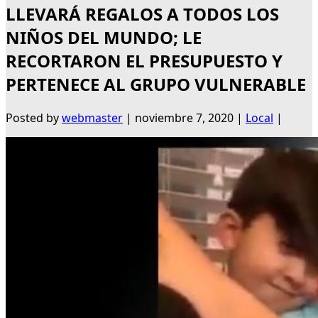
LLEVARÁ REGALOS A TODOS LOS
NIÑOS DEL MUNDO; LE
RECORTARON EL PRESUPUESTO Y
PERTENECE AL GRUPO VULNERABLE
Posted by
webmaster
|
noviembre 7, 2020
|
Local
|