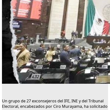
Un grupo de 27 exconsejeros del IFE, INE y del Tribunal
Electoral, encabezados por Ciro Murayama, ha solicitado