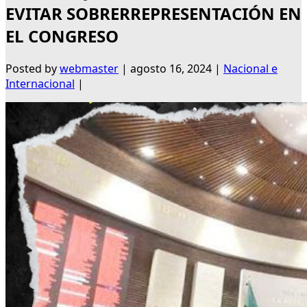
EVITAR SOBRERREPRESENTACIÓN EN
EL CONGRESO
Posted by
webmaster
|
agosto 16, 2024
|
Nacional e
Internacional
|