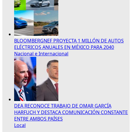
BLOOMBERGNEF PROYECTA 1 MILLÓN DE AUTOS
ELÉCTRICOS ANUALES EN MÉXICO PARA 2040
Nacional e Internacional
DEA RECONOCE TRABAJO DE OMAR GARCÍA
HARFUCH Y DESTACA COMUNICACIÓN CONSTANTE
ENTRE AMBOS PAÍSES
Local