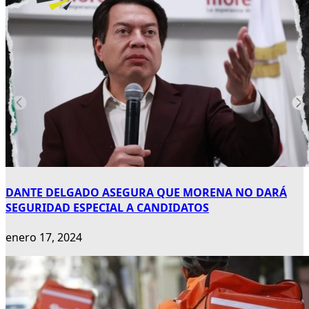
DANTE DELGADO ASEGURA QUE MORENA NO DARÁ
SEGURIDAD ESPECIAL A CANDIDATOS
enero 17, 2024