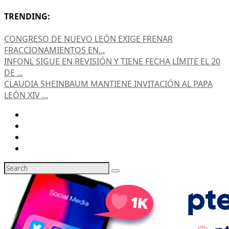
TRENDING:
CONGRESO DE NUEVO LEÓN EXIGE FRENAR
FRACCIONAMIENTOS EN...
INFONL SIGUE EN REVISIÓN Y TIENE FECHA LÍMITE EL 20
DE ...
CLAUDIA SHEINBAUM MANTIENE INVITACIÓN AL PAPA
LEÓN XIV ...