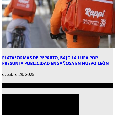
PLATAFORMAS DE REPARTO, BAJO LA LUPA POR
PRESUNTA PUBLICIDAD ENGAÑOSA EN NUEVO LEÓN
octubre 29, 2025
Publicidad 300×600