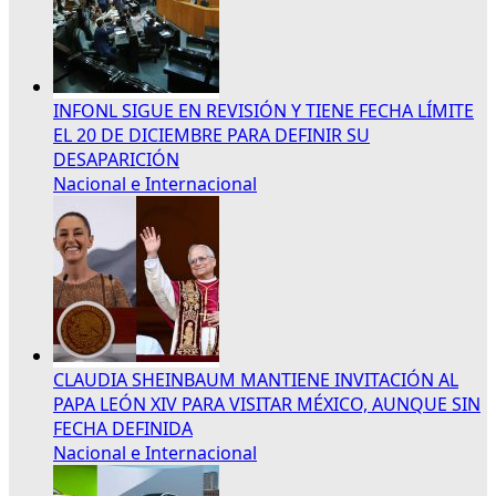
INFONL SIGUE EN REVISIÓN Y TIENE FECHA LÍMITE
EL 20 DE DICIEMBRE PARA DEFINIR SU
DESAPARICIÓN
Nacional e Internacional
CLAUDIA SHEINBAUM MANTIENE INVITACIÓN AL
PAPA LEÓN XIV PARA VISITAR MÉXICO, AUNQUE SIN
FECHA DEFINIDA
Nacional e Internacional