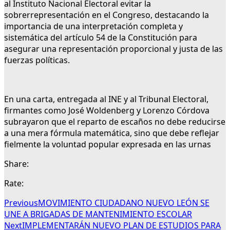
al Instituto Nacional Electoral evitar la
sobrerrepresentación en el Congreso, destacando la
importancia de una interpretación completa y
sistemática del artículo 54 de la Constitución para
asegurar una representación proporcional y justa de las
fuerzas políticas.
En una carta, entregada al INE y al Tribunal Electoral,
firmantes como José Woldenberg y Lorenzo Córdova
subrayaron que el reparto de escaños no debe reducirse
a una mera fórmula matemática, sino que debe reflejar
fielmente la voluntad popular expresada en las urnas
Share:
Rate:
Previous
MOVIMIENTO CIUDADANO NUEVO LEÓN SE
UNE A BRIGADAS DE MANTENIMIENTO ESCOLAR
Next
IMPLEMENTARÁN NUEVO PLAN DE ESTUDIOS PARA