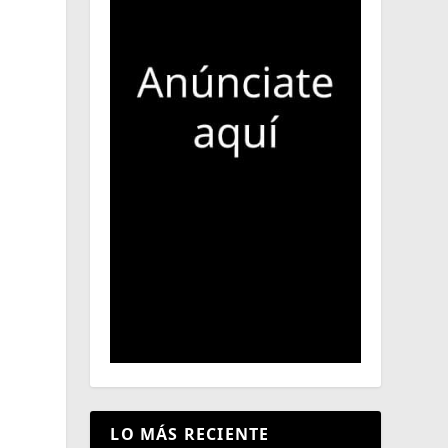
LO MÁS RECIENTE