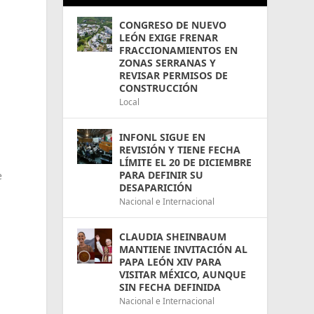
CONGRESO DE NUEVO
LEÓN EXIGE FRENAR
FRACCIONAMIENTOS EN
ZONAS SERRANAS Y
REVISAR PERMISOS DE
CONSTRUCCIÓN
Local
INFONL SIGUE EN
REVISIÓN Y TIENE FECHA
LÍMITE EL 20 DE DICIEMBRE
PARA DEFINIR SU
e
DESAPARICIÓN
Nacional e Internacional
CLAUDIA SHEINBAUM
MANTIENE INVITACIÓN AL
PAPA LEÓN XIV PARA
VISITAR MÉXICO, AUNQUE
SIN FECHA DEFINIDA
Nacional e Internacional