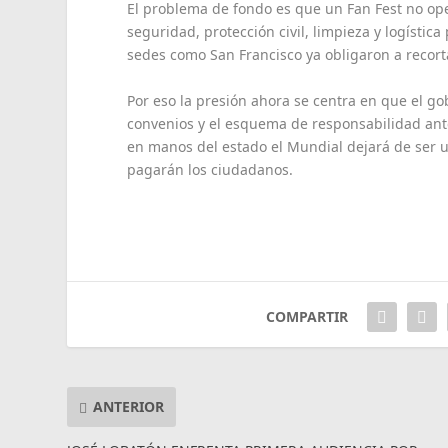
El problema de fondo es que un Fan Fest no ope
seguridad, protección civil, limpieza y logístic
sedes como San Francisco ya obligaron a recorta
Por eso la presión ahora se centra en que el go
convenios y el esquema de responsabilidad ant
en manos del estado el Mundial dejará de ser u
pagarán los ciudadanos.
COMPARTIR
ANTERIOR