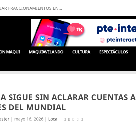
NAR FRACCIONAMIENTOS EN...
ON MAQUI
MAQUIAVELANDO
CULTURA
ESPECTÁCULOS
A SIGUE SIN ACLARAR CUENTAS A
S DEL MUNDIAL
ster
|
mayo 16, 2026
|
Local
|