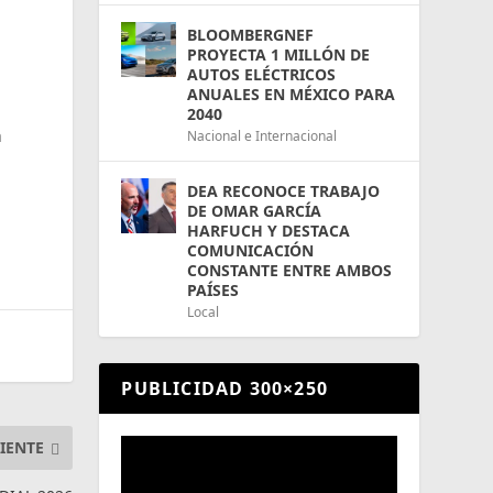
BLOOMBERGNEF
PROYECTA 1 MILLÓN DE
AUTOS ELÉCTRICOS
ANUALES EN MÉXICO PARA
2040
a
Nacional e Internacional
DEA RECONOCE TRABAJO
DE OMAR GARCÍA
HARFUCH Y DESTACA
COMUNICACIÓN
CONSTANTE ENTRE AMBOS
PAÍSES
Local
PUBLICIDAD 300×250
IENTE