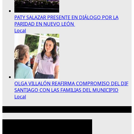
PATY SALAZAR PRESENTE EN DIÁLOGO POR LA
PARIDAD EN NUEVO LEÓN
Local
OLGA VILLALÓN REAFIRMA COMPROMISO DEL DIF
SANTIAGO CON LAS FAMILIAS DEL MUNICIPIO
Local
Publicidad 300×250