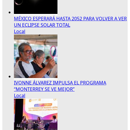
MÉXICO ESPERARÁ HASTA 2052 PARA VOLVER A VER
UN ECLIPSE SOLAR TOTAL
Local
IVONNE ÁLVAREZ IMPULSA EL PROGRAMA
“MONTERREY SE VE MEJOR”
Local