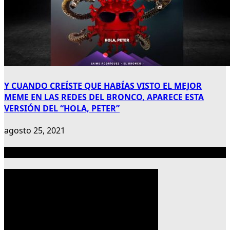
Y CUANDO CREÍSTE QUE HABÍAS VISTO EL MEJOR
MEME EN LAS REDES DEL BRONCO, APARECE ESTA
VERSIÓN DEL “HOLA, PETER”
agosto 25, 2021
Publicidad 300×600