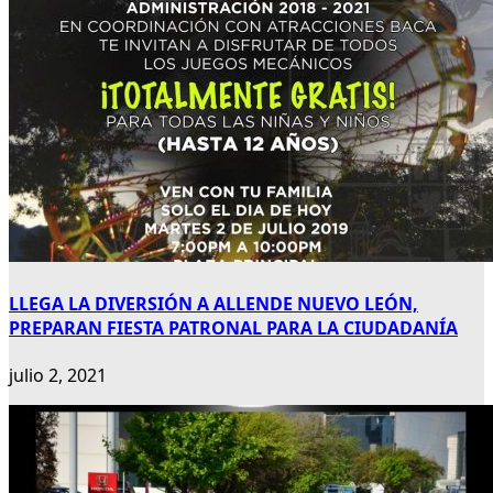
LLEGA LA DIVERSIÓN A ALLENDE NUEVO LEÓN,
PREPARAN FIESTA PATRONAL PARA LA CIUDADANÍA
julio 2, 2021