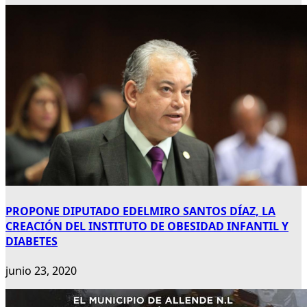
PROPONE DIPUTADO EDELMIRO SANTOS DÍAZ, LA
CREACIÓN DEL INSTITUTO DE OBESIDAD INFANTIL Y
DIABETES
junio 23, 2020