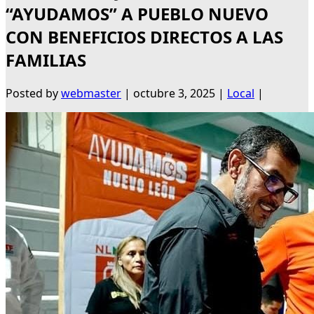
“AYUDAMOS” A PUEBLO NUEVO
CON BENEFICIOS DIRECTOS A LAS
FAMILIAS
Posted by
webmaster
|
octubre 3, 2025
|
Local
|