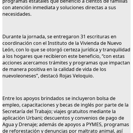
programas estatales que benefició a cientos de familias
con atención inmediata y soluciones directas a sus
necesidades.
Durante la jornada, se entregaron 31 escrituras en
coordinación con el Instituto de la Vivienda de Nuevo
León, con lo que se otorgó certeza jurídica y tranquilidad
a los hogares que recibieron este beneficio, “con estas
acciones acercamos trámites y programas que impactan
de manera positiva en la calidad de vida de los
nuevoleoneses”, destacó Rojas Veloquio.
Entre los apoyos brindados se incluyeron bolsa de
empleo, capacitaciones y becas de inglés por parte de la
Secretaría del Trabajo; viajes gratuitos mediante la
aplicación Urbani; descuentos y convenios de pago de
Agua y Drenaje; además de apoyos a PYMES, programas
de reforestación y denuncias por maltrato animal, así