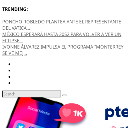
TRENDING:
PONCHO ROBLEDO PLANTEA ANTE EL REPRESENTANTE
DEL VATICA...
MÉXICO ESPERARÁ HASTA 2052 PARA VOLVER A VER UN
ECLIPSE...
IVONNE ÁLVAREZ IMPULSA EL PROGRAMA “MONTERREY
SE VE MEJ...