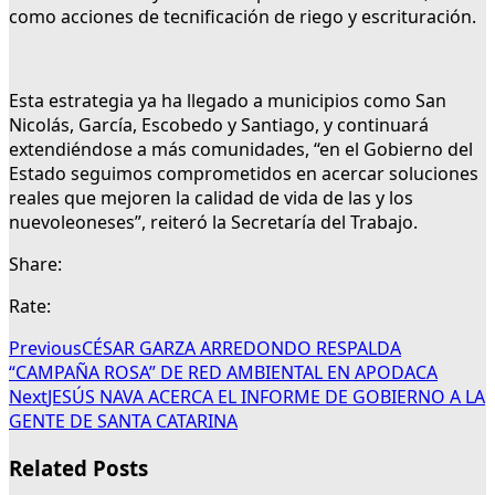
como acciones de tecnificación de riego y escrituración.
Esta estrategia ya ha llegado a municipios como San
Nicolás, García, Escobedo y Santiago, y continuará
extendiéndose a más comunidades, “en el Gobierno del
Estado seguimos comprometidos en acercar soluciones
reales que mejoren la calidad de vida de las y los
nuevoleoneses”, reiteró la Secretaría del Trabajo.
Share:
Rate:
Previous
CÉSAR GARZA ARREDONDO RESPALDA
“CAMPAÑA ROSA” DE RED AMBIENTAL EN APODACA
Next
JESÚS NAVA ACERCA EL INFORME DE GOBIERNO A LA
GENTE DE SANTA CATARINA
Related Posts