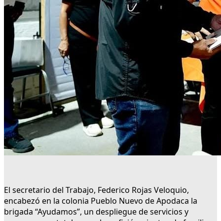
El secretario del Trabajo, Federico Rojas Veloquio,
encabezó en la colonia Pueblo Nuevo de Apodaca la
brigada “Ayudamos”, un despliegue de servicios y