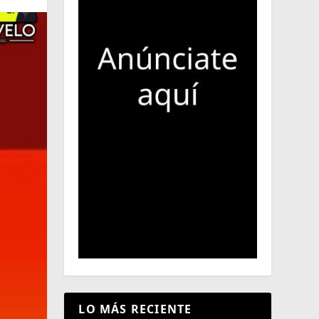
LO MÁS RECIENTE