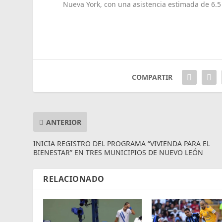
Nueva York, con una asistencia estimada de 6.5
COMPARTIR
ANTERIOR
INICIA REGISTRO DEL PROGRAMA “VIVIENDA PARA EL
BIENESTAR” EN TRES MUNICIPIOS DE NUEVO LEÓN
RELACIONADO