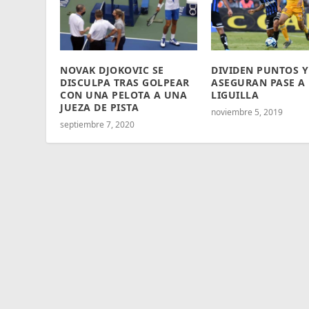
NOVAK DJOKOVIC SE
DIVIDEN PUNTOS Y
DISCULPA TRAS GOLPEAR
ASEGURAN PASE A
CON UNA PELOTA A UNA
LIGUILLA
JUEZA DE PISTA
noviembre 5, 2019
septiembre 7, 2020