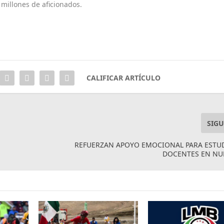
 millones de aficionados.
CALIFICAR ARTÍCULO
SIGU
REFUERZAN APOYO EMOCIONAL PARA ESTU
DOCENTES EN NU