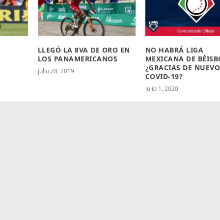
LLEGÓ LA 8VA DE ORO EN
NO HABRÁ LIGA
LOS PANAMERICANOS
MEXICANA DE BÉISB
¿GRACIAS DE NUEV
julio 28, 2019
COVID-19?
julio 1, 2020