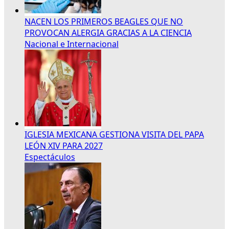
NACEN LOS PRIMEROS BEAGLES QUE NO
PROVOCAN ALERGIA GRACIAS A LA CIENCIA
Nacional e Internacional
IGLESIA MEXICANA GESTIONA VISITA DEL PAPA
LEÓN XIV PARA 2027
Espectáculos