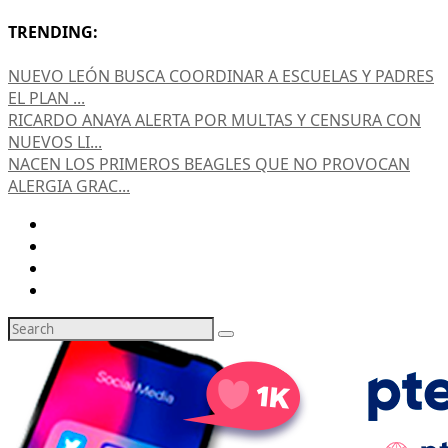
TRENDING:
NUEVO LEÓN BUSCA COORDINAR A ESCUELAS Y PADRES
EL PLAN ...
RICARDO ANAYA ALERTA POR MULTAS Y CENSURA CON
NUEVOS LI...
NACEN LOS PRIMEROS BEAGLES QUE NO PROVOCAN
ALERGIA GRAC...