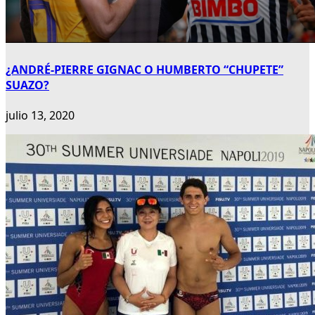
¿ANDRÉ-PIERRE GIGNAC O HUMBERTO “CHUPETE”
SUAZO?
julio 13, 2020