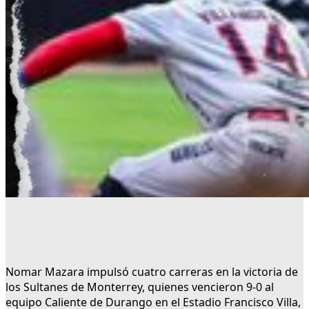
Nomar Mazara impulsó cuatro carreras en la victoria de
los Sultanes de Monterrey, quienes vencieron 9-0 al
equipo Caliente de Durango en el Estadio Francisco Villa,