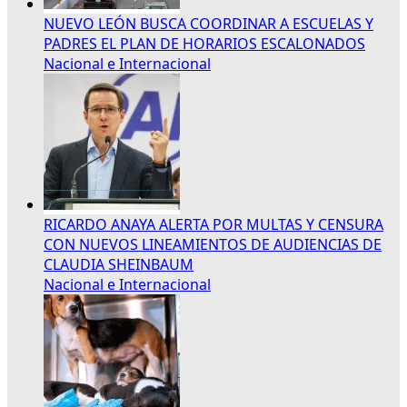
NUEVO LEÓN BUSCA COORDINAR A ESCUELAS Y
PADRES EL PLAN DE HORARIOS ESCALONADOS
Nacional e Internacional
RICARDO ANAYA ALERTA POR MULTAS Y CENSURA
CON NUEVOS LINEAMIENTOS DE AUDIENCIAS DE
CLAUDIA SHEINBAUM
Nacional e Internacional