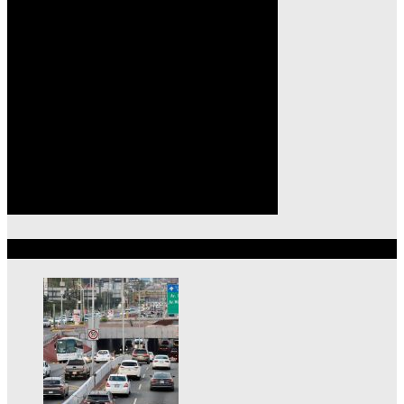
Lo más reciente