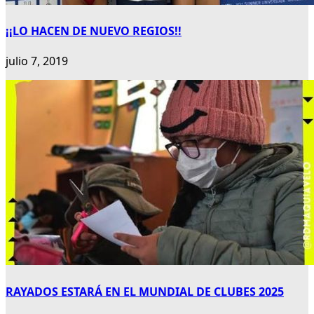
¡¡LO HACEN DE NUEVO REGIOS!!
julio 7, 2019
RAYADOS ESTARÁ EN EL MUNDIAL DE CLUBES 2025