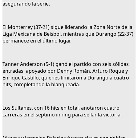
asegurando la serie.
El Monterrey (37-21) sigue liderando la Zona Norte de la
Liga Mexicana de Beisbol, mientras que Durango (22-37)
permanece en el último lugar.
Tanner Anderson (5-1) ganó el partido con seis sólidas
entradas, apoyado por Denny Román, Arturo Roque y
Enrique Castillo, quienes limitaron a Durango a cuatro
hits, completando la blanqueada.
Los Sultanes, con 16 hits en total, anotaron cuatro
carreras en el séptimo inning para sellar la victoria.