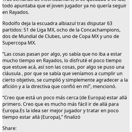
todo apuntaba que el joven jugador ya no quería seguir
en Rayados.
Rodolfo deja la escuadra albiazul tras disputar 63
partidos: 51 de Liga MX, ocho de la Concachampions,
dos de Mundial de Clubes, uno de Copa MX y uno de
Supercopa MX.
“Las cosas pasan por algo, yo sabía que no iba a estar
mucho tiempo en Rayados, lo disfruté el poco tiempo
que estuve acá, así son las cosas, por algo se puso una
cláusula , por que se sabía que veníamos a cumplir un
cierto objetivo, se cumplió y simplemente agradecer a la
afición y a la directiva que confió en mí”, mencionó.
“Creo que está un poco más cerca (de Europa) estar allá
primero. Creo que es mucho más fácil ir de allá para
Europa.Es la idea ser mejor jugador y tratar en poco
tiempo estar allá (Europa),” finalizó
Share: