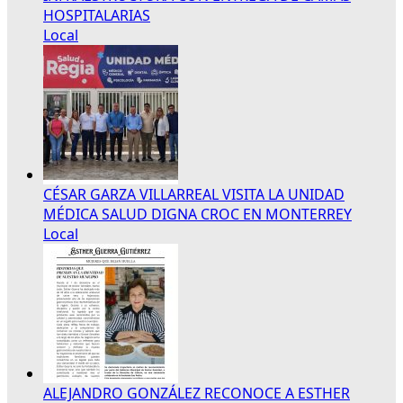
HOSPITALARIAS
Local
CÉSAR GARZA VILLARREAL VISITA LA UNIDAD
MÉDICA SALUD DIGNA CROC EN MONTERREY
Local
ALEJANDRO GONZÁLEZ RECONOCE A ESTHER