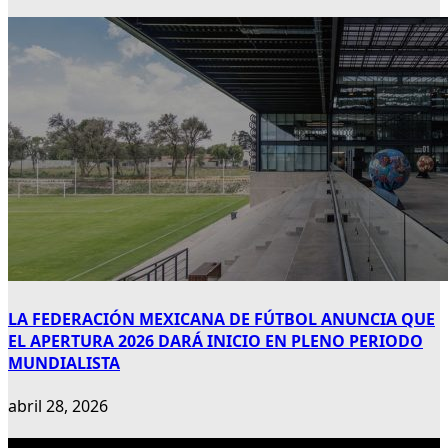
LA FEDERACIÓN MEXICANA DE FÚTBOL ANUNCIA QUE
EL APERTURA 2026 DARÁ INICIO EN PLENO PERIODO
MUNDIALISTA
abril 28, 2026