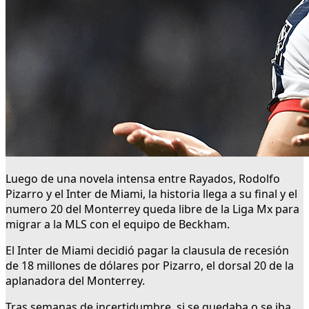
Luego de una novela intensa entre Rayados, Rodolfo
Pizarro y el Inter de Miami, la historia llega a su final y el
numero 20 del Monterrey queda libre de la Liga Mx para
migrar a la MLS con el equipo de Beckham.
El Inter de Miami decidió pagar la clausula de recesión
de 18 millones de dólares por Pizarro, el dorsal 20 de la
aplanadora del Monterrey.
Tras semanas de incertidumbre, si se quedaba o se iba,