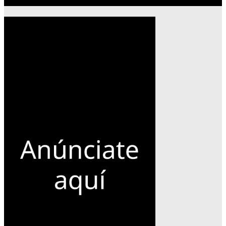
Publicidad 300×600