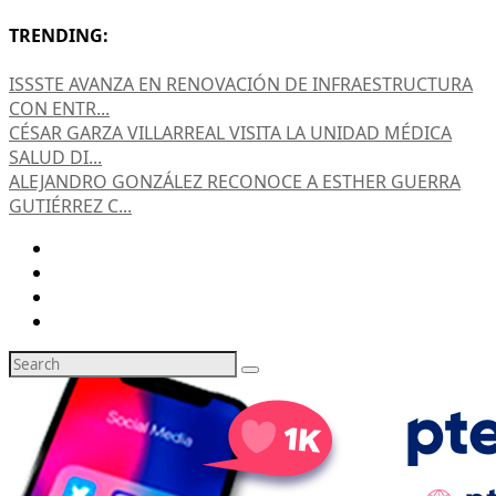
TRENDING:
ISSSTE AVANZA EN RENOVACIÓN DE INFRAESTRUCTURA
CON ENTR...
CÉSAR GARZA VILLARREAL VISITA LA UNIDAD MÉDICA
SALUD DI...
ALEJANDRO GONZÁLEZ RECONOCE A ESTHER GUERRA
GUTIÉRREZ C...