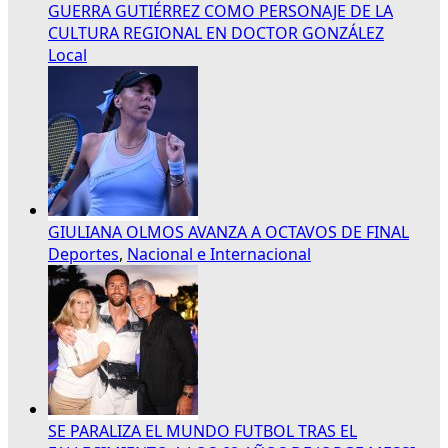
GUERRA GUTIÉRREZ COMO PERSONAJE DE LA
CULTURA REGIONAL EN DOCTOR GONZÁLEZ
Local
GIULIANA OLMOS AVANZA A OCTAVOS DE FINAL
Deportes
,
Nacional e Internacional
SE PARALIZA EL MUNDO FUTBOL TRAS EL