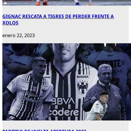
GIGNAC RESCATA A TIGRES DE PERDER FRENTE A
XOLOS
enero 22, 2023