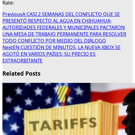
Rate:
Previous
A CASI 2 SEMANAS DEL CONFLICTO QUE SE
PRESENTÓ RESPECTO AL AGUA EN CHIHUAHUA;
AUTORIDADES FEDERALES Y MUNICIPALES PACTARON
UNA MESA DE TRABAJO PERMANENTE PARA RESOLVER
TODO CONFLICTO POR MEDIO DEL DIÁLOGO
Next
EN CUESTIÓN DE MINUTOS, LA NUEVA XBOX SE
AGOTÓ EN VARIOS PAÍSES; SU PRECIO ES
EXTRAORBITANTE
Related Posts