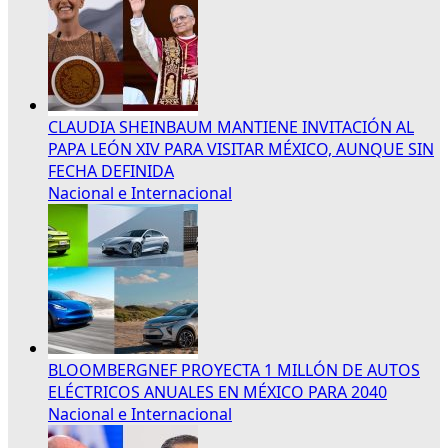
CLAUDIA SHEINBAUM MANTIENE INVITACIÓN AL
PAPA LEÓN XIV PARA VISITAR MÉXICO, AUNQUE SIN
FECHA DEFINIDA
Nacional e Internacional
BLOOMBERGNEF PROYECTA 1 MILLÓN DE AUTOS
ELÉCTRICOS ANUALES EN MÉXICO PARA 2040
Nacional e Internacional