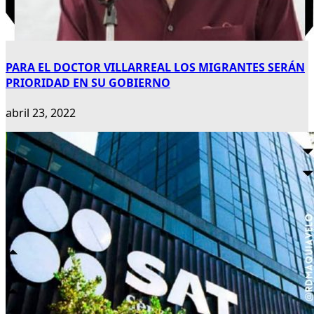
PARA EL DOCTOR VILLARREAL LOS MIGRANTES SERÁN
PRIORIDAD EN SU GOBIERNO
abril 23, 2022