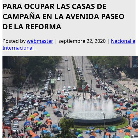
PARA OCUPAR LAS CASAS DE
CAMPAÑA EN LA AVENIDA PASEO
DE LA REFORMA
Posted by
webmaster
|
septiembre 22, 2020
|
Nacional e
Internacional
|