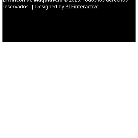
reservados. | Designed by
PTEinteractive