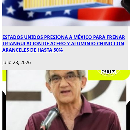
ESTADOS UNIDOS PRESIONA A MÉXICO PARA FRENAR
TRIANGULACIÓN DE ACERO Y ALUMINIO CHINO CON
ARANCELES DE HASTA 50%
julio 28, 2026