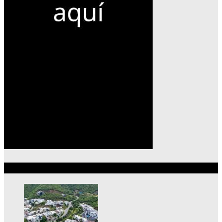
Lo más reciente