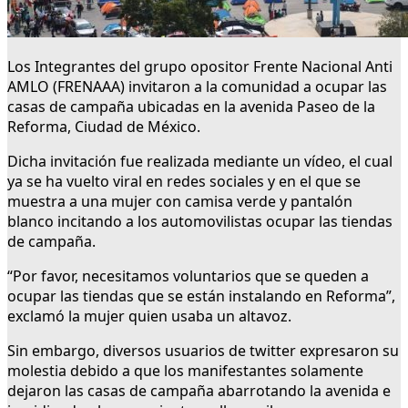
Los Integrantes del grupo opositor Frente Nacional Anti
AMLO (FRENAAA) invitaron a la comunidad a ocupar las
casas de campaña ubicadas en la avenida Paseo de la
Reforma, Ciudad de México.
Dicha invitación fue realizada mediante un vídeo, el cual
ya se ha vuelto viral en redes sociales y en el que se
muestra a una mujer con camisa verde y pantalón
blanco incitando a los automovilistas ocupar las tiendas
de campaña.
“Por favor, necesitamos voluntarios que se queden a
ocupar las tiendas que se están instalando en Reforma”,
exclamó la mujer quien usaba un altavoz.
Sin embargo, diversos usuarios de twitter expresaron su
molestia debido a que los manifestantes solamente
dejaron las casas de campaña abarrotando la avenida e