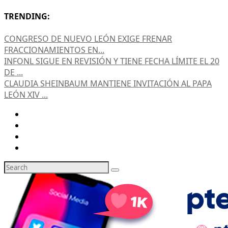
TRENDING:
CONGRESO DE NUEVO LEÓN EXIGE FRENAR
FRACCIONAMIENTOS EN...
INFONL SIGUE EN REVISIÓN Y TIENE FECHA LÍMITE EL 20
DE ...
CLAUDIA SHEINBAUM MANTIENE INVITACIÓN AL PAPA
LEÓN XIV ...