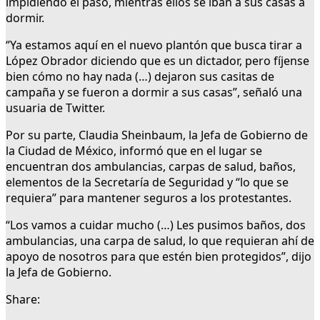
impidiendo el paso, mientras ellos se iban a sus casas a
dormir.
‘’Ya estamos aquí en el nuevo plantón que busca tirar a
López Obrador diciendo que es un dictador, pero fíjense
bien cómo no hay nada (…) dejaron sus casitas de
campaña y se fueron a dormir a sus casas”, señaló una
usuaria de Twitter.
Por su parte, Claudia Sheinbaum, la Jefa de Gobierno de
la Ciudad de México, informó que en el lugar se
encuentran dos ambulancias, carpas de salud, baños,
elementos de la Secretaría de Seguridad y “lo que se
requiera” para mantener seguros a los protestantes.
“Los vamos a cuidar mucho (…) Les pusimos baños, dos
ambulancias, una carpa de salud, lo que requieran ahí de
apoyo de nosotros para que estén bien protegidos”, dijo
la Jefa de Gobierno.
Share: