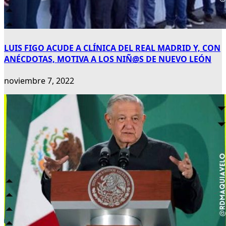
LUIS FIGO ACUDE A CLÍNICA DEL REAL MADRID Y, CON
ANÉCDOTAS, MOTIVA A LOS NIÑ@S DE NUEVO LEÓN
noviembre 7, 2022