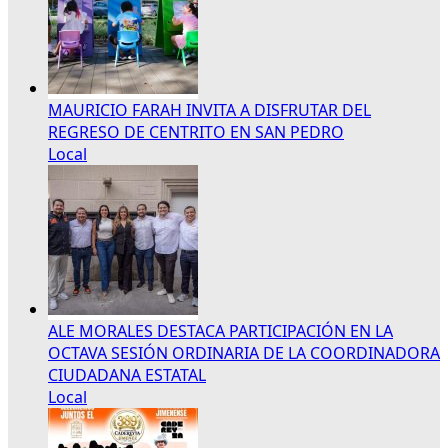
MAURICIO FARAH INVITA A DISFRUTAR DEL
REGRESO DE CENTRITO EN SAN PEDRO
Local
ALE MORALES DESTACA PARTICIPACIÓN EN LA
OCTAVA SESIÓN ORDINARIA DE LA COORDINADORA
CIUDADANA ESTATAL
Local