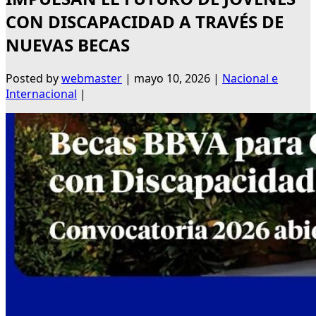
CON DISCAPACIDAD A TRAVÉS DE
NUEVAS BECAS
Posted by
webmaster
|
mayo 10, 2026
|
Nacional e
Internacional
|