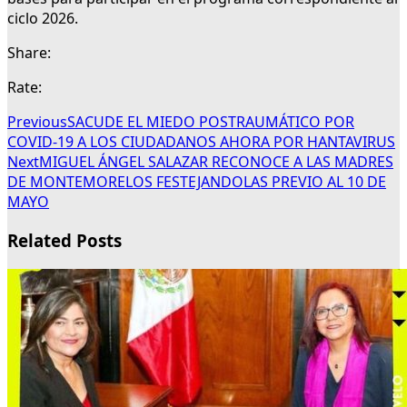
ciclo 2026.
Share:
Rate:
Previous
SACUDE EL MIEDO POSTRAUMÁTICO POR
COVID-19 A LOS CIUDADANOS AHORA POR HANTAVIRUS
Next
MIGUEL ÁNGEL SALAZAR RECONOCE A LAS MADRES
DE MONTEMORELOS FESTEJANDOLAS PREVIO AL 10 DE
MAYO
Related Posts