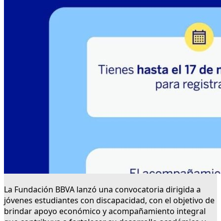
La Fundación BBVA lanzó una convocatoria dirigida a
jóvenes estudiantes con discapacidad, con el objetivo de
brindar apoyo económico y acompañamiento integral