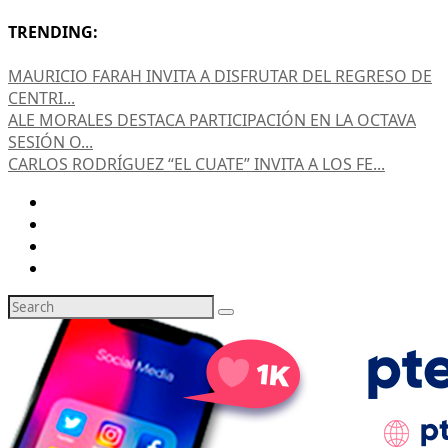
TRENDING:
MAURICIO FARAH INVITA A DISFRUTAR DEL REGRESO DE
CENTRI...
ALE MORALES DESTACA PARTICIPACIÓN EN LA OCTAVA
SESIÓN O...
CARLOS RODRÍGUEZ “EL CUATE” INVITA A LOS FE...