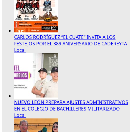
CARLOS RODRÍGUEZ “EL CUATE” INVITA A LOS
FESTEJOS POR EL 389 ANIVERSARIO DE CADEREYTA
Local
NUEVO LEÓN PREPARA AJUSTES ADMINISTRATIVOS
EN EL COLEGIO DE BACHILLERES MILITARIZADO
Local