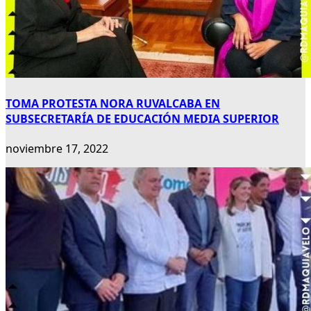
TOMA PROTESTA NORA RUVALCABA EN
SUBSECRETARÍA DE EDUCACIÓN MEDIA SUPERIOR
noviembre 17, 2022