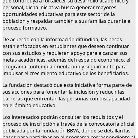
que contribuya a fortalecer su desarrollo académico y
personal, dicha iniciativa busca generar mayores
oportunidades educativas para este sector de la
población y respaldar también a sus familias durante el
proceso formativo.
De acuerdo con la información difundida, las becas
están enfocadas en estudiantes que deseen continuar
con sus estudios y requieran apoyo para alcanzar sus
metas académicas, además del respaldo económico, el
programa contempla orientación y seguimiento para
impulsar el crecimiento educativo de los beneficiarios.
La fundación destacó que esta iniciativa forma parte de
sus acciones para fomentar la inclusión y reducir las
barreras que enfrentan las personas con discapacidad
en el ámbito educativo.
Los interesados podrán consultar los requisitos y el
proceso de inscripción a través de la convocatoria oficial
publicada por la Fundación BBVA, donde se detallan las
bases para participar en el programa correspondiente al