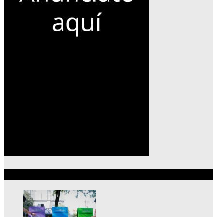
Lo más reciente