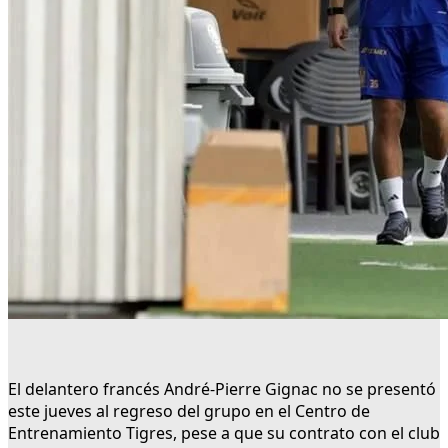
El delantero francés André-Pierre Gignac no se presentó
este jueves al regreso del grupo en el Centro de
Entrenamiento Tigres, pese a que su contrato con el club