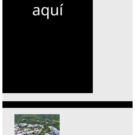
Lo más reciente