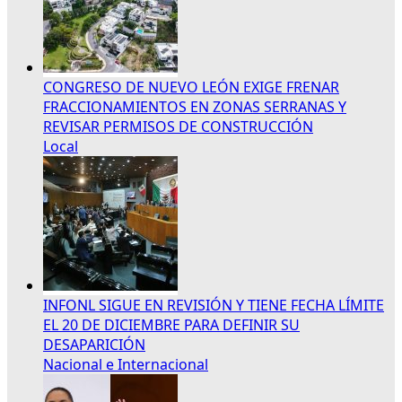
CONGRESO DE NUEVO LEÓN EXIGE FRENAR
FRACCIONAMIENTOS EN ZONAS SERRANAS Y
REVISAR PERMISOS DE CONSTRUCCIÓN
Local
INFONL SIGUE EN REVISIÓN Y TIENE FECHA LÍMITE
EL 20 DE DICIEMBRE PARA DEFINIR SU
DESAPARICIÓN
Nacional e Internacional