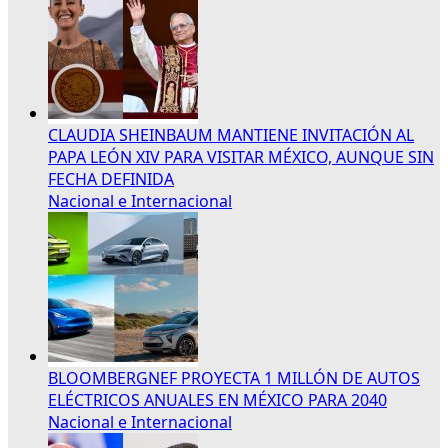
CLAUDIA SHEINBAUM MANTIENE INVITACIÓN AL
PAPA LEÓN XIV PARA VISITAR MÉXICO, AUNQUE SIN
FECHA DEFINIDA
Nacional e Internacional
BLOOMBERGNEF PROYECTA 1 MILLÓN DE AUTOS
ELÉCTRICOS ANUALES EN MÉXICO PARA 2040
Nacional e Internacional