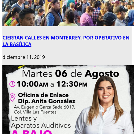
CIERRAN CALLES EN MONTERREY, POR OPERATIVO EN
LA BASÍLICA
diciembre 11, 2019