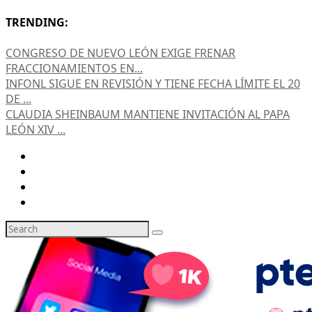
TRENDING:
CONGRESO DE NUEVO LEÓN EXIGE FRENAR
FRACCIONAMIENTOS EN...
INFONL SIGUE EN REVISIÓN Y TIENE FECHA LÍMITE EL 20
DE ...
CLAUDIA SHEINBAUM MANTIENE INVITACIÓN AL PAPA
LEÓN XIV ...