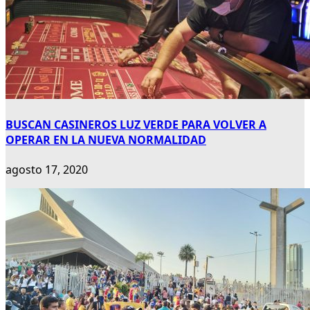
BUSCAN CASINEROS LUZ VERDE PARA VOLVER A
OPERAR EN LA NUEVA NORMALIDAD
agosto 17, 2020