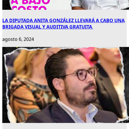
LA DIPUTADA ANITA GONZÁLEZ LLEVARÁ A CABO UNA
BRIGADA VISUAL Y AUDITIVA GRATUITA
agosto 6, 2024