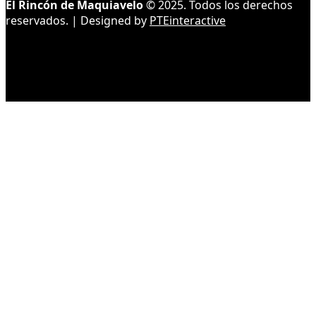
El Rincón de Maquiavelo
© 2025. Todos los derechos
reservados. | Designed by
PTEinteractive