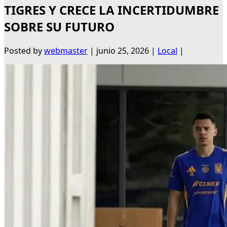
TIGRES Y CRECE LA INCERTIDUMBRE
SOBRE SU FUTURO
Posted by
webmaster
|
junio 25, 2026
|
Local
|