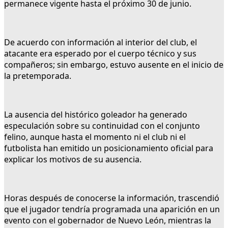
permanece vigente hasta el próximo 30 de junio.
De acuerdo con información al interior del club, el
atacante era esperado por el cuerpo técnico y sus
compañeros; sin embargo, estuvo ausente en el inicio de
la pretemporada.
La ausencia del histórico goleador ha generado
especulación sobre su continuidad con el conjunto
felino, aunque hasta el momento ni el club ni el
futbolista han emitido un posicionamiento oficial para
explicar los motivos de su ausencia.
Horas después de conocerse la información, trascendió
que el jugador tendría programada una aparición en un
evento con el gobernador de Nuevo León, mientras la