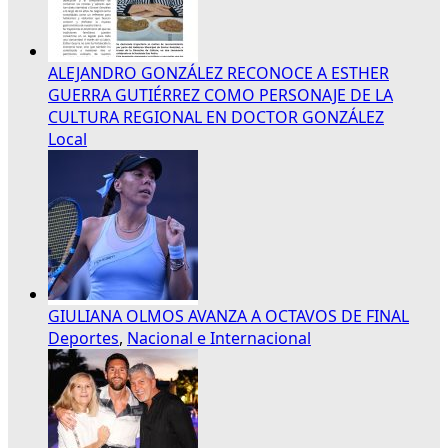
ALEJANDRO GONZÁLEZ RECONOCE A ESTHER
GUERRA GUTIÉRREZ COMO PERSONAJE DE LA
CULTURA REGIONAL EN DOCTOR GONZÁLEZ
Local
GIULIANA OLMOS AVANZA A OCTAVOS DE FINAL
Deportes
,
Nacional e Internacional