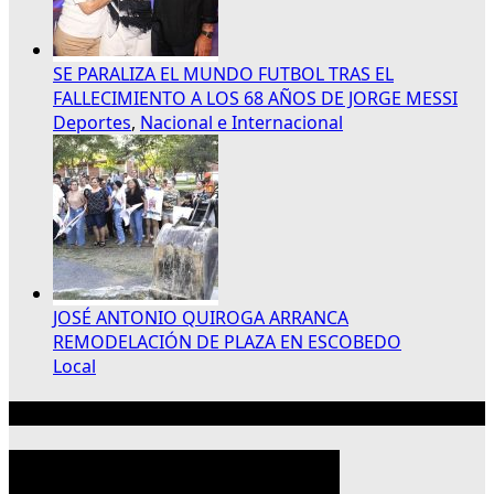
SE PARALIZA EL MUNDO FUTBOL TRAS EL
FALLECIMIENTO A LOS 68 AÑOS DE JORGE MESSI
Deportes
,
Nacional e Internacional
JOSÉ ANTONIO QUIROGA ARRANCA
REMODELACIÓN DE PLAZA EN ESCOBEDO
Local
Publicidad 300×250