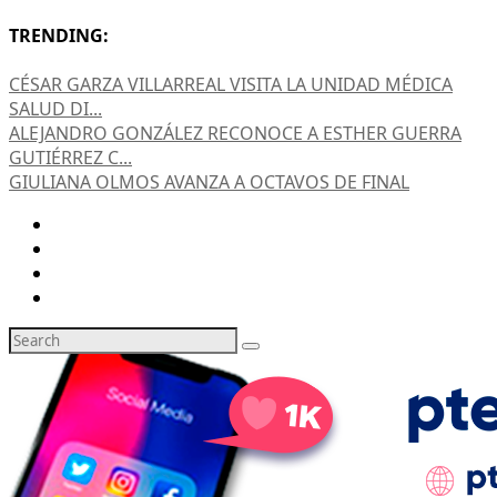
TRENDING:
CÉSAR GARZA VILLARREAL VISITA LA UNIDAD MÉDICA
SALUD DI...
ALEJANDRO GONZÁLEZ RECONOCE A ESTHER GUERRA
GUTIÉRREZ C...
GIULIANA OLMOS AVANZA A OCTAVOS DE FINAL