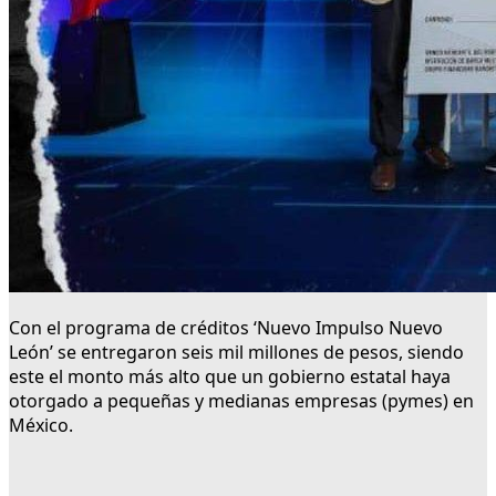
Con el programa de créditos ‘Nuevo Impulso Nuevo
León’ se entregaron seis mil millones de pesos, siendo
este el monto más alto que un gobierno estatal haya
otorgado a pequeñas y medianas empresas (pymes) en
México.