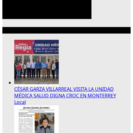
Lo más reciente
CÉSAR GARZA VILLARREAL VISITA LA UNIDAD
MÉDICA SALUD DIGNA CROC EN MONTERREY
Local