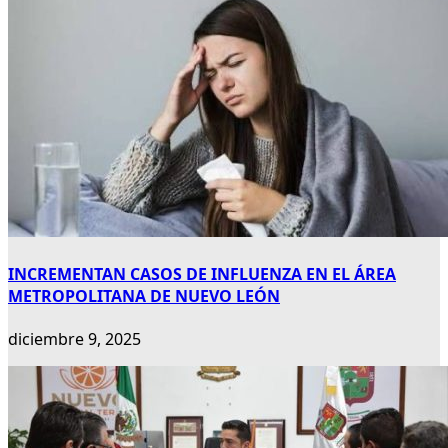
INCREMENTAN CASOS DE INFLUENZA EN EL ÁREA
METROPOLITANA DE NUEVO LEÓN
diciembre 9, 2025