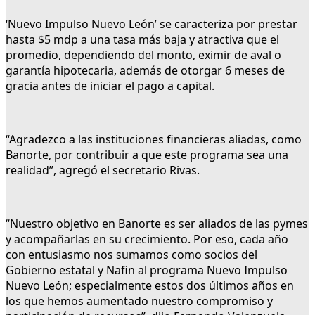
‘Nuevo Impulso Nuevo León’ se caracteriza por prestar
hasta $5 mdp a una tasa más baja y atractiva que el
promedio, dependiendo del monto, eximir de aval o
garantía hipotecaria, además de otorgar 6 meses de
gracia antes de iniciar el pago a capital.
“Agradezco a las instituciones financieras aliadas, como
Banorte, por contribuir a que este programa sea una
realidad”, agregó el secretario Rivas.
“Nuestro objetivo en Banorte es ser aliados de las pymes
y acompañarlas en su crecimiento. Por eso, cada año
con entusiasmo nos sumamos como socios del
Gobierno estatal y Nafin al programa Nuevo Impulso
Nuevo León; especialmente estos dos últimos años en
los que hemos aumentado nuestro compromiso y