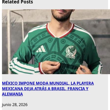
Related Posts
MÉXICO IMPONE MODA MUNDIAL, LA PLAYERA
MEXICANA DEJA ATRÁS A BRASIL, FRANCIA Y
ALEMANIA
junio 28, 2026