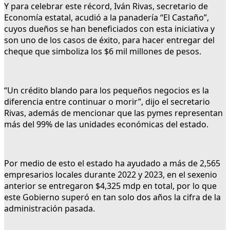
Y para celebrar este récord, Iván Rivas, secretario de
Economía estatal, acudió a la panadería “El Castaño”,
cuyos dueños se han beneficiados con esta iniciativa y
son uno de los casos de éxito, para hacer entregar del
cheque que simboliza los $6 mil millones de pesos.
“Un crédito blando para los pequeños negocios es la
diferencia entre continuar o morir”, dijo el secretario
Rivas, además de mencionar que las pymes representan
más del 99% de las unidades económicas del estado.
Por medio de esto el estado ha ayudado a más de 2,565
empresarios locales durante 2022 y 2023, en el sexenio
anterior se entregaron $4,325 mdp en total, por lo que
este Gobierno superó en tan solo dos años la cifra de la
administración pasada.