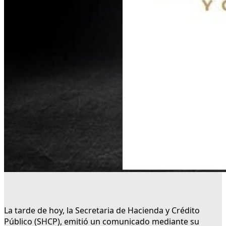
La tarde de hoy, la Secretaria de Hacienda y Crédito
Público (SHCP), emitió un comunicado mediante su