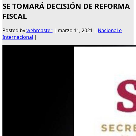
SE TOMARÁ DECISIÓN DE REFORMA
FISCAL
Posted by
webmaster
|
marzo 11, 2021
|
Nacional e
Internacional
|