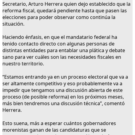
Secretario, Arturo Herrera quien dejo establecido que la
reforma fiscal, quedará pendiente hasta que pasen las
elecciones para poder observar como continúa la
situación.
Haciendo énfasis, en que el mandatario federal ha
tenido contacto directo con algunas personas de
distintas entidades para entablar una plática y debate
sano para ver cuáles son las necesidades fiscales en
nuestro territorio.
“Estamos entrando ya en un proceso electoral que va a
ser altamente competitivo y eso probablemente va a
impedir que tengamos una discusión abierta de este
proceso (de posible reforma) en los próximos meses,
más bien tendremos una discusión técnica”, comentó
Herrera.
Esto suena, más a esperar cuántos gobernadores
morenistas ganan de las candidaturas que se