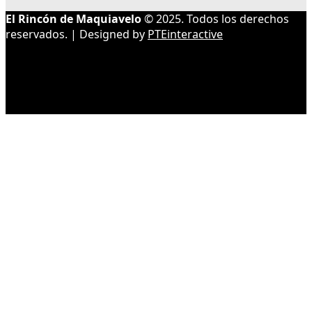
El Rincón de Maquiavelo
© 2025. Todos los derechos
reservados. | Designed by
PTEinteractive