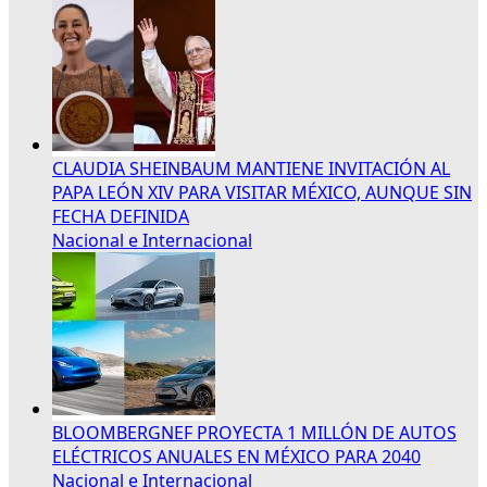
CLAUDIA SHEINBAUM MANTIENE INVITACIÓN AL
PAPA LEÓN XIV PARA VISITAR MÉXICO, AUNQUE SIN
FECHA DEFINIDA
Nacional e Internacional
BLOOMBERGNEF PROYECTA 1 MILLÓN DE AUTOS
ELÉCTRICOS ANUALES EN MÉXICO PARA 2040
Nacional e Internacional