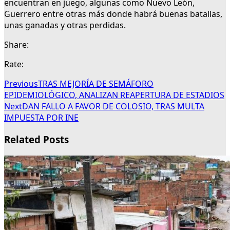
encuentran en juego, algunas como Nuevo León,
Guerrero entre otras más donde habrá buenas batallas,
unas ganadas y otras perdidas.
Share:
Rate:
Previous
TRAS MEJORÍA DE SEMÁFORO
EPIDEMIOLÓGICO, ANALIZAN REAPERTURA DE ESTADIOS
Next
DAN FALLO A FAVOR DE COLOSIO, TRAS MULTA
IMPUESTA POR INE
Related Posts