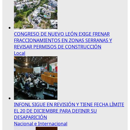
CONGRESO DE NUEVO LEÓN EXIGE FRENAR
FRACCIONAMIENTOS EN ZONAS SERRANAS Y
REVISAR PERMISOS DE CONSTRUCCIÓN
Local
INFONL SIGUE EN REVISIÓN Y TIENE FECHA LÍMITE
EL 20 DE DICIEMBRE PARA DEFINIR SU
DESAPARICIÓN
Nacional e Internacional