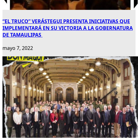
“EL TRUCO” VERÁSTEGUI PRESENTA INICIATIVAS QUE
IMPLEMENTARÁ EN SU VICTORIA A LA GOBERNATURA
DE TAMAULIPAS
mayo 7, 2022