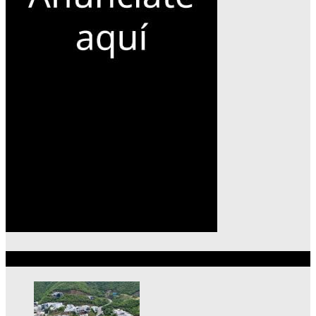
Lo más reciente