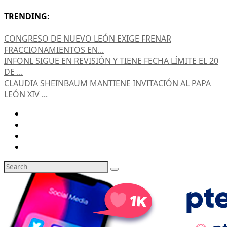
TRENDING:
CONGRESO DE NUEVO LEÓN EXIGE FRENAR
FRACCIONAMIENTOS EN...
INFONL SIGUE EN REVISIÓN Y TIENE FECHA LÍMITE EL 20
DE ...
CLAUDIA SHEINBAUM MANTIENE INVITACIÓN AL PAPA
LEÓN XIV ...