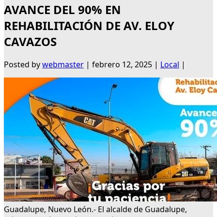
AVANCE DEL 90% EN
REHABILITACIÓN DE AV. ELOY
CAVAZOS
Posted by
webmaster
|
febrero 12, 2025
|
Local
|
Guadalupe, Nuevo León.- El alcalde de Guadalupe,