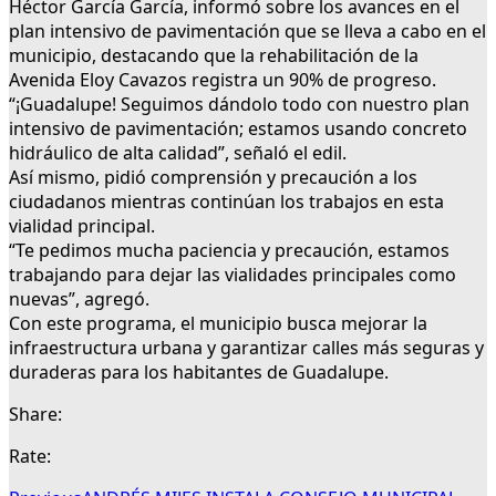
Héctor García García, informó sobre los avances en el
plan intensivo de pavimentación que se lleva a cabo en el
municipio, destacando que la rehabilitación de la
Avenida Eloy Cavazos registra un 90% de progreso.
“¡Guadalupe! Seguimos dándolo todo con nuestro plan
intensivo de pavimentación; estamos usando concreto
hidráulico de alta calidad”, señaló el edil.
Así mismo, pidió comprensión y precaución a los
ciudadanos mientras continúan los trabajos en esta
vialidad principal.
“Te pedimos mucha paciencia y precaución, estamos
trabajando para dejar las vialidades principales como
nuevas”, agregó.
Con este programa, el municipio busca mejorar la
infraestructura urbana y garantizar calles más seguras y
duraderas para los habitantes de Guadalupe.
Share:
Rate: