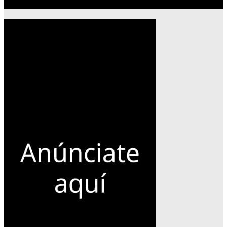
Publicidad 300×600