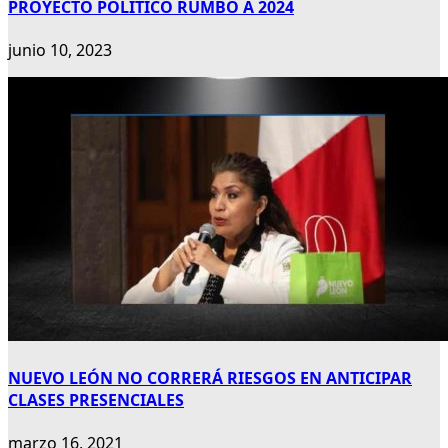
PROYECTO POLÍTICO RUMBO A 2024
junio 10, 2023
NUEVO LEÓN NO CORRERÁ RIESGOS EN ANTICIPAR
CLASES PRESENCIALES
marzo 16, 2021