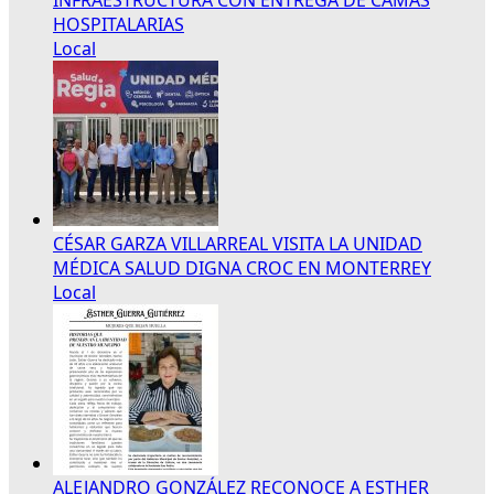
HOSPITALARIAS
Local
CÉSAR GARZA VILLARREAL VISITA LA UNIDAD
MÉDICA SALUD DIGNA CROC EN MONTERREY
Local
ALEJANDRO GONZÁLEZ RECONOCE A ESTHER