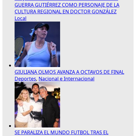
GUERRA GUTIÉRREZ COMO PERSONAJE DE LA
CULTURA REGIONAL EN DOCTOR GONZÁLEZ
Local
GIULIANA OLMOS AVANZA A OCTAVOS DE FINAL
Deportes
,
Nacional e Internacional
SE PARALIZA EL MUNDO FUTBOL TRAS EL