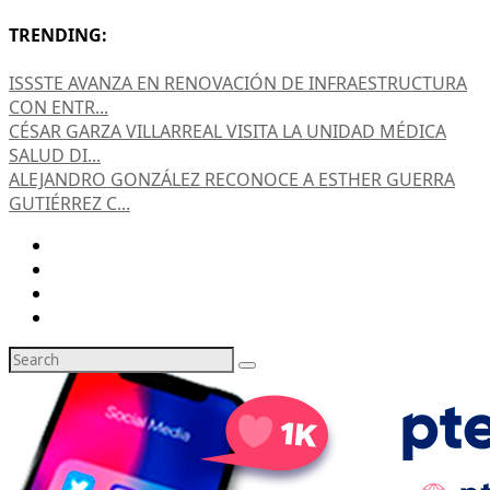
TRENDING:
ISSSTE AVANZA EN RENOVACIÓN DE INFRAESTRUCTURA
CON ENTR...
CÉSAR GARZA VILLARREAL VISITA LA UNIDAD MÉDICA
SALUD DI...
ALEJANDRO GONZÁLEZ RECONOCE A ESTHER GUERRA
GUTIÉRREZ C...