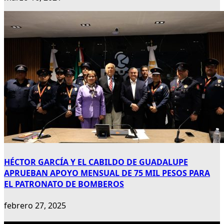
HÉCTOR GARCÍA Y EL CABILDO DE GUADALUPE
APRUEBAN APOYO MENSUAL DE 75 MIL PESOS PARA
EL PATRONATO DE BOMBEROS
febrero 27, 2025