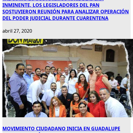
INMINENTE, LOS LEGISLADORES DEL PAN
SOSTUVIERON REUNIÓN PARA ANALIZAR OPERACIÓN
DEL PODER JUDICIAL DURANTE CUARENTENA
abril 27, 2020
MOVIMIENTO CIUDADANO INICIA EN GUADALUPE