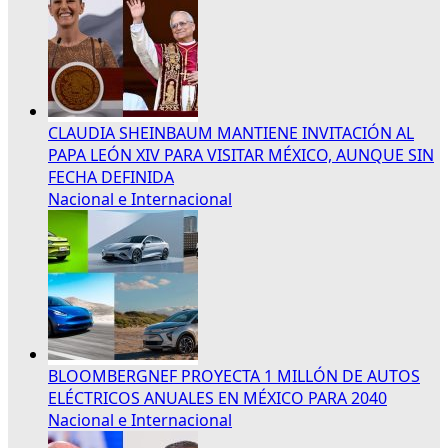
CLAUDIA SHEINBAUM MANTIENE INVITACIÓN AL
PAPA LEÓN XIV PARA VISITAR MÉXICO, AUNQUE SIN
FECHA DEFINIDA
Nacional e Internacional
BLOOMBERGNEF PROYECTA 1 MILLÓN DE AUTOS
ELÉCTRICOS ANUALES EN MÉXICO PARA 2040
Nacional e Internacional