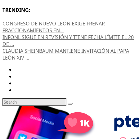
TRENDING:
CONGRESO DE NUEVO LEÓN EXIGE FRENAR
FRACCIONAMIENTOS EN...
INFONL SIGUE EN REVISIÓN Y TIENE FECHA LÍMITE EL 20
DE ...
CLAUDIA SHEINBAUM MANTIENE INVITACIÓN AL PAPA
LEÓN XIV ...