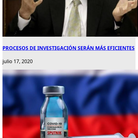
PROCESOS DE INVESTIGACIÓN SERÁN MÁS EFICIENTES
julio 17, 2020