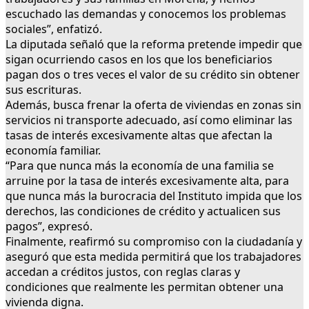
escuchado las demandas y conocemos los problemas
sociales”, enfatizó.
La diputada señaló que la reforma pretende impedir que
sigan ocurriendo casos en los que los beneficiarios
pagan dos o tres veces el valor de su crédito sin obtener
sus escrituras.
Además, busca frenar la oferta de viviendas en zonas sin
servicios ni transporte adecuado, así como eliminar las
tasas de interés excesivamente altas que afectan la
economía familiar.
“Para que nunca más la economía de una familia se
arruine por la tasa de interés excesivamente alta, para
que nunca más la burocracia del Instituto impida que los
derechos, las condiciones de crédito y actualicen sus
pagos”, expresó.
Finalmente, reafirmó su compromiso con la ciudadanía y
aseguró que esta medida permitirá que los trabajadores
accedan a créditos justos, con reglas claras y
condiciones que realmente les permitan obtener una
vivienda digna.