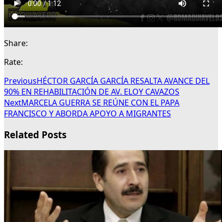
Share:
Rate:
Previous
HÉCTOR GARCÍA GARCÍA RESALTA AVANCE DEL
90% EN REHABILITACIÓN DE AV. ELOY CAVAZOS
Next
MARCELA GUERRA SE REÚNE CON EL PAPA
FRANCISCO Y ABORDA APOYO A MIGRANTES
Related Posts