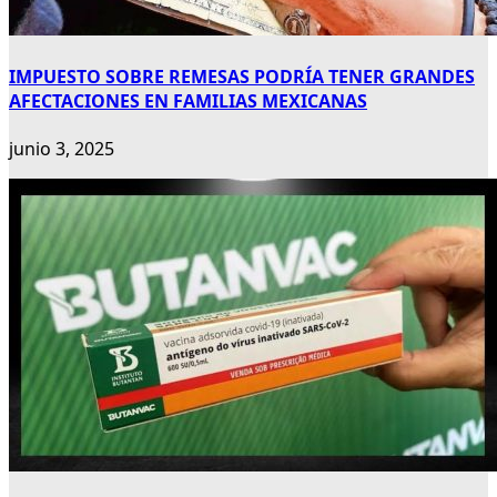
IMPUESTO SOBRE REMESAS PODRÍA TENER GRANDES
AFECTACIONES EN FAMILIAS MEXICANAS
junio 3, 2025