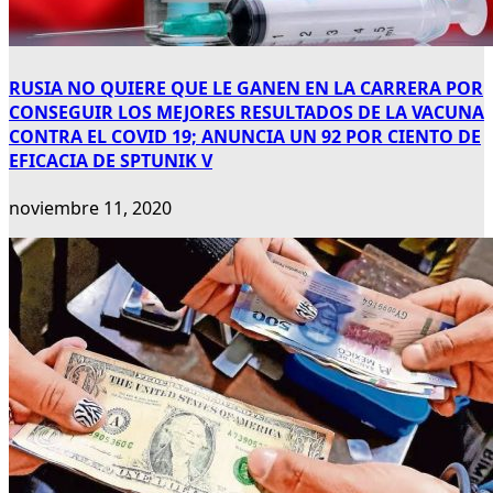
RUSIA NO QUIERE QUE LE GANEN EN LA CARRERA POR
CONSEGUIR LOS MEJORES RESULTADOS DE LA VACUNA
CONTRA EL COVID 19; ANUNCIA UN 92 POR CIENTO DE
EFICACIA DE SPTUNIK V
noviembre 11, 2020