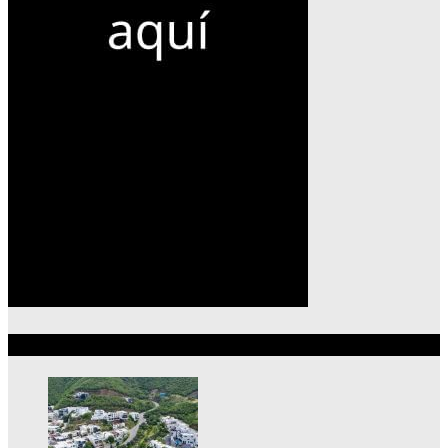
Lo más reciente