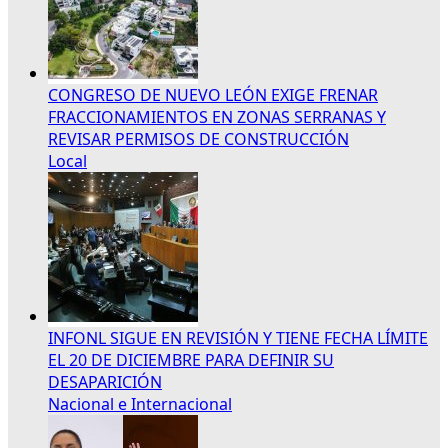
CONGRESO DE NUEVO LEÓN EXIGE FRENAR
FRACCIONAMIENTOS EN ZONAS SERRANAS Y
REVISAR PERMISOS DE CONSTRUCCIÓN
Local
INFONL SIGUE EN REVISIÓN Y TIENE FECHA LÍMITE
EL 20 DE DICIEMBRE PARA DEFINIR SU
DESAPARICIÓN
Nacional e Internacional