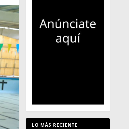
LO MÁS RECIENTE