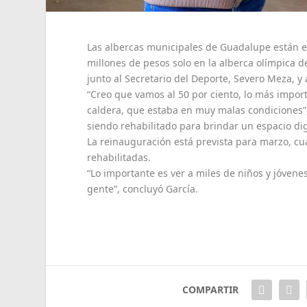
Las albercas municipales de Guadalupe están en
millones de pesos solo en la alberca olímpica d
junto al Secretario del Deporte, Severo Meza, y
“Creo que vamos al 50 por ciento, lo más import
caldera, que estaba en muy malas condiciones”,
siendo rehabilitado para brindar un espacio di
La reinauguración está prevista para marzo, 
rehabilitadas.
“Lo importante es ver a miles de niños y jóvenes
gente”, concluyó García.
COMPARTIR