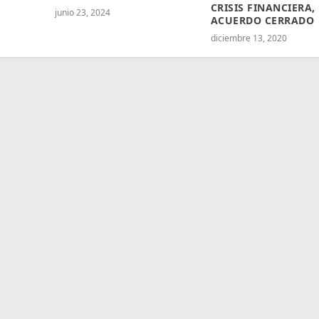
CRISIS FINANCIERA,
junio 23, 2024
ACUERDO CERRADO
diciembre 13, 2020