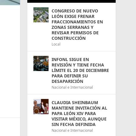
CONGRESO DE NUEVO
LEÓN EXIGE FRENAR
FRACCIONAMIENTOS EN
ZONAS SERRANAS Y
REVISAR PERMISOS DE
CONSTRUCCIÓN
Local
INFONL SIGUE EN
REVISIÓN Y TIENE FECHA
LÍMITE EL 20 DE DICIEMBRE
PARA DEFINIR SU
DESAPARICIÓN
Nacional e Internacional
CLAUDIA SHEINBAUM
MANTIENE INVITACIÓN AL
PAPA LEÓN XIV PARA
VISITAR MÉXICO, AUNQUE
SIN FECHA DEFINIDA
Nacional e Internacional