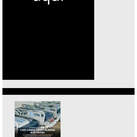
Lo más reciente