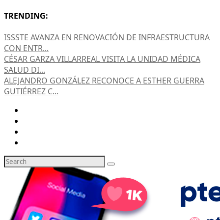
TRENDING:
ISSSTE AVANZA EN RENOVACIÓN DE INFRAESTRUCTURA
CON ENTR...
CÉSAR GARZA VILLARREAL VISITA LA UNIDAD MÉDICA
SALUD DI...
ALEJANDRO GONZÁLEZ RECONOCE A ESTHER GUERRA
GUTIÉRREZ C...