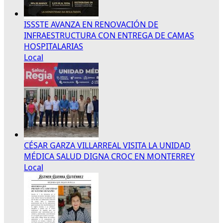
ISSSTE AVANZA EN RENOVACIÓN DE
INFRAESTRUCTURA CON ENTREGA DE CAMAS
HOSPITALARIAS
Local
CÉSAR GARZA VILLARREAL VISITA LA UNIDAD
MÉDICA SALUD DIGNA CROC EN MONTERREY
Local