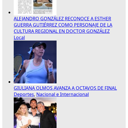
ALEJANDRO GONZÁLEZ RECONOCE A ESTHER
GUERRA GUTIÉRREZ COMO PERSONAJE DE LA
CULTURA REGIONAL EN DOCTOR GONZÁLEZ
Local
GIULIANA OLMOS AVANZA A OCTAVOS DE FINAL
Deportes
,
Nacional e Internacional