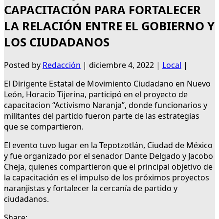
CAPACITACIÓN PARA FORTALECER
LA RELACIÓN ENTRE EL GOBIERNO Y
LOS CIUDADANOS
Posted by
Redacción
|
diciembre 4, 2022
|
Local
|
El Dirigente Estatal de Movimiento Ciudadano en Nuevo
León, Horacio Tijerina, participó en el proyecto de
capacitacion “Activismo Naranja”, donde funcionarios y
militantes del partido fueron parte de las estrategias
que se compartieron.
El evento tuvo lugar en la Tepotzotlán, Ciudad de México
y fue organizado por el senador Dante Delgado y Jacobo
Cheja, quienes compartieron que el principal objetivo de
la capacitación es el impulso de los próximos proyectos
naranjistas y fortalecer la cercanía de partido y
ciudadanos.
Share: