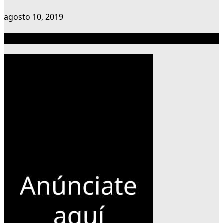
agosto 10, 2019
Publicidad 300×600