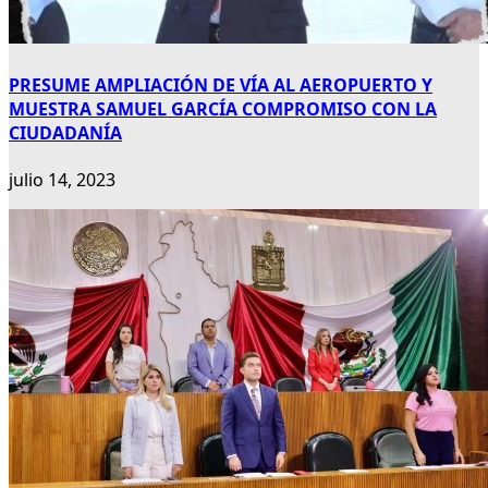
PRESUME AMPLIACIÓN DE VÍA AL AEROPUERTO Y
MUESTRA SAMUEL GARCÍA COMPROMISO CON LA
CIUDADANÍA
julio 14, 2023