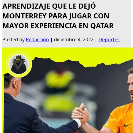
APRENDIZAJE QUE LE DEJÓ
MONTERREY PARA JUGAR CON
MAYOR EXPERIENCIA EN QATAR
Posted by
Redacción
|
diciembre 4, 2022
|
Deportes
|