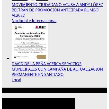
MOVIMIENTO CIUDADANO ACUSA A ANDY LÓPEZ
BELTRÁN DE PROMOCIÓN ANTICIPADA RUMBO
AL2027
Nacional e Internacional
DAVID DE LA PEÑA ACERCA SERVICIOS
MUNICIPALES CON CAMPAÑA DE ACTUALIZACIÓN
PERMANENTE EN SANTIAGO
Local
Publicidad 300×250