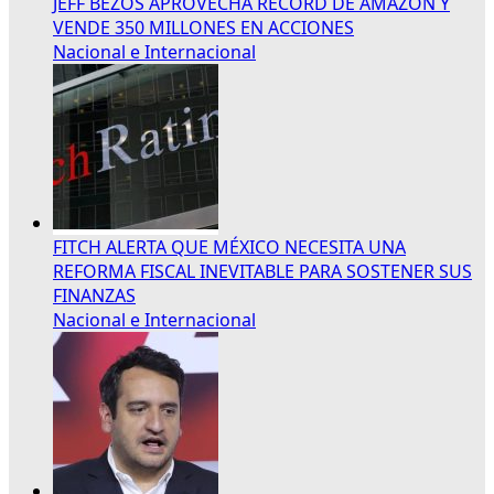
JEFF BEZOS APROVECHA RÉCORD DE AMAZON Y
VENDE 350 MILLONES EN ACCIONES
Nacional e Internacional
FITCH ALERTA QUE MÉXICO NECESITA UNA
REFORMA FISCAL INEVITABLE PARA SOSTENER SUS
FINANZAS
Nacional e Internacional