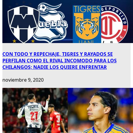
CON TODO Y REPECHAJE, TIGRES Y RAYADOS SE
PERFILAN COMO EL RIVAL INCOMODO PARA LOS
CHILANGOS; NADIE LOS QUIERE ENFRENTAR
noviembre 9, 2020