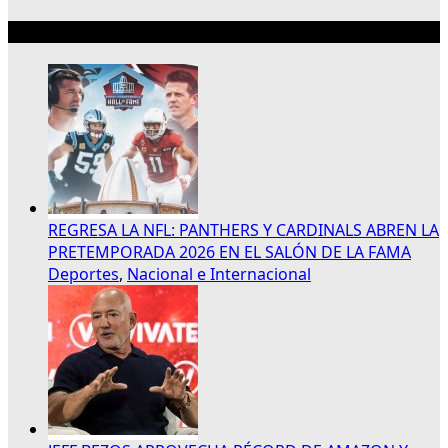
Lo más reciente
REGRESA LA NFL: PANTHERS Y CARDINALS ABREN LA
PRETEMPORADA 2026 EN EL SALÓN DE LA FAMA
Deportes
,
Nacional e Internacional