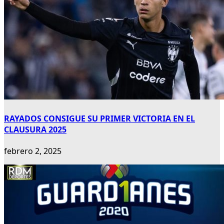
RAYADOS CONSIGUE SU PRIMER VICTORIA EN EL
CLAUSURA 2025
febrero 2, 2025