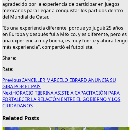
agradecido por la experiencia de participar en juegos
mexicanos para llegar a conquistar los partidos dentro
del Mundial de Qatar.
“Es una experiencia diferente, porque yo jugué 25 años
en Europa y después fui a México, y es diferente, pero es
una experiencia muy buena, es muy fuerte y ahora tengo
más experiencia”, compartió el futbolista.
Share:
Rate:
Previous
CANCILLER MARCELO EBRARD ANUNCIA SU
GIRA POR EL PAÍS
Next
HORACIO TIJERINA ASISTE A CAPACITACIÓN PARA
FORTALECER LA RELACIÓN ENTRE EL GOBIERNO Y LOS
CIUDADANOS
Related Posts