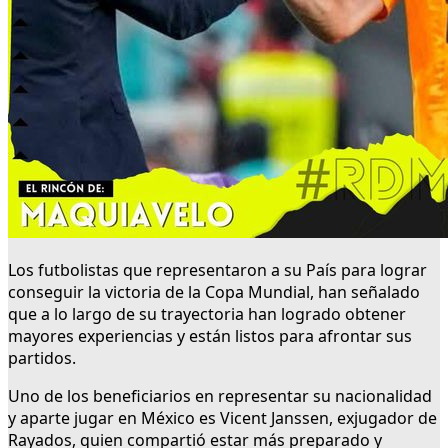
Los futbolistas que representaron a su País para lograr
conseguir la victoria de la Copa Mundial, han señalado
que a lo largo de su trayectoria han logrado obtener
mayores experiencias y están listos para afrontar sus
partidos.
Uno de los beneficiarios en representar su nacionalidad
y aparte jugar en México es Vicent Janssen, exjugador de
Rayados, quien compartió estar más preparado y