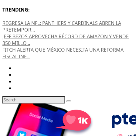
TRENDING:
REGRESA LA NFL: PANTHERS Y CARDINALS ABREN LA
PRETEMPOR...
JEFF BEZOS APROVECHA RÉCORD DE AMAZON Y VENDE
350 MILLO...
FITCH ALERTA QUE MÉXICO NECESITA UNA REFORMA
FISCAL INE...