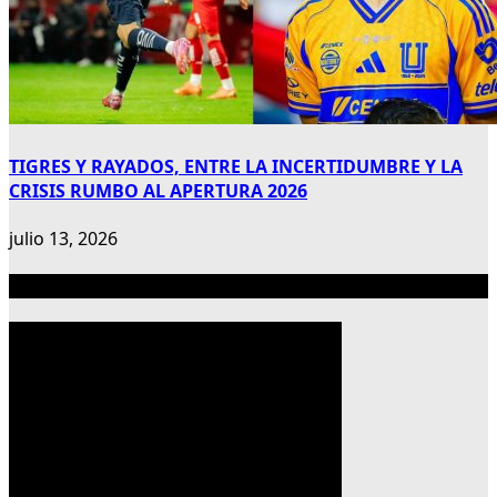
TIGRES Y RAYADOS, ENTRE LA INCERTIDUMBRE Y LA
CRISIS RUMBO AL APERTURA 2026
julio 13, 2026
Publicidad 300×600