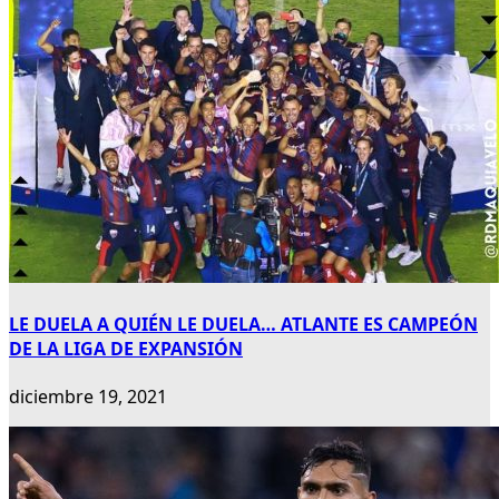
LE DUELA A QUIÉN LE DUELA… ATLANTE ES CAMPEÓN
DE LA LIGA DE EXPANSIÓN
diciembre 19, 2021