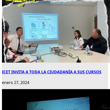
ICET INVITA A TODA LA CIUDADANÍA A SUS CURSOS
enero 27, 2024