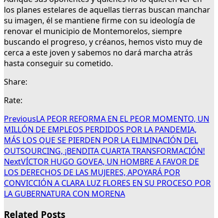
los planes estelares de aquellas tierras buscan manchar
su imagen, él se mantiene firme con su ideología de
renovar el municipio de Montemorelos, siempre
buscando el progreso, y créanos, hemos visto muy de
cerca a este joven y sabemos no dará marcha atrás
hasta conseguir su cometido.
Share:
Rate:
Previous
LA PEOR REFORMA EN EL PEOR MOMENTO, UN
MILLÓN DE EMPLEOS PERDIDOS POR LA PANDEMIA,
MÁS LOS QUE SE PIERDEN POR LA ELIMINACIÓN DEL
OUTSOURCING, ¡BENDITA CUARTA TRANSFORMACIÓN!
Next
VÍCTOR HUGO GOVEA, UN HOMBRE A FAVOR DE
LOS DERECHOS DE LAS MUJERES, APOYARÁ POR
CONVICCIÓN A CLARA LUZ FLORES EN SU PROCESO POR
LA GUBERNATURA CON MORENA
Related Posts