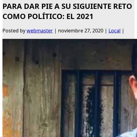
PARA DAR PIE A SU SIGUIENTE RETO
COMO POLÍTICO: EL 2021
Posted by
webmaster
|
noviembre 27, 2020
|
Local
|