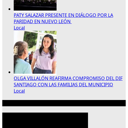
PATY SALAZAR PRESENTE EN DIÁLOGO POR LA
PARIDAD EN NUEVO LEÓN
Local
OLGA VILLALÓN REAFIRMA COMPROMISO DEL DIF
SANTIAGO CON LAS FAMILIAS DEL MUNICIPIO
Local
Publicidad 300×250