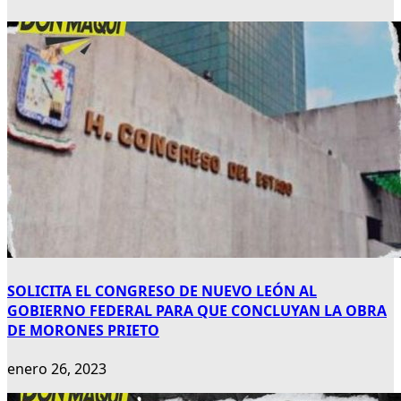
SOLICITA EL CONGRESO DE NUEVO LEÓN AL
GOBIERNO FEDERAL PARA QUE CONCLUYAN LA OBRA
DE MORONES PRIETO
enero 26, 2023