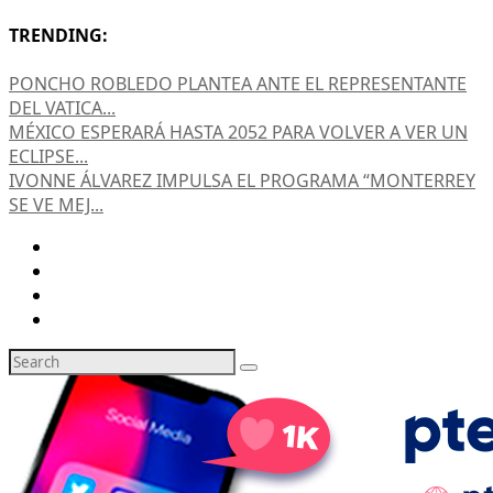
TRENDING:
PONCHO ROBLEDO PLANTEA ANTE EL REPRESENTANTE
DEL VATICA...
MÉXICO ESPERARÁ HASTA 2052 PARA VOLVER A VER UN
ECLIPSE...
IVONNE ÁLVAREZ IMPULSA EL PROGRAMA “MONTERREY
SE VE MEJ...