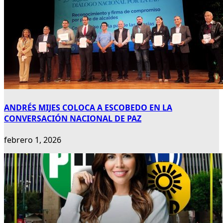
ANDRÉS MIJES COLOCA A ESCOBEDO EN LA
CONVERSACIÓN NACIONAL DE PAZ
febrero 1, 2026