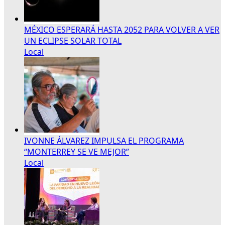
MÉXICO ESPERARÁ HASTA 2052 PARA VOLVER A VER
UN ECLIPSE SOLAR TOTAL
Local
IVONNE ÁLVAREZ IMPULSA EL PROGRAMA
“MONTERREY SE VE MEJOR”
Local