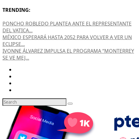
TRENDING:
PONCHO ROBLEDO PLANTEA ANTE EL REPRESENTANTE
DEL VATICA...
MÉXICO ESPERARÁ HASTA 2052 PARA VOLVER A VER UN
ECLIPSE...
IVONNE ÁLVAREZ IMPULSA EL PROGRAMA “MONTERREY
SE VE MEJ...