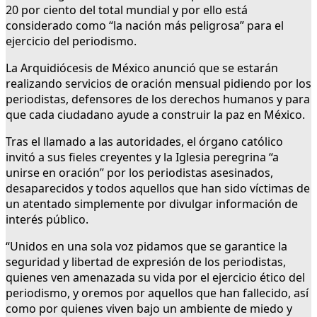
20 por ciento del total mundial y por ello está
considerado como “la nación más peligrosa” para el
ejercicio del periodismo.
La Arquidiócesis de México anunció que se estarán
realizando servicios de oración mensual pidiendo por los
periodistas, defensores de los derechos humanos y para
que cada ciudadano ayude a construir la paz en México.
Tras el llamado a las autoridades, el órgano católico
invitó a sus fieles creyentes y la Iglesia peregrina “a
unirse en oración” por los periodistas asesinados,
desaparecidos y todos aquellos que han sido víctimas de
un atentado simplemente por divulgar información de
interés público.
“Unidos en una sola voz pidamos que se garantice la
seguridad y libertad de expresión de los periodistas,
quienes ven amenazada su vida por el ejercicio ético del
periodismo, y oremos por aquellos que han fallecido, así
como por quienes viven bajo un ambiente de miedo y