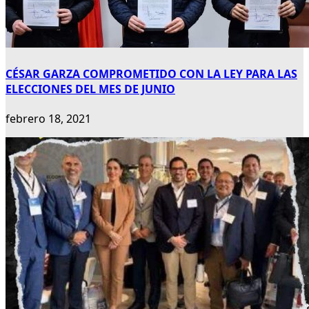
CÉSAR GARZA COMPROMETIDO CON LA LEY PARA LAS
ELECCIONES DEL MES DE JUNIO
febrero 18, 2021