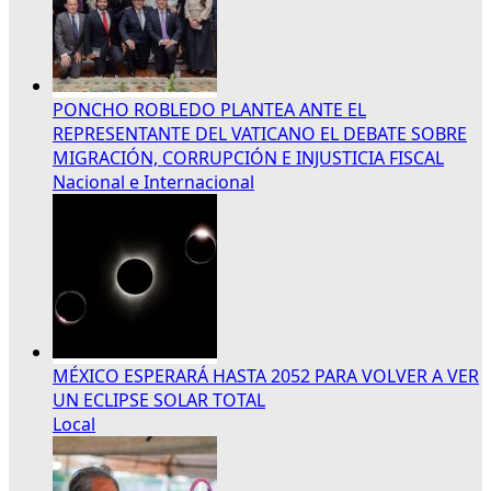
PONCHO ROBLEDO PLANTEA ANTE EL
REPRESENTANTE DEL VATICANO EL DEBATE SOBRE
MIGRACIÓN, CORRUPCIÓN E INJUSTICIA FISCAL
Nacional e Internacional
MÉXICO ESPERARÁ HASTA 2052 PARA VOLVER A VER
UN ECLIPSE SOLAR TOTAL
Local