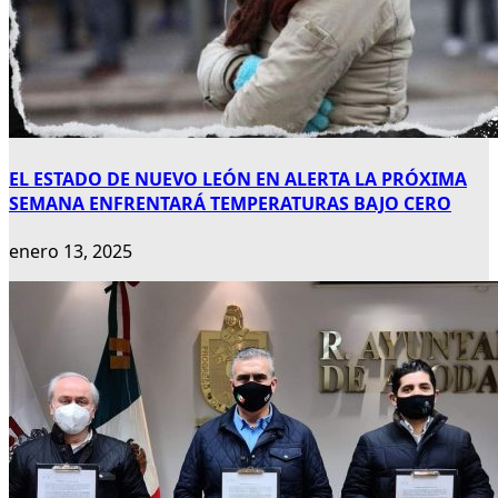
EL ESTADO DE NUEVO LEÓN EN ALERTA LA PRÓXIMA
SEMANA ENFRENTARÁ TEMPERATURAS BAJO CERO
enero 13, 2025