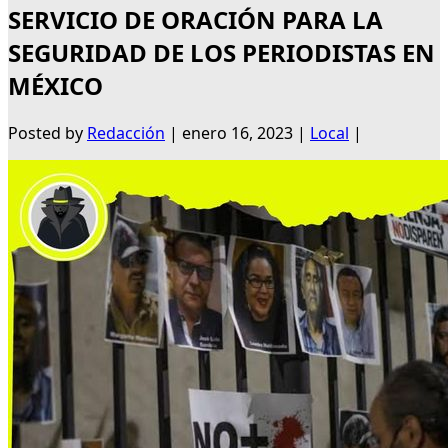
SERVICIO DE ORACIÓN PARA LA
SEGURIDAD DE LOS PERIODISTAS EN
MÉXICO
Posted by
Redacción
|
enero 16, 2023
|
Local
|