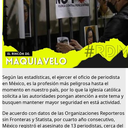
Según las estadísticas, el ejercer el oficio de periodista
en México, es la profesión más peligrosa hasta el
momento en nuestro país, por lo que la iglesia católica
solicita a las autoridades pongan atención a este tema y
busquen mantener mayor seguridad en está actividad.
De acuerdo con datos de las Organizaciones Reporteros
sin Fronteras y Statista, por cuarto año consecutivo,
México registró el asesinato de 13 periodistas, cerca del