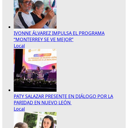
IVONNE ÁLVAREZ IMPULSA EL PROGRAMA
“MONTERREY SE VE MEJOR”
Local
PATY SALAZAR PRESENTE EN DIÁLOGO POR LA
PARIDAD EN NUEVO LEÓN
Local