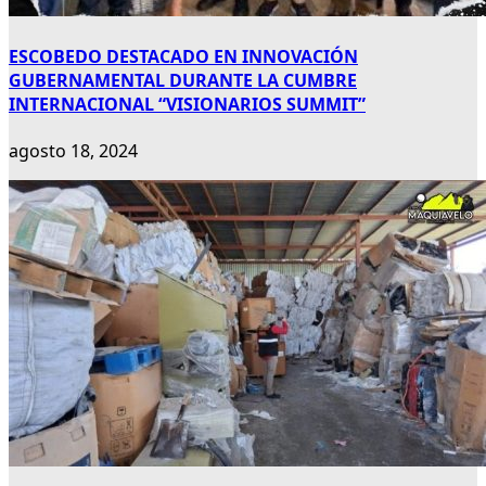
ESCOBEDO DESTACADO EN INNOVACIÓN
GUBERNAMENTAL DURANTE LA CUMBRE
INTERNACIONAL “VISIONARIOS SUMMIT”
agosto 18, 2024