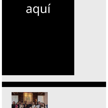
Lo más reciente