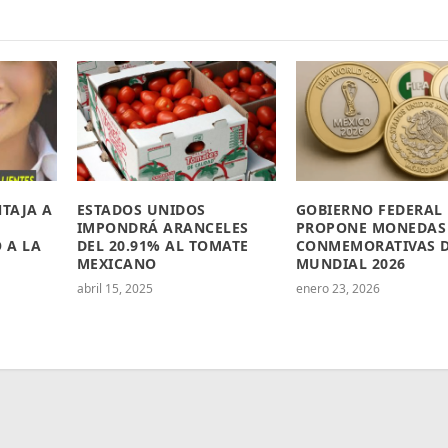
NTAJA A
ESTADOS UNIDOS
GOBIERNO FEDERAL
IMPONDRÁ ARANCELES
PROPONE MONEDAS
 A LA
DEL 20.91% AL TOMATE
CONMEMORATIVAS 
MEXICANO
MUNDIAL 2026
abril 15, 2025
enero 23, 2026