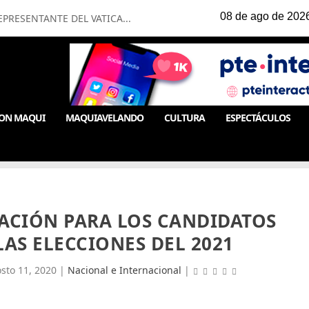
PRESENTANTE DEL VATICA...
ON MAQUI
MAQUIAVELANDO
CULTURA
ESPECTÁCULOS
ACIÓN PARA LOS CANDIDATOS
LAS ELECCIONES DEL 2021
sto 11, 2020
|
Nacional e Internacional
|