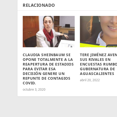
RELACIONADO
CLAUDIA SHEINBAUM SE
TERE JIMÉNEZ AVE
OPONE TOTALMENTE A LA
SUS RIVALES EN
REAPERTURA DE ESTADIOS
ENCUESTAS RUMBO
PARA EVITAR ESA
GUBERNATURA DE
DECISIÓN GENERE UN
AGUASCALIENTES
REPUNTE DE CONTAGIOS
abril 20, 2022
COVID.
octubre 3, 2020