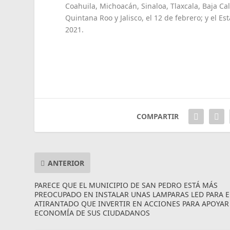
Coahuila, Michoacán, Sinaloa, Tlaxcala, Baja Ca
Quintana Roo y Jalisco, el 12 de febrero; y el E
2021.
COMPARTIR
ANTERIOR
PARECE QUE EL MUNICIPIO DE SAN PEDRO ESTÁ MÁS
PREOCUPADO EN INSTALAR UNAS LAMPARAS LED PARA E
ATIRANTADO QUE INVERTIR EN ACCIONES PARA APOYAR
ECONOMÍA DE SUS CIUDADANOS