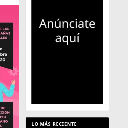
LO MÁS RECIENTE