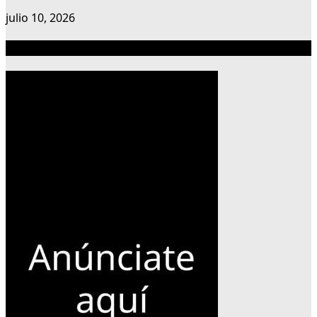
julio 10, 2026
Publicidad 300×600