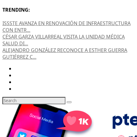
TRENDING:
ISSSTE AVANZA EN RENOVACIÓN DE INFRAESTRUCTURA
CON ENTR...
CÉSAR GARZA VILLARREAL VISITA LA UNIDAD MÉDICA
SALUD DI...
ALEJANDRO GONZÁLEZ RECONOCE A ESTHER GUERRA
GUTIÉRREZ C...