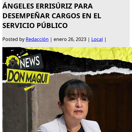
ÁNGELES ERRISÚRIZ PARA
DESEMPEÑAR CARGOS EN EL
SERVICIO PÚBLICO
Posted by
Redacción
|
enero 26, 2023
|
Local
|