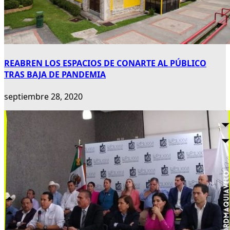
REABREN LOS ESPACIOS DE CONARTE AL PÚBLICO
TRAS BAJA DE PANDEMIA
septiembre 28, 2020