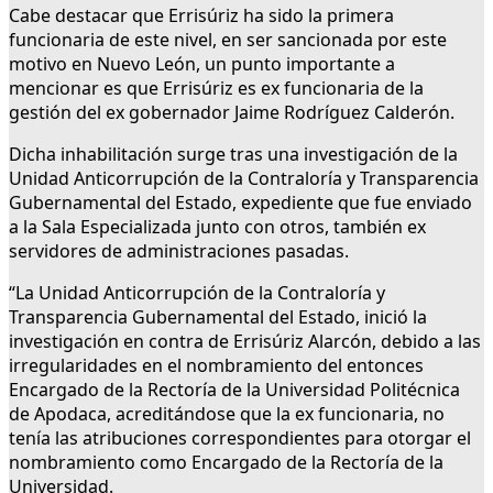
Cabe destacar que Errisúriz ha sido la primera
funcionaria de este nivel, en ser sancionada por este
motivo en Nuevo León, un punto importante a
mencionar es que Errisúriz es ex funcionaria de la
gestión del ex gobernador Jaime Rodríguez Calderón.
Dicha inhabilitación surge tras una investigación de la
Unidad Anticorrupción de la Contraloría y Transparencia
Gubernamental del Estado, expediente que fue enviado
a la Sala Especializada junto con otros, también ex
servidores de administraciones pasadas.
“La Unidad Anticorrupción de la Contraloría y
Transparencia Gubernamental del Estado, inició la
investigación en contra de Errisúriz Alarcón, debido a las
irregularidades en el nombramiento del entonces
Encargado de la Rectoría de la Universidad Politécnica
de Apodaca, acreditándose que la ex funcionaria, no
tenía las atribuciones correspondientes para otorgar el
nombramiento como Encargado de la Rectoría de la
Universidad.