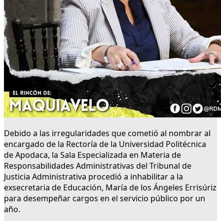
Debido a las irregularidades que cometió al nombrar al
encargado de la Rectoría de la Universidad Politécnica
de Apodaca, la Sala Especializada en Materia de
Responsabilidades Administrativas del Tribunal de
Justicia Administrativa procedió a inhabilitar a la
exsecretaria de Educación, María de los Ángeles Errisúriz
para desempeñar cargos en el servicio público por un
año.