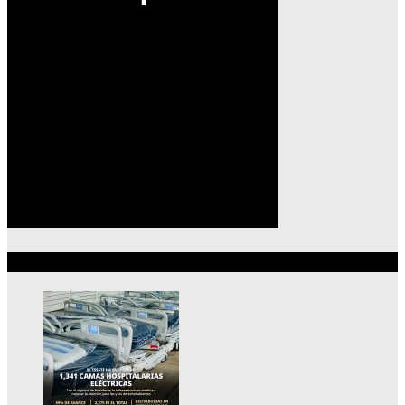
Lo más reciente