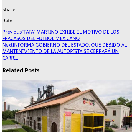
Share:
Rate:
Previous
“TATA” MARTINO EXHIBE EL MOTIVO DE LOS
FRACASOS DEL FÚTBOL MEXICANO
Next
INFORMA GOBIERNO DEL ESTADO, QUE DEBIDO AL
MANTENIMIENTO DE LA AUTOPISTA SE CERRARÁ UN
CARRIL
Related Posts