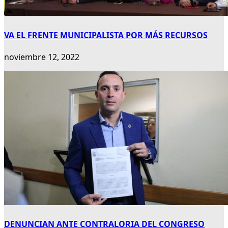
VA EL FRENTE MUNICIPALISTA POR MÁS RECURSOS
noviembre 12, 2022
DENUNCIAN ANTE CONTRALORIA DEL CONGRESO