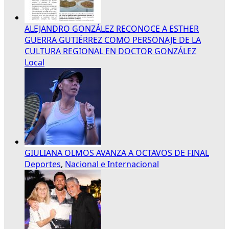
ALEJANDRO GONZÁLEZ RECONOCE A ESTHER
GUERRA GUTIÉRREZ COMO PERSONAJE DE LA
CULTURA REGIONAL EN DOCTOR GONZÁLEZ
Local
GIULIANA OLMOS AVANZA A OCTAVOS DE FINAL
Deportes
,
Nacional e Internacional