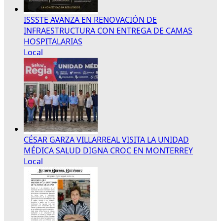
ISSSTE AVANZA EN RENOVACIÓN DE
INFRAESTRUCTURA CON ENTREGA DE CAMAS
HOSPITALARIAS
Local
CÉSAR GARZA VILLARREAL VISITA LA UNIDAD
MÉDICA SALUD DIGNA CROC EN MONTERREY
Local