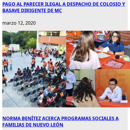
PAGO AL PARECER ILEGAL A DESPACHO DE COLOSIO Y
BASAVE DIRIGENTE DE MC
marzo 12, 2020
NORMA BENÍTEZ ACERCA PROGRAMAS SOCIALES A
FAMILIAS DE NUEVO LEÓN