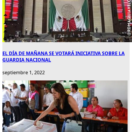
EL DÍA DE MAÑANA SE VOTARÁ INICIATIVA SOBRE LA
GUARDIA NACIONAL
septiembre 1, 2022