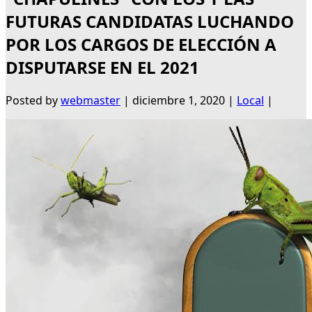
FUTURAS CANDIDATAS LUCHANDO
POR LOS CARGOS DE ELECCIÓN A
DISPUTARSE EN EL 2021
Posted by
webmaster
|
diciembre 1, 2020
|
Local
|