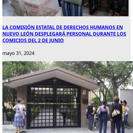
LA COMISIÓN ESTATAL DE DERECHOS HUMANOS EN
NUEVO LEÓN DESPLEGARÁ PERSONAL DURANTE LOS
COMICIOS DEL 2 DE JUNIO
mayo 31, 2024