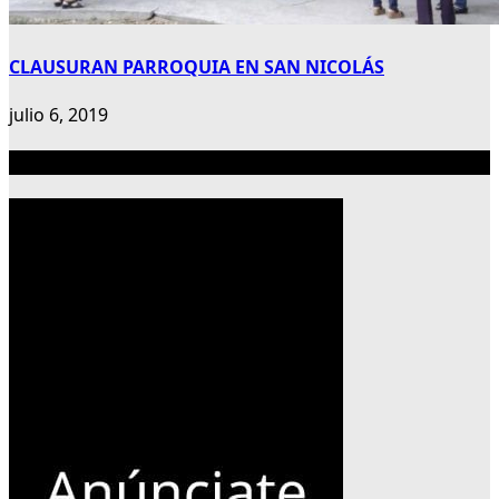
CLAUSURAN PARROQUIA EN SAN NICOLÁS
julio 6, 2019
Publicidad 300×600