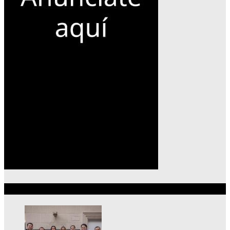
Lo más reciente