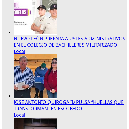
NUEVO LEÓN PREPARA AJUSTES ADMINISTRATIVOS
EN EL COLEGIO DE BACHILLERES MILITARIZADO
Local
JOSÉ ANTONIO QUIROGA IMPULSA “HUELLAS QUE
TRANSFORMAN” EN ESCOBEDO
Local