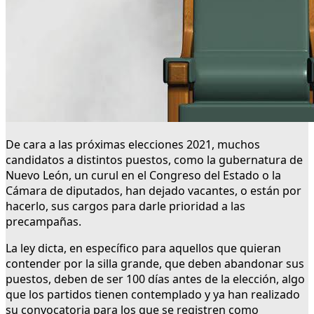
De cara a las próximas elecciones 2021, muchos
candidatos a distintos puestos, como la gubernatura de
Nuevo León, un curul en el Congreso del Estado o la
Cámara de diputados, han dejado vacantes, o están por
hacerlo, sus cargos para darle prioridad a las
precampañas.
La ley dicta, en específico para aquellos que quieran
contender por la silla grande, que deben abandonar sus
puestos, deben de ser 100 días antes de la elección, algo
que los partidos tienen contemplado y ya han realizado
su convocatoria para los que se registren como