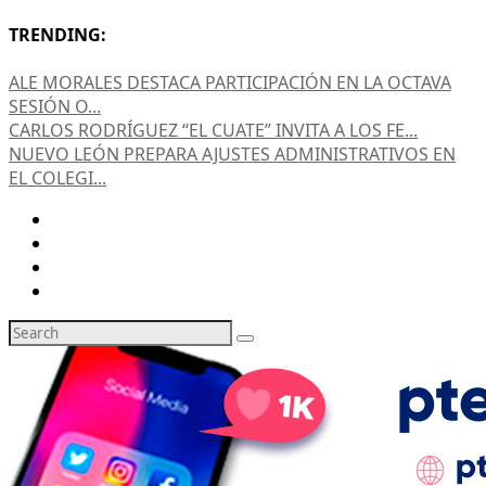
TRENDING:
ALE MORALES DESTACA PARTICIPACIÓN EN LA OCTAVA
SESIÓN O...
CARLOS RODRÍGUEZ “EL CUATE” INVITA A LOS FE...
NUEVO LEÓN PREPARA AJUSTES ADMINISTRATIVOS EN
EL COLEGI...