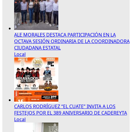
ALE MORALES DESTACA PARTICIPACIÓN EN LA
OCTAVA SESIÓN ORDINARIA DE LA COORDINADORA
CIUDADANA ESTATAL
Local
CARLOS RODRÍGUEZ “EL CUATE” INVITA A LOS
FESTEJOS POR EL 389 ANIVERSARIO DE CADEREYTA
Local