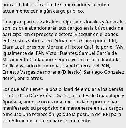
precandidatos al cargo de Gobernador y cuenten
actualmente con algún cargo público.
Una gran parte de alcaldes, diputados locales y federales
son los que abandonarán sus cargos en la búsqueda de
participar en el proceso electoral y seguir en el poder,
entre estos sobresalen: Adrián de la Garza por el PRI,
Clara Luz Flores por Morena y Héctor Castillo por el PAN;
igualmente del PAN Víctor Fuentes, Samuel García de
Movimiento Ciudadano, seguro veremos a la diputada
Guille Alvarado de morena, Isabel Guerra del PAN,
Ernesto Vargas de morena (D´lessio), Santiago González
del PT, entre otros.
Los que aún tienen la posibilidad de emular a los demás
son Cristina Díaz y César Garza, alcaldes de Guadalupe y
Apodaca, aunque no es una opción viable porque han
manifestado su propósito de mantenerse en sus cargos
e incluso una reelección, ya que la postura del PRI para
con Adrián de la Garza parece inminente.