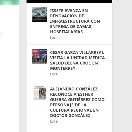
ISSSTE AVANZA EN
RENOVACIÓN DE
INFRAESTRUCTURA CON
ENTREGA DE CAMAS
HOSPITALARIAS
a
Local
CÉSAR GARZA VILLARREAL
VISITA LA UNIDAD MÉDICA
SALUD DIGNA CROC EN
MONTERREY
Local
ALEJANDRO GONZÁLEZ
RECONOCE A ESTHER
GUERRA GUTIÉRREZ COMO
PERSONAJE DE LA
CULTURA REGIONAL EN
DOCTOR GONZÁLEZ
Local