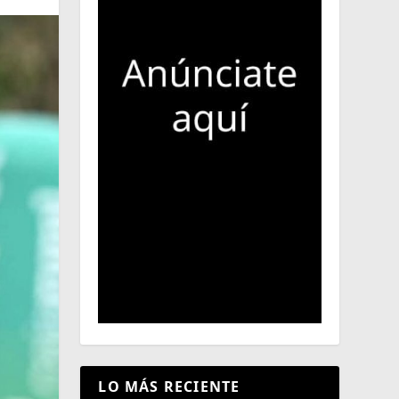
LO MÁS RECIENTE