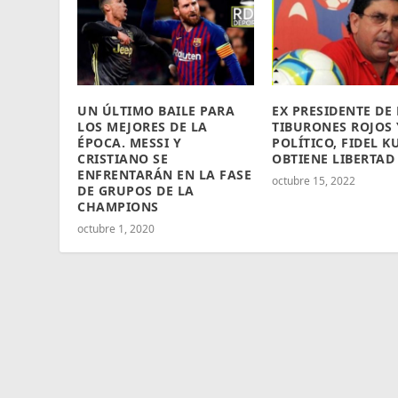
UN ÚLTIMO BAILE PARA
EX PRESIDENTE DE
LOS MEJORES DE LA
TIBURONES ROJOS 
ÉPOCA. MESSI Y
POLÍTICO, FIDEL K
CRISTIANO SE
OBTIENE LIBERTAD
ENFRENTARÁN EN LA FASE
octubre 15, 2022
DE GRUPOS DE LA
CHAMPIONS
octubre 1, 2020