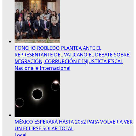
PONCHO ROBLEDO PLANTEA ANTE EL
REPRESENTANTE DEL VATICANO EL DEBATE SOBRE
MIGRACIÓN, CORRUPCIÓN E INJUSTICIA FISCAL
Nacional e Internacional
MÉXICO ESPERARÁ HASTA 2052 PARA VOLVER A VER
UN ECLIPSE SOLAR TOTAL
Local