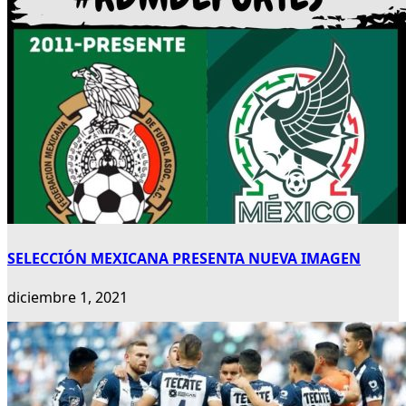
SELECCIÓN MEXICANA PRESENTA NUEVA IMAGEN
diciembre 1, 2021