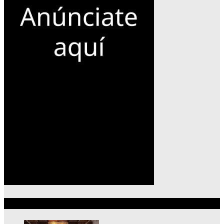
Lo más reciente