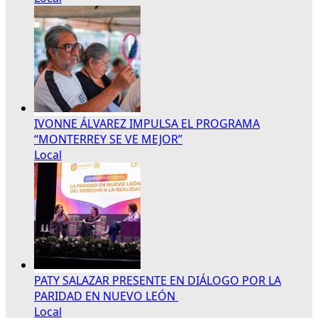
IVONNE ÁLVAREZ IMPULSA EL PROGRAMA
“MONTERREY SE VE MEJOR”
Local
PATY SALAZAR PRESENTE EN DIÁLOGO POR LA
PARIDAD EN NUEVO LEÓN
Local