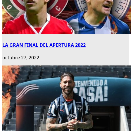
LA GRAN FINAL DEL APERTURA 2022
octubre 27, 2022