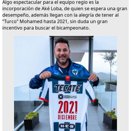
Algo espectacular para el equipo regio es la
incorporación de Aké Loba, de quien se espera una gran
desempeño, además llegan con la alegría de tener al
“Turco” Mohamed hasta 2021, sin duda un gran
incentivo para buscar el bicampeonato.