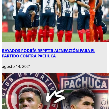
RAYADOS PODRÍA REPETIR ALINEACIÓN PARA EL
PARTIDO CONTRA PACHUCA
agosto 14, 2021