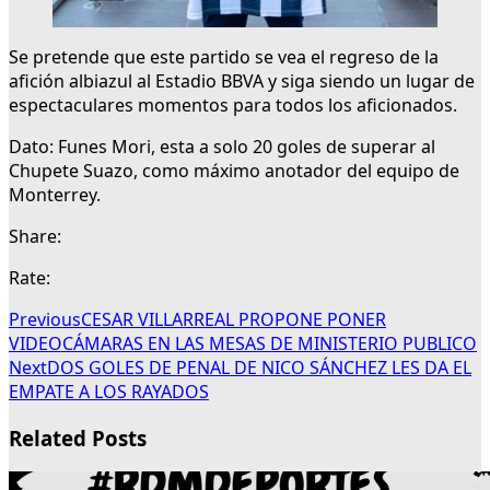
Se pretende que este partido se vea el regreso de la
afición albiazul al Estadio BBVA y siga siendo un lugar de
espectaculares momentos para todos los aficionados.
Dato: Funes Mori, esta a solo 20 goles de superar al
Chupete Suazo, como máximo anotador del equipo de
Monterrey.
Share:
Rate:
Previous
CESAR VILLARREAL PROPONE PONER
VIDEOCÁMARAS EN LAS MESAS DE MINISTERIO PUBLICO
Next
DOS GOLES DE PENAL DE NICO SÁNCHEZ LES DA EL
EMPATE A LOS RAYADOS
Related Posts