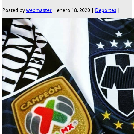
Posted by
webmaster
|
enero 18, 2020
|
Deportes
|