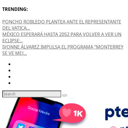
TRENDING:
PONCHO ROBLEDO PLANTEA ANTE EL REPRESENTANTE
DEL VATICA...
MÉXICO ESPERARÁ HASTA 2052 PARA VOLVER A VER UN
ECLIPSE...
IVONNE ÁLVAREZ IMPULSA EL PROGRAMA “MONTERREY
SE VE MEJ...