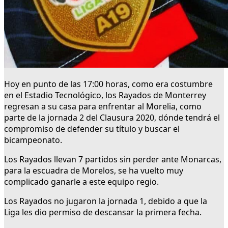
Hoy en punto de las 17:00 horas, como era costumbre
en el Estadio Tecnológico, los Rayados de Monterrey
regresan a su casa para enfrentar al Morelia, como
parte de la jornada 2 del Clausura 2020, dónde tendrá el
compromiso de defender su título y buscar el
bicampeonato.
Los Rayados llevan 7 partidos sin perder ante Monarcas,
para la escuadra de Morelos, se ha vuelto muy
complicado ganarle a este equipo regio.
Los Rayados no jugaron la jornada 1, debido a que la
Liga les dio permiso de descansar la primera fecha.