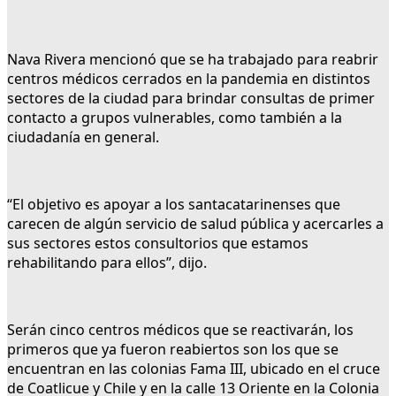
Nava Rivera mencionó que se ha trabajado para reabrir
centros médicos cerrados en la pandemia en distintos
sectores de la ciudad para brindar consultas de primer
contacto a grupos vulnerables, como también a la
ciudadanía en general.
“El objetivo es apoyar a los santacatarinenses que
carecen de algún servicio de salud pública y acercarles a
sus sectores estos consultorios que estamos
rehabilitando para ellos”, dijo.
Serán cinco centros médicos que se reactivarán, los
primeros que ya fueron reabiertos son los que se
encuentran en las colonias Fama III, ubicado en el cruce
de Coatlicue y Chile y en la calle 13 Oriente en la Colonia