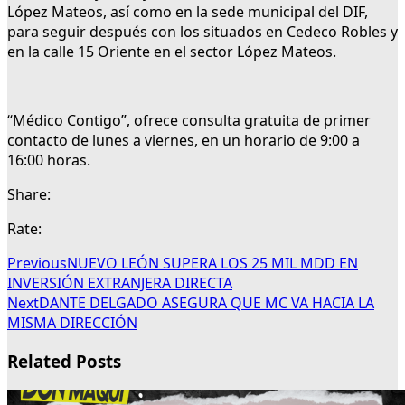
López Mateos, así como en la sede municipal del DIF,
para seguir después con los situados en Cedeco Robles y
en la calle 15 Oriente en el sector López Mateos.
“Médico Contigo”, ofrece consulta gratuita de primer
contacto de lunes a viernes, en un horario de 9:00 a
16:00 horas.
Share:
Rate:
Previous
NUEVO LEÓN SUPERA LOS 25 MIL MDD EN
INVERSIÓN EXTRANJERA DIRECTA
Next
DANTE DELGADO ASEGURA QUE MC VA HACIA LA
MISMA DIRECCIÓN
Related Posts