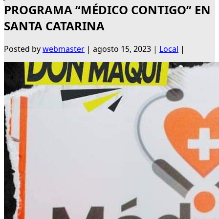
PROGRAMA “MÉDICO CONTIGO” EN
SANTA CATARINA
Posted by
webmaster
|
agosto 15, 2023
|
Local
|