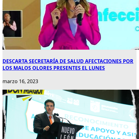
DESCARTA SECRETARÍA DE SALUD AFECTACIONES POR
LOS MALOS OLORES PRESENTES EL LUNES
marzo 16, 2023