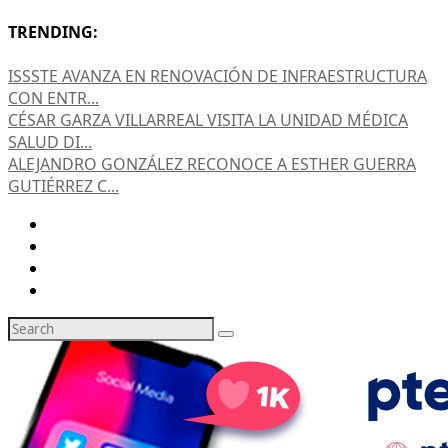
TRENDING:
ISSSTE AVANZA EN RENOVACIÓN DE INFRAESTRUCTURA
CON ENTR...
CÉSAR GARZA VILLARREAL VISITA LA UNIDAD MÉDICA
SALUD DI...
ALEJANDRO GONZÁLEZ RECONOCE A ESTHER GUERRA
GUTIÉRREZ C...