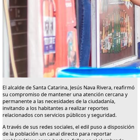
El alcalde de Santa Catarina, Jesús Nava Rivera, reafirmó
su compromiso de mantener una atención cercana y
permanente a las necesidades de la ciudadanía,
invitando a los habitantes a realizar reportes
relacionados con servicios públicos y seguridad.
A través de sus redes sociales, el edil puso a disposición
de la población un canal directo para reportar