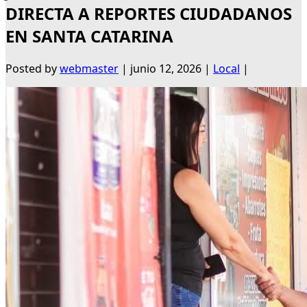
DIRECTA A REPORTES CIUDADANOS
EN SANTA CATARINA
Posted by
webmaster
|
junio 12, 2026
|
Local
|