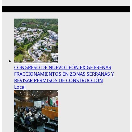
Lo más reciente
CONGRESO DE NUEVO LEÓN EXIGE FRENAR
FRACCIONAMIENTOS EN ZONAS SERRANAS Y
REVISAR PERMISOS DE CONSTRUCCIÓN
Local