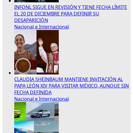
INFONL SIGUE EN REVISIÓN Y TIENE FECHA LÍMITE
EL 20 DE DICIEMBRE PARA DEFINIR SU
DESAPARICIÓN
Nacional e Internacional
CLAUDIA SHEINBAUM MANTIENE INVITACIÓN AL
PAPA LEÓN XIV PARA VISITAR MÉXICO, AUNQUE SIN
FECHA DEFINIDA
Nacional e Internacional