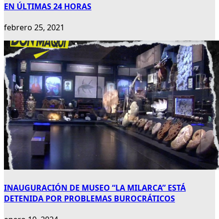
EN ÚLTIMAS 24 HORAS
febrero 25, 2021
INAUGURACIÓN DE MUSEO “LA MILARCA” ESTÁ
DETENIDA POR PROBLEMAS BUROCRÁTICOS