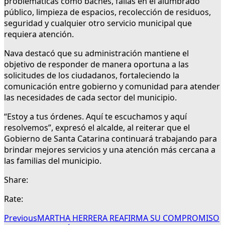
problemáticas como baches, fallas en el alumbrado
público, limpieza de espacios, recolección de residuos,
seguridad y cualquier otro servicio municipal que
requiera atención.
Nava destacó que su administración mantiene el
objetivo de responder de manera oportuna a las
solicitudes de los ciudadanos, fortaleciendo la
comunicación entre gobierno y comunidad para atender
las necesidades de cada sector del municipio.
“Estoy a tus órdenes. Aquí te escuchamos y aquí
resolvemos”, expresó el alcalde, al reiterar que el
Gobierno de Santa Catarina continuará trabajando para
brindar mejores servicios y una atención más cercana a
las familias del municipio.
Share:
Rate:
Previous
MARTHA HERRERA REAFIRMA SU COMPROMISO