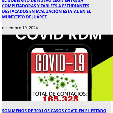
EL GOBIERNO DE NUEVO LEÓN ENTREGA
COMPUTADORAS Y TABLETS A ESTUDIANTES
DESTACADOS EN EVALUACIÓN ESTATAL EN EL
MUNICIPIO DE JUÁREZ
diciembre 19, 2024
SON MENOS DE 300 LOS CASOS COVID EN EL ESTADO