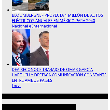
BLOOMBERGNEF PROYECTA 1 MILLÓN DE AUTOS
ELÉCTRICOS ANUALES EN MÉXICO PARA 2040
Nacional e Internacional
DEA RECONOCE TRABAJO DE OMAR GARCÍA
HARFUCH Y DESTACA COMUNICACIÓN CONSTANTE
ENTRE AMBOS PAÍSES
Local
Publicidad 300×250