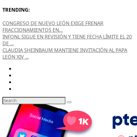
TRENDING:
CONGRESO DE NUEVO LEÓN EXIGE FRENAR
FRACCIONAMIENTOS EN...
INFONL SIGUE EN REVISIÓN Y TIENE FECHA LÍMITE EL 20
DE ...
CLAUDIA SHEINBAUM MANTIENE INVITACIÓN AL PAPA
LEÓN XIV ...