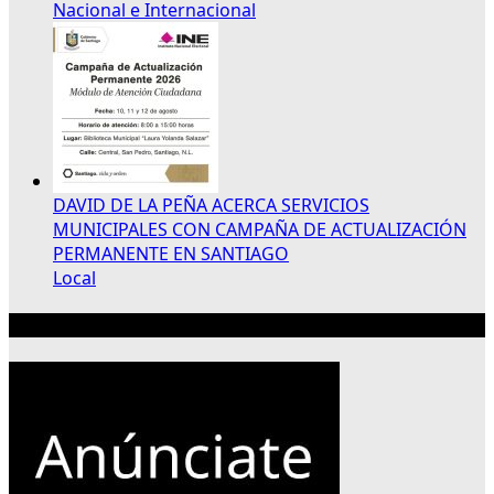
Nacional e Internacional
DAVID DE LA PEÑA ACERCA SERVICIOS
MUNICIPALES CON CAMPAÑA DE ACTUALIZACIÓN
PERMANENTE EN SANTIAGO
Local
Publicidad 300×250