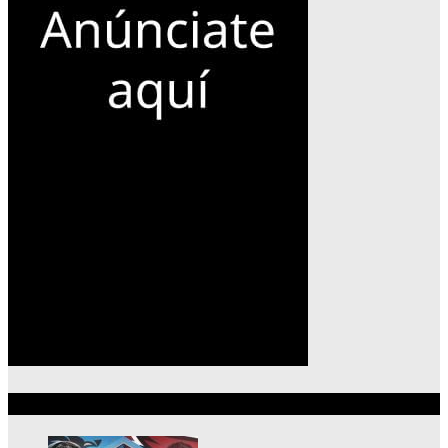
Lo más reciente