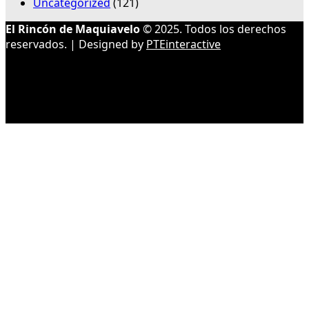
Uncategorized
(121)
El Rincón de Maquiavelo
© 2025. Todos los derechos
reservados. | Designed by
PTEinteractive