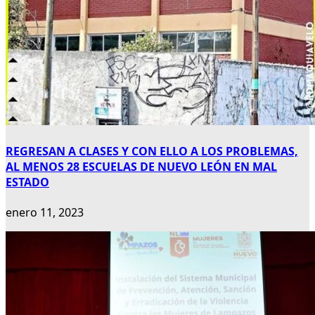
REGRESAN A CLASES Y CON ELLO A LOS PROBLEMAS,
AL MENOS 28 ESCUELAS DE NUEVO LEÓN EN MAL
ESTADO
enero 11, 2023