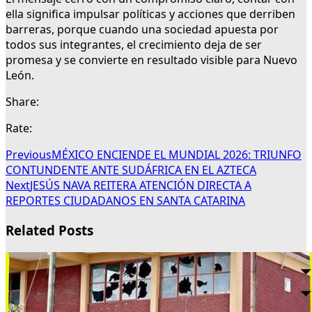
ella significa impulsar políticas y acciones que derriben
barreras, porque cuando una sociedad apuesta por
todos sus integrantes, el crecimiento deja de ser
promesa y se convierte en resultado visible para Nuevo
León.
Share:
Rate:
Previous
MÉXICO ENCIENDE EL MUNDIAL 2026: TRIUNFO
CONTUNDENTE ANTE SUDÁFRICA EN EL AZTECA
Next
JESÚS NAVA REITERA ATENCIÓN DIRECTA A
REPORTES CIUDADANOS EN SANTA CATARINA
Related Posts