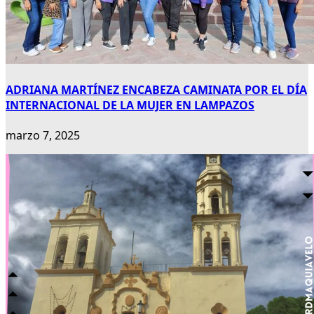
ADRIANA MARTÍNEZ ENCABEZA CAMINATA POR EL DÍA
INTERNACIONAL DE LA MUJER EN LAMPAZOS
marzo 7, 2025