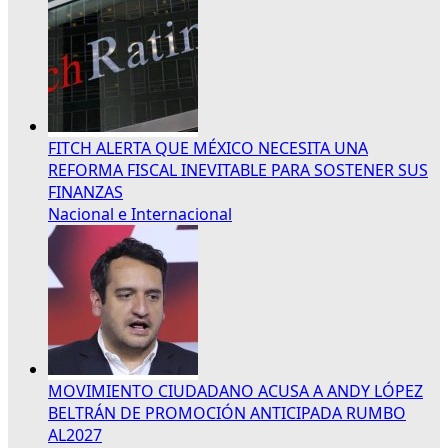
FITCH ALERTA QUE MÉXICO NECESITA UNA
REFORMA FISCAL INEVITABLE PARA SOSTENER SUS
FINANZAS
Nacional e Internacional
MOVIMIENTO CIUDADANO ACUSA A ANDY LÓPEZ
BELTRÁN DE PROMOCIÓN ANTICIPADA RUMBO
AL2027