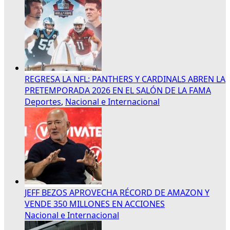
REGRESA LA NFL: PANTHERS Y CARDINALS ABREN LA
PRETEMPORADA 2026 EN EL SALÓN DE LA FAMA
Deportes
,
Nacional e Internacional
JEFF BEZOS APROVECHA RÉCORD DE AMAZON Y
VENDE 350 MILLONES EN ACCIONES
Nacional e Internacional