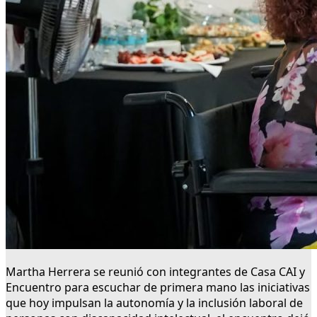
Martha Herrera se reunió con integrantes de Casa CAI y
Encuentro para escuchar de primera mano las iniciativas
que hoy impulsan la autonomía y la inclusión laboral de