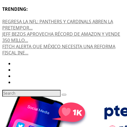
TRENDING:
REGRESA LA NFL: PANTHERS Y CARDINALS ABREN LA
PRETEMPOR...
JEFF BEZOS APROVECHA RÉCORD DE AMAZON Y VENDE
350 MILLO...
FITCH ALERTA QUE MÉXICO NECESITA UNA REFORMA
FISCAL INE...