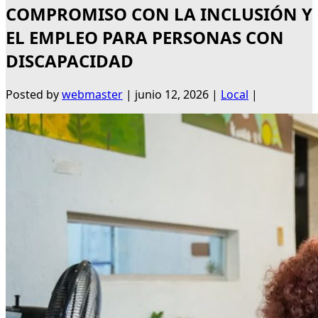
COMPROMISO CON LA INCLUSIÓN Y
EL EMPLEO PARA PERSONAS CON
DISCAPACIDAD
Posted by
webmaster
|
junio 12, 2026
|
Local
|