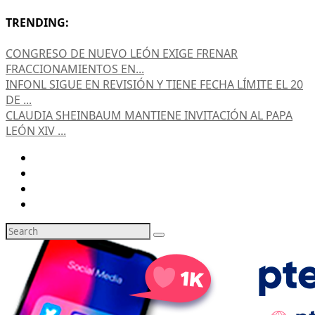
TRENDING:
CONGRESO DE NUEVO LEÓN EXIGE FRENAR
FRACCIONAMIENTOS EN...
INFONL SIGUE EN REVISIÓN Y TIENE FECHA LÍMITE EL 20
DE ...
CLAUDIA SHEINBAUM MANTIENE INVITACIÓN AL PAPA
LEÓN XIV ...