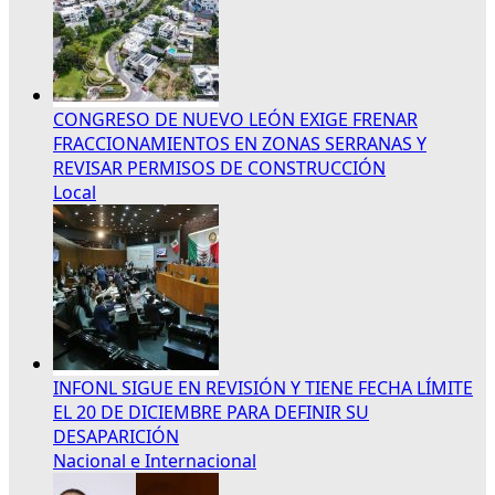
CONGRESO DE NUEVO LEÓN EXIGE FRENAR
FRACCIONAMIENTOS EN ZONAS SERRANAS Y
REVISAR PERMISOS DE CONSTRUCCIÓN
Local
INFONL SIGUE EN REVISIÓN Y TIENE FECHA LÍMITE
EL 20 DE DICIEMBRE PARA DEFINIR SU
DESAPARICIÓN
Nacional e Internacional