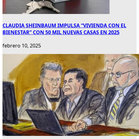
CLAUDIA SHEINBAUM IMPULSA “VIVIENDA CON EL
BIENESTAR” CON 50 MIL NUEVAS CASAS EN 2025
febrero 10, 2025