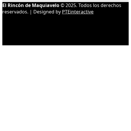
El Rincón de Maquiavelo
© 2025. Todos los derechos
reservados. | Designed by
PTEinteractive