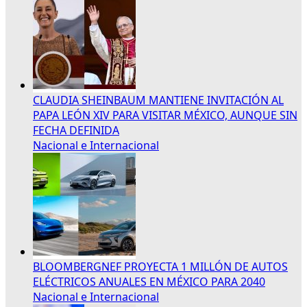
CLAUDIA SHEINBAUM MANTIENE INVITACIÓN AL
PAPA LEÓN XIV PARA VISITAR MÉXICO, AUNQUE SIN
FECHA DEFINIDA
Nacional e Internacional
BLOOMBERGNEF PROYECTA 1 MILLÓN DE AUTOS
ELÉCTRICOS ANUALES EN MÉXICO PARA 2040
Nacional e Internacional