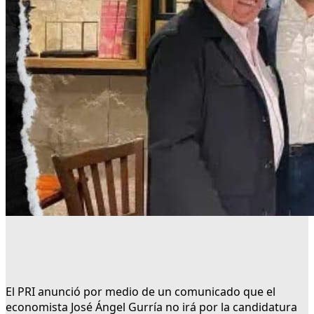
El PRI anunció por medio de un comunicado que el
economista José Ángel Gurría no irá por la candidatura