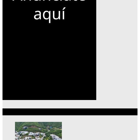
Lo más reciente