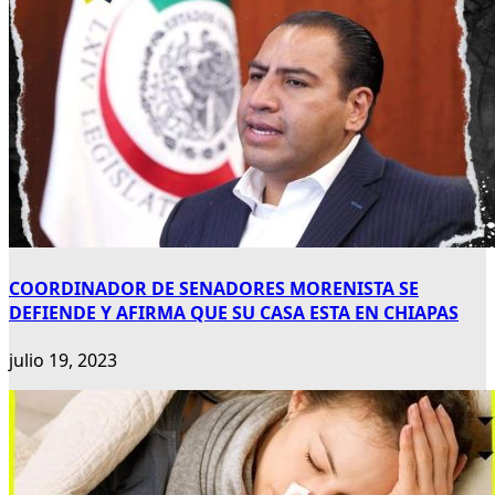
COORDINADOR DE SENADORES MORENISTA SE
DEFIENDE Y AFIRMA QUE SU CASA ESTA EN CHIAPAS
julio 19, 2023