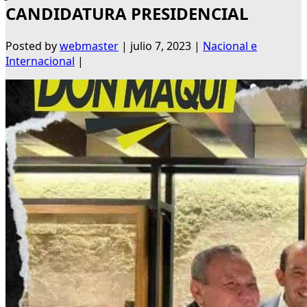
CANDIDATURA PRESIDENCIAL
Posted by
webmaster
|
julio 7, 2023
|
Nacional e
Internacional
|