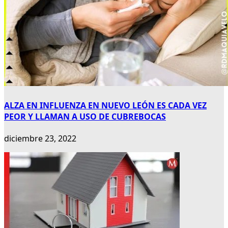
ALZA EN INFLUENZA EN NUEVO LEÓN ES CADA VEZ
PEOR Y LLAMAN A USO DE CUBREBOCAS
diciembre 23, 2022