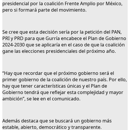
presidencial por la coalición Frente Amplio por México,
pero si formará parte del movimiento.
Se cree que esta decisión sería por la petición del PAN,
PRI y PRD para que Gurría encabece el Plan de Gobierno
2024-2030 que se aplicaría en el caso de que la coalición
gane las elecciones presidenciales del próximo año.
“Hay que recordar que el próximo gobierno será el
primer gobierno de la coalición de nuestro país. Por ello,
hay que tener características únicas y el Plan de
Gobierno tendrá que reflejar esta complejidad y mayor
ambición”, se lee en el comunicado.
Además destaca que se buscará un gobierno más
estable, abierto, democrático y transparente.