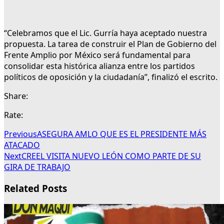
“Celebramos que el Lic. Gurría haya aceptado nuestra
propuesta. La tarea de construir el Plan de Gobierno del
Frente Amplio por México será fundamental para
consolidar esta histórica alianza entre los partidos
políticos de oposición y la ciudadanía”, finalizó el escrito.
Share:
Rate:
Previous
ASEGURA AMLO QUE ES EL PRESIDENTE MÁS
ATACADO
Next
CREEL VISITA NUEVO LEÓN COMO PARTE DE SU
GIRA DE TRABAJO
Related Posts