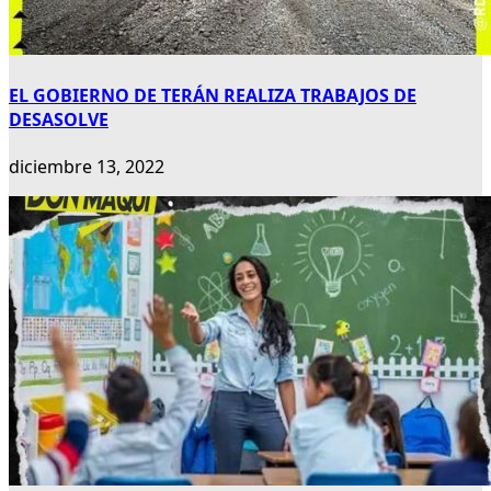
EL GOBIERNO DE TERÁN REALIZA TRABAJOS DE
DESASOLVE
diciembre 13, 2022