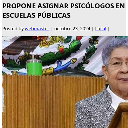
PROPONE ASIGNAR PSICÓLOGOS EN
ESCUELAS PÚBLICAS
Posted by
webmaster
|
octubre 23, 2024
|
Local
|