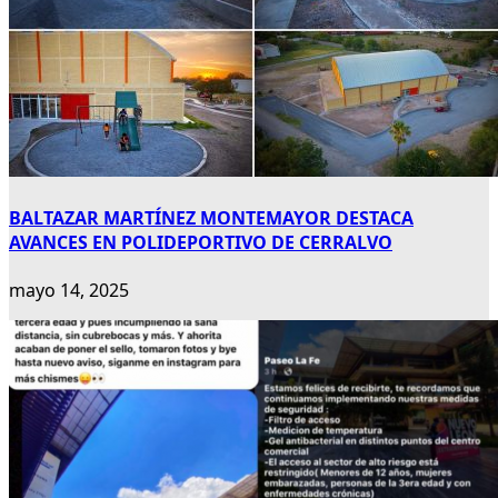
BALTAZAR MARTÍNEZ MONTEMAYOR DESTACA
AVANCES EN POLIDEPORTIVO DE CERRALVO
mayo 14, 2025