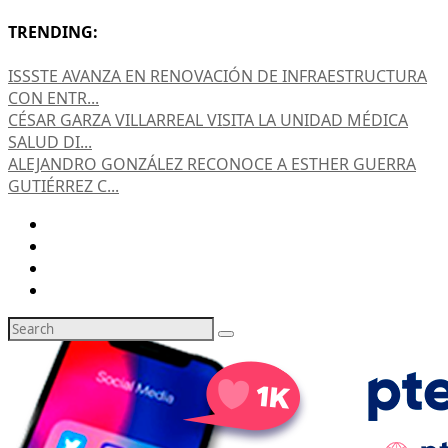
TRENDING:
ISSSTE AVANZA EN RENOVACIÓN DE INFRAESTRUCTURA
CON ENTR...
CÉSAR GARZA VILLARREAL VISITA LA UNIDAD MÉDICA
SALUD DI...
ALEJANDRO GONZÁLEZ RECONOCE A ESTHER GUERRA
GUTIÉRREZ C...