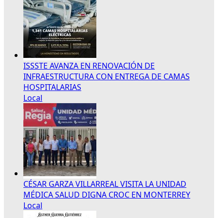
ISSSTE AVANZA EN RENOVACIÓN DE
INFRAESTRUCTURA CON ENTREGA DE CAMAS
HOSPITALARIAS
Local
CÉSAR GARZA VILLARREAL VISITA LA UNIDAD
MÉDICA SALUD DIGNA CROC EN MONTERREY
Local