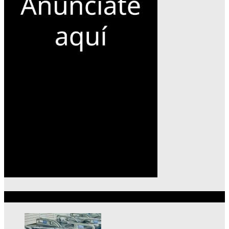
Lo más reciente