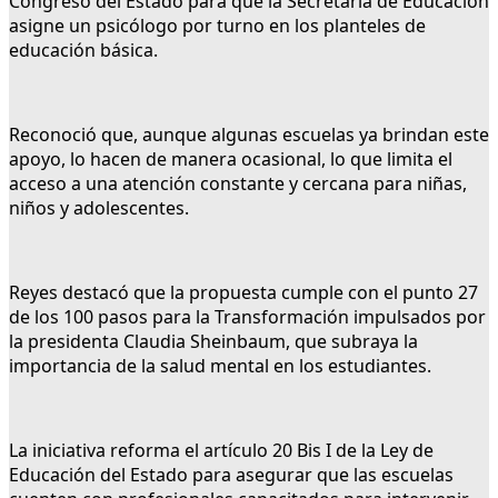
Congreso del Estado para que la Secretaría de Educación
asigne un psicólogo por turno en los planteles de
educación básica.
Reconoció que, aunque algunas escuelas ya brindan este
apoyo, lo hacen de manera ocasional, lo que limita el
acceso a una atención constante y cercana para niñas,
niños y adolescentes.
Reyes destacó que la propuesta cumple con el punto 27
de los 100 pasos para la Transformación impulsados por
la presidenta Claudia Sheinbaum, que subraya la
importancia de la salud mental en los estudiantes.
La iniciativa reforma el artículo 20 Bis I de la Ley de
Educación del Estado para asegurar que las escuelas