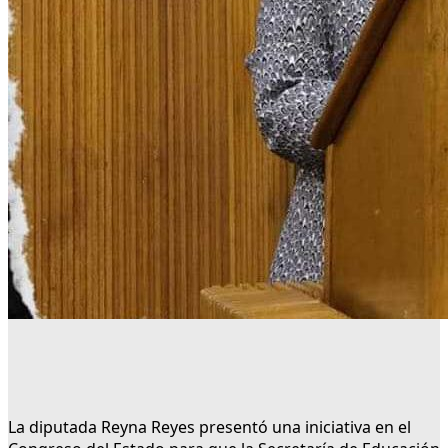
La diputada Reyna Reyes presentó una iniciativa en el