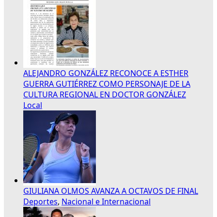
ALEJANDRO GONZÁLEZ RECONOCE A ESTHER
GUERRA GUTIÉRREZ COMO PERSONAJE DE LA
CULTURA REGIONAL EN DOCTOR GONZÁLEZ
Local
GIULIANA OLMOS AVANZA A OCTAVOS DE FINAL
Deportes
,
Nacional e Internacional