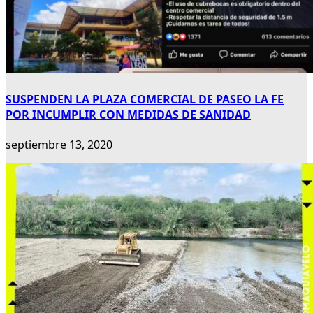
SUSPENDEN LA PLAZA COMERCIAL DE PASEO LA FE
POR INCUMPLIR CON MEDIDAS DE SANIDAD
septiembre 13, 2020