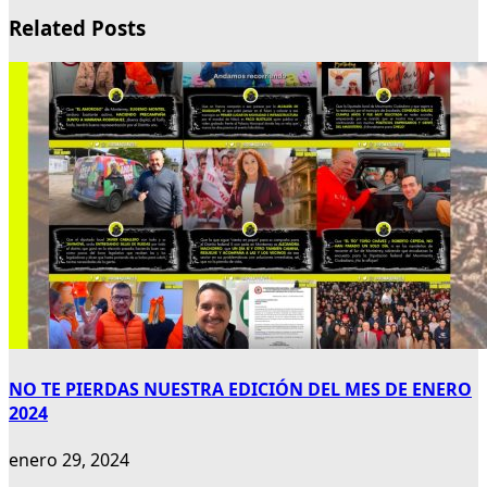
Related Posts
NO TE PIERDAS NUESTRA EDICIÓN DEL MES DE ENERO
2024
enero 29, 2024