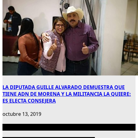
LA DIPUTADA GUILLE ALVARADO DEMUESTRA QUE
TIENE ADN DE MORENA Y LA MILITANCIA LA QUIERE:
ES ELECTA CONSEJERA
octubre 13, 2019
Publicidad 300×600