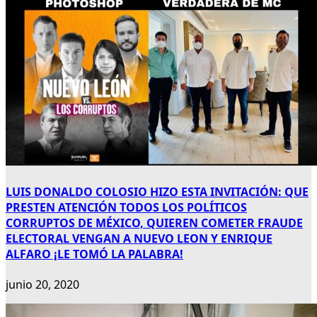
LUIS DONALDO COLOSIO HIZO ESTA INVITACIÓN: QUE
PRESTEN ATENCIÓN TODOS LOS POLÍTICOS
CORRUPTOS DE MÉXICO, QUIEREN COMETER FRAUDE
ELECTORAL VENGAN A NUEVO LEON Y ENRIQUE
ALFARO ¡LE TOMÓ LA PALABRA!
junio 20, 2020