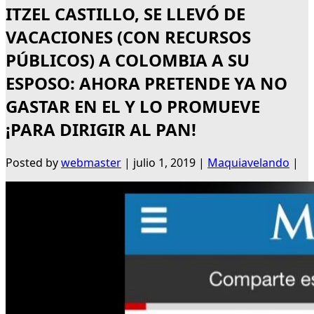
ITZEL CASTILLO, SE LLEVÓ DE
VACACIONES (CON RECURSOS
PÚBLICOS) A COLOMBIA A SU
ESPOSO: AHORA PRETENDE YA NO
GASTAR EN EL Y LO PROMUEVE
¡PARA DIRIGIR AL PAN!
Posted by
webmaster
|
julio 1, 2019
|
Maquiavelando
|