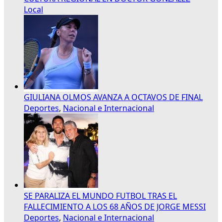
Local
GIULIANA OLMOS AVANZA A OCTAVOS DE FINAL
Deportes
,
Nacional e Internacional
SE PARALIZA EL MUNDO FUTBOL TRAS EL
FALLECIMIENTO A LOS 68 AÑOS DE JORGE MESSI
Deportes
,
Nacional e Internacional