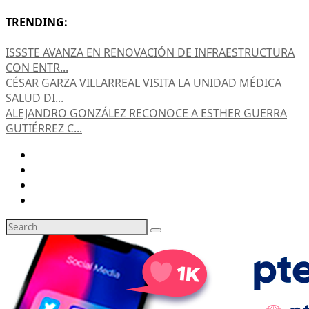
TRENDING:
ISSSTE AVANZA EN RENOVACIÓN DE INFRAESTRUCTURA
CON ENTR...
CÉSAR GARZA VILLARREAL VISITA LA UNIDAD MÉDICA
SALUD DI...
ALEJANDRO GONZÁLEZ RECONOCE A ESTHER GUERRA
GUTIÉRREZ C...