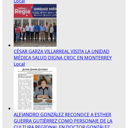
Local
CÉSAR GARZA VILLARREAL VISITA LA UNIDAD
MÉDICA SALUD DIGNA CROC EN MONTERREY
Local
ALEJANDRO GONZÁLEZ RECONOCE A ESTHER
GUERRA GUTIÉRREZ COMO PERSONAJE DE LA
CULTURA REGIONAL EN DOCTOR GONZÁLEZ