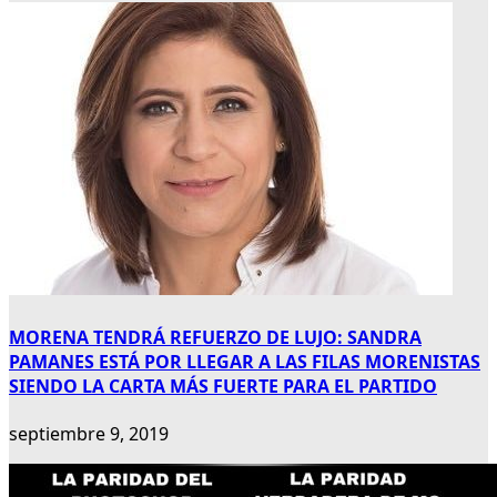
MORENA TENDRÁ REFUERZO DE LUJO: SANDRA
PAMANES ESTÁ POR LLEGAR A LAS FILAS MORENISTAS
SIENDO LA CARTA MÁS FUERTE PARA EL PARTIDO
septiembre 9, 2019