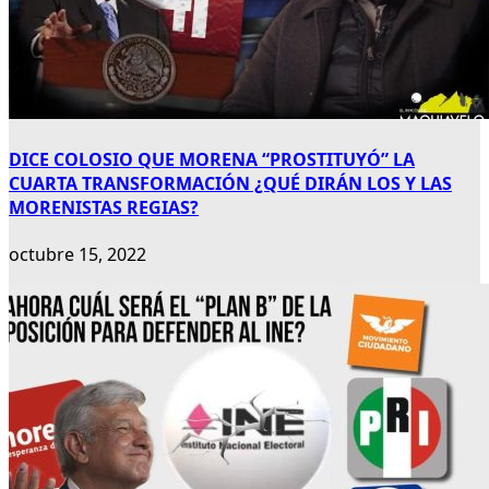
DICE COLOSIO QUE MORENA “PROSTITUYÓ” LA
CUARTA TRANSFORMACIÓN ¿QUÉ DIRÁN LOS Y LAS
MORENISTAS REGIAS?
octubre 15, 2022