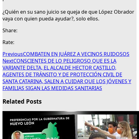
¿Quién en su sano juicio se queja de que López Obrador
vaya con quien pueda ayudar?, solo ellos.
Share:
Rate:
Previous
COMBATEN EN JUÁREZ A VECINOS RUIDOSOS
Next
CONSCIENTES DE LO PELIGROSO QUE ES LA
VARIANTE DELTA, EL ALCALDE HECTOR CASTILLO,
AGENTES DE TRÁNSITO Y DE PROTECCIÓN CIVIL DE
SANTA CATARINA, SALEN A CUIDAR QUE LOS JÓVENES Y
FAMILIAS SIGAN LAS MEDIDAS SANITARIAS
Related Posts