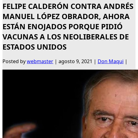
FELIPE CALDERÓN CONTRA ANDRÉS
MANUEL LÓPEZ OBRADOR, AHORA
ESTÁN ENOJADOS PORQUE PIDIÓ
VACUNAS A LOS NEOLIBERALES DE
ESTADOS UNIDOS
Posted by
webmaster
|
agosto 9, 2021
|
Don Maqui
|