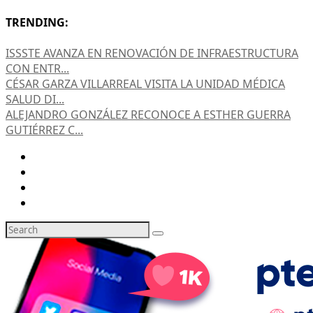
TRENDING:
ISSSTE AVANZA EN RENOVACIÓN DE INFRAESTRUCTURA
CON ENTR...
CÉSAR GARZA VILLARREAL VISITA LA UNIDAD MÉDICA
SALUD DI...
ALEJANDRO GONZÁLEZ RECONOCE A ESTHER GUERRA
GUTIÉRREZ C...