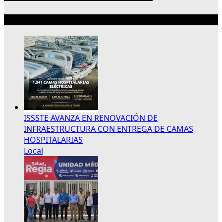
Lo más reciente
ISSSTE AVANZA EN RENOVACIÓN DE
INFRAESTRUCTURA CON ENTREGA DE CAMAS
HOSPITALARIAS
Local