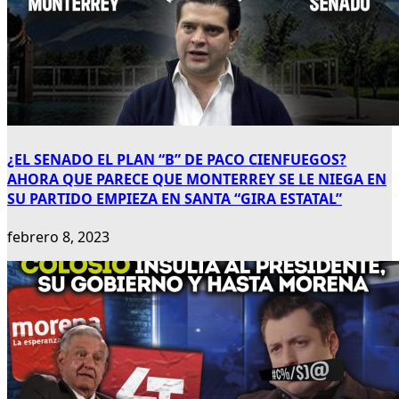
¿EL SENADO EL PLAN “B” DE PACO CIENFUEGOS?
AHORA QUE PARECE QUE MONTERREY SE LE NIEGA EN
SU PARTIDO EMPIEZA EN SANTA “GIRA ESTATAL”
febrero 8, 2023