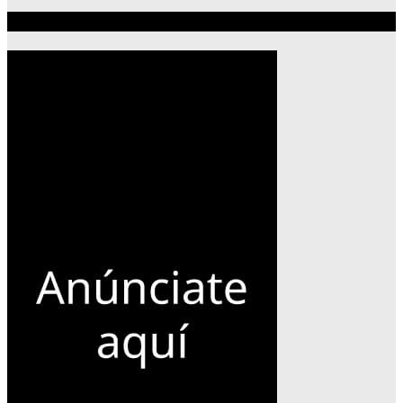
Publicidad 300×600