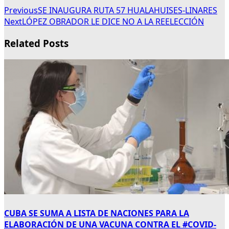
Previous
SE INAUGURA RUTA 57 HUALAHUISES-LINARES
Next
LÓPEZ OBRADOR LE DICE NO A LA REELECCIÓN
Related Posts
CUBA SE SUMA A LISTA DE NACIONES PARA LA
ELABORACIÓN DE UNA VACUNA CONTRA EL #COVID-