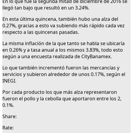
En lo que fue la segunda mitad de diciembre de 2016 se
llegó tan bajo que resultó en un 3.24%.
En esta última quincena, también hubo una alza del
0.27%, gracias a esto va subiendo más rápido cada vez
respecto a las quincenas pasadas.
La misma inflación de la que tanto se habla se ubicaría
en 0.26% y a tasa anual a los mismos 3.83%, todo esto
según a una encuesta realizada de CityBanamex.
Lo que también incrementó fueron las mercancías y
servicios y subieron alrededor de unos 0.17%, según el
INEGI.
Por cada producto los que más alza representaron
fueron el pollo y la cebolla que aportaron entre los 2,
0.1%.
Share:
Rate: