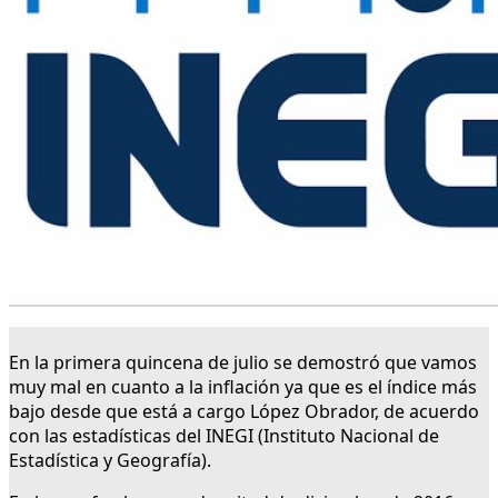
En la primera quincena de julio se demostró que vamos
muy mal en cuanto a la inflación ya que es el índice más
bajo desde que está a cargo López Obrador, de acuerdo
con las estadísticas del INEGI (Instituto Nacional de
Estadística y Geografía).