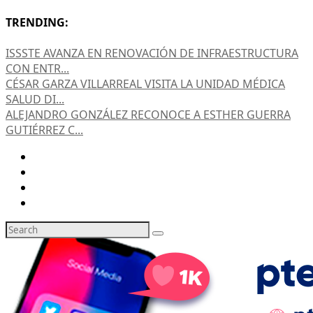
TRENDING:
ISSSTE AVANZA EN RENOVACIÓN DE INFRAESTRUCTURA
CON ENTR...
CÉSAR GARZA VILLARREAL VISITA LA UNIDAD MÉDICA
SALUD DI...
ALEJANDRO GONZÁLEZ RECONOCE A ESTHER GUERRA
GUTIÉRREZ C...