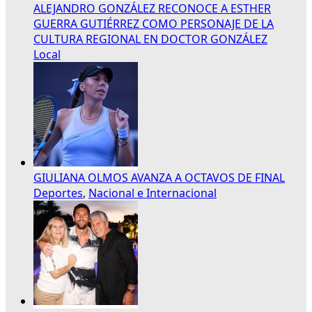
ALEJANDRO GONZÁLEZ RECONOCE A ESTHER
GUERRA GUTIÉRREZ COMO PERSONAJE DE LA
CULTURA REGIONAL EN DOCTOR GONZÁLEZ
Local
GIULIANA OLMOS AVANZA A OCTAVOS DE FINAL
Deportes
,
Nacional e Internacional