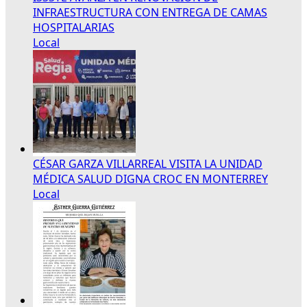
INFRAESTRUCTURA CON ENTREGA DE CAMAS
HOSPITALARIAS
Local
CÉSAR GARZA VILLARREAL VISITA LA UNIDAD
MÉDICA SALUD DIGNA CROC EN MONTERREY
Local