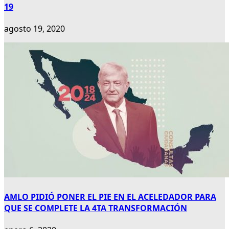
19
agosto 19, 2020
AMLO PIDIÓ PONER EL PIE EN EL ACELEDADOR PARA
QUE SE COMPLETE LA 4TA TRANSFORMACIÓN