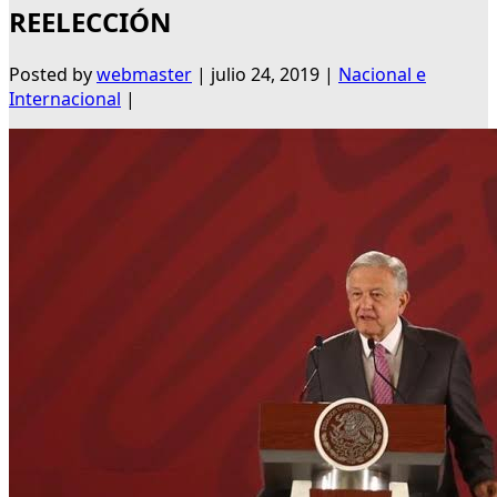
REELECCIÓN
Posted by
webmaster
|
julio 24, 2019
|
Nacional e
Internacional
|