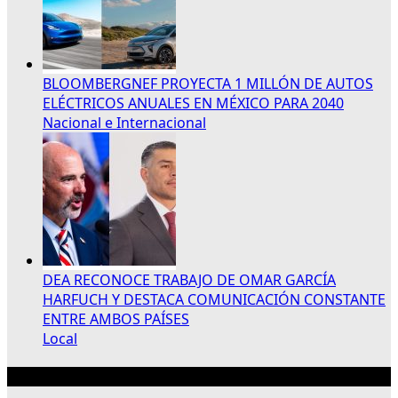
BLOOMBERGNEF PROYECTA 1 MILLÓN DE AUTOS
ELÉCTRICOS ANUALES EN MÉXICO PARA 2040
Nacional e Internacional
DEA RECONOCE TRABAJO DE OMAR GARCÍA
HARFUCH Y DESTACA COMUNICACIÓN CONSTANTE
ENTRE AMBOS PAÍSES
Local
Publicidad 300×250