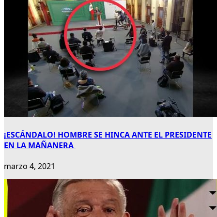
¡ESCÁNDALO! HOMBRE SE HINCA ANTE EL PRESIDENTE
EN LA MAÑANERA
marzo 4, 2021