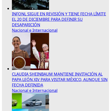
INFONL SIGUE EN REVISIÓN Y TIENE FECHA LÍMITE
EL 20 DE DICIEMBRE PARA DEFINIR SU
DESAPARICIÓN
Nacional e Internacional
CLAUDIA SHEINBAUM MANTIENE INVITACIÓN AL
PAPA LEÓN XIV PARA VISITAR MÉXICO, AUNQUE SIN
FECHA DEFINIDA
Nacional e Internacional