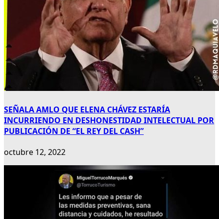
SEÑALA AMLO QUE ELENA CHÁVEZ ESTARÍA
INCURRIENDO EN DESHONESTIDAD INTELECTUAL POR
PUBLICACIÓN DE “EL REY DEL CASH”
octubre 12, 2022