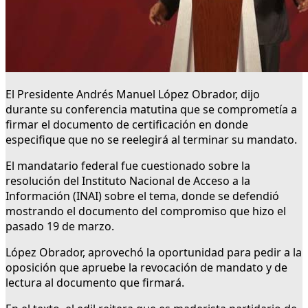
El Presidente Andrés Manuel López Obrador, dijo
durante su conferencia matutina que se comprometía a
firmar el documento de certificación en donde
especifique que no se reelegirá al terminar su mandato.
El mandatario federal fue cuestionado sobre la
resolución del Instituto Nacional de Acceso a la
Información (INAI) sobre el tema, donde se defendió
mostrando el documento del compromiso que hizo el
pasado 19 de marzo.
López Obrador, aprovechó la oportunidad para pedir a la
oposición que apruebe la revocación de mandato y de
lectura al documento que firmará.