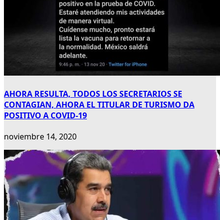
AHORA RESULTA, TODOS LOS SECRETARIOS SE
CONTAGIAN, AHORA EL TITULAR DE TURISMO DA
POSITIVO A COVID-19
noviembre 14, 2020