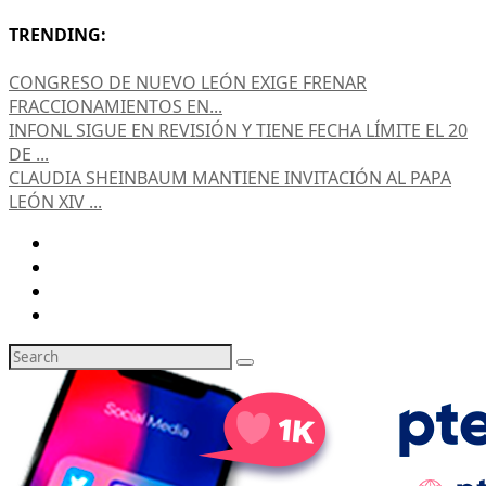
TRENDING:
CONGRESO DE NUEVO LEÓN EXIGE FRENAR
FRACCIONAMIENTOS EN...
INFONL SIGUE EN REVISIÓN Y TIENE FECHA LÍMITE EL 20
DE ...
CLAUDIA SHEINBAUM MANTIENE INVITACIÓN AL PAPA
LEÓN XIV ...