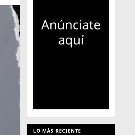
LO MÁS RECIENTE