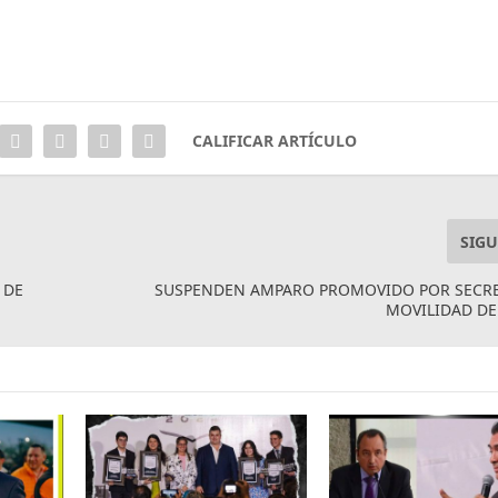
CALIFICAR ARTÍCULO
SIGU
 DE
SUSPENDEN AMPARO PROMOVIDO POR SECRE
MOVILIDAD DE