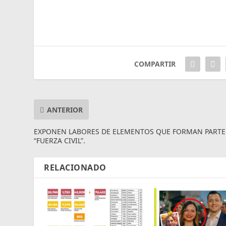
COMPARTIR
ANTERIOR
EXPONEN LABORES DE ELEMENTOS QUE FORMAN PARTE
“FUERZA CIVIL”.
RELACIONADO