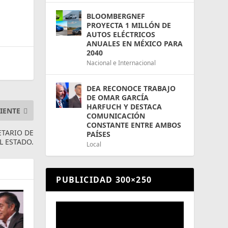
BLOOMBERGNEF
PROYECTA 1 MILLÓN DE
AUTOS ELÉCTRICOS
ANUALES EN MÉXICO PARA
2040
Nacional e Internacional
DEA RECONOCE TRABAJO
DE OMAR GARCÍA
HARFUCH Y DESTACA
IENTE
COMUNICACIÓN
CONSTANTE ENTRE AMBOS
TARIO DE
PAÍSES
L ESTADO.
Local
PUBLICIDAD 300×250