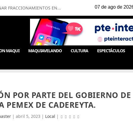
NAR FRACCIONAMIENTOS EN...
ON MAQUI
MAQUIAVELANDO
CULTURA
ESPECTÁCULOS
ÓN POR PARTE DEL GOBIERNO DE
A PEMEX DE CADEREYTA.
aster
|
abril 5, 2023
|
Local
|