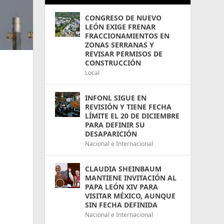
CONGRESO DE NUEVO
LEÓN EXIGE FRENAR
FRACCIONAMIENTOS EN
ZONAS SERRANAS Y
REVISAR PERMISOS DE
CONSTRUCCIÓN
Local
INFONL SIGUE EN
REVISIÓN Y TIENE FECHA
LÍMITE EL 20 DE DICIEMBRE
PARA DEFINIR SU
DESAPARICIÓN
Nacional e Internacional
CLAUDIA SHEINBAUM
MANTIENE INVITACIÓN AL
PAPA LEÓN XIV PARA
VISITAR MÉXICO, AUNQUE
SIN FECHA DEFINIDA
Nacional e Internacional