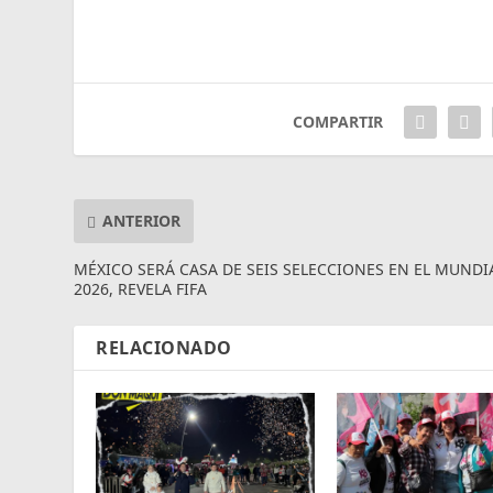
COMPARTIR
ANTERIOR
MÉXICO SERÁ CASA DE SEIS SELECCIONES EN EL MUNDI
2026, REVELA FIFA
RELACIONADO