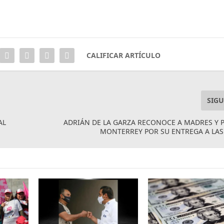
CALIFICAR ARTÍCULO
SIGU
AL
ADRIÁN DE LA GARZA RECONOCE A MADRES Y 
MONTERREY POR SU ENTREGA A LAS