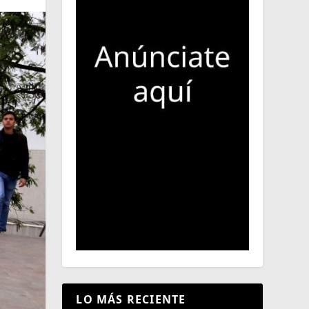
LO MÁS RECIENTE