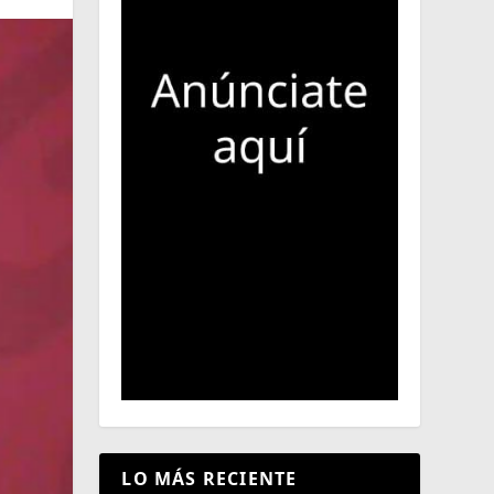
LO MÁS RECIENTE