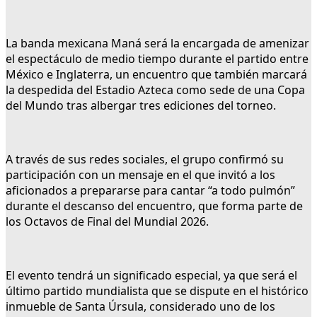
La banda mexicana Maná será la encargada de amenizar
el espectáculo de medio tiempo durante el partido entre
México e Inglaterra, un encuentro que también marcará
la despedida del Estadio Azteca como sede de una Copa
del Mundo tras albergar tres ediciones del torneo.
A través de sus redes sociales, el grupo confirmó su
participación con un mensaje en el que invitó a los
aficionados a prepararse para cantar “a todo pulmón”
durante el descanso del encuentro, que forma parte de
los Octavos de Final del Mundial 2026.
El evento tendrá un significado especial, ya que será el
último partido mundialista que se dispute en el histórico
inmueble de Santa Úrsula, considerado uno de los