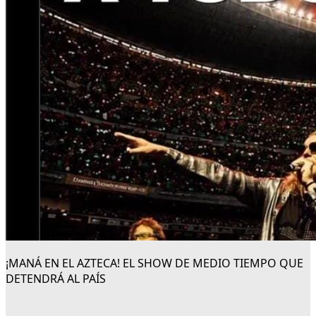
¡MANÁ EN EL AZTECA! EL SHOW DE MEDIO TIEMPO QUE
DETENDRÁ AL PAÍS