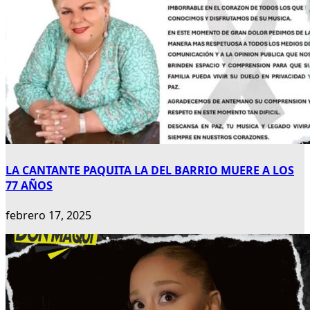
LA CANTANTE PAQUITA LA DEL BARRIO MUERE A LOS
77 AÑOS
febrero 17, 2025