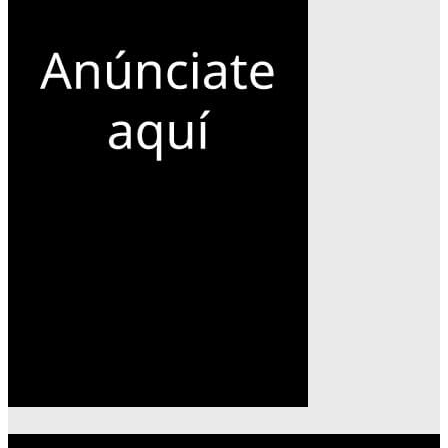
Lo más reciente