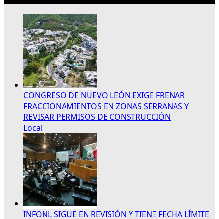
CONGRESO DE NUEVO LEÓN EXIGE FRENAR
FRACCIONAMIENTOS EN ZONAS SERRANAS Y
REVISAR PERMISOS DE CONSTRUCCIÓN
Local
INFONL SIGUE EN REVISIÓN Y TIENE FECHA LÍMITE