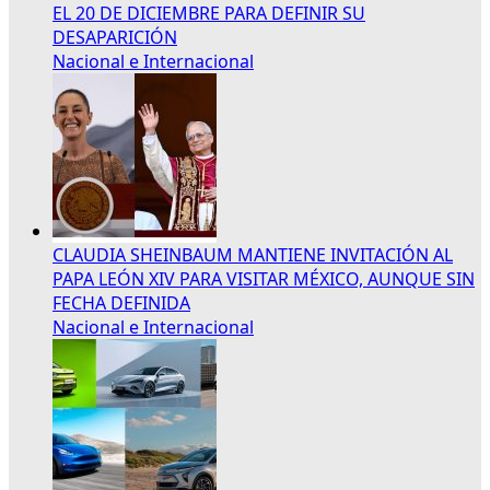
EL 20 DE DICIEMBRE PARA DEFINIR SU
DESAPARICIÓN
Nacional e Internacional
CLAUDIA SHEINBAUM MANTIENE INVITACIÓN AL
PAPA LEÓN XIV PARA VISITAR MÉXICO, AUNQUE SIN
FECHA DEFINIDA
Nacional e Internacional