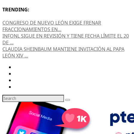
TRENDING:
CONGRESO DE NUEVO LEÓN EXIGE FRENAR
FRACCIONAMIENTOS EN...
INFONL SIGUE EN REVISIÓN Y TIENE FECHA LÍMITE EL 20
DE ...
CLAUDIA SHEINBAUM MANTIENE INVITACIÓN AL PAPA
LEÓN XIV ...