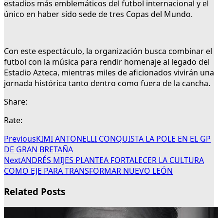
estadios más emblemáticos del futbol internacional y el
único en haber sido sede de tres Copas del Mundo.
Con este espectáculo, la organización busca combinar el
futbol con la música para rendir homenaje al legado del
Estadio Azteca, mientras miles de aficionados vivirán una
jornada histórica tanto dentro como fuera de la cancha.
Share:
Rate:
Previous
KIMI ANTONELLI CONQUISTA LA POLE EN EL GP
DE GRAN BRETAÑA
Next
ANDRÉS MIJES PLANTEA FORTALECER LA CULTURA
COMO EJE PARA TRANSFORMAR NUEVO LEÓN
Related Posts