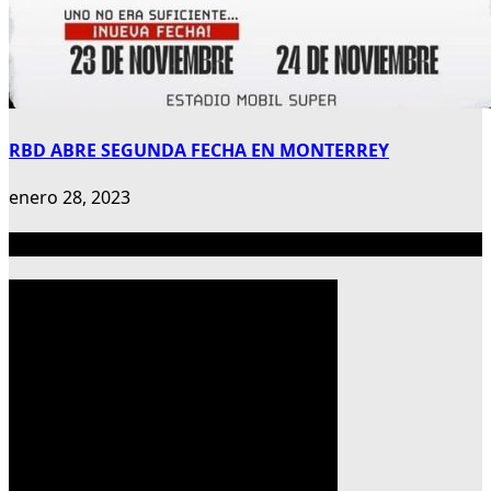
RBD ABRE SEGUNDA FECHA EN MONTERREY
enero 28, 2023
Publicidad 300×600