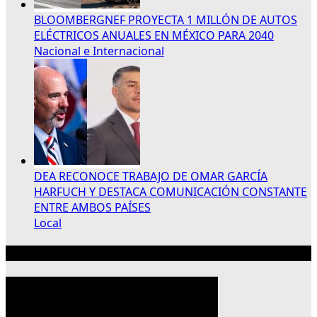
BLOOMBERGNEF PROYECTA 1 MILLÓN DE AUTOS
ELÉCTRICOS ANUALES EN MÉXICO PARA 2040
Nacional e Internacional
DEA RECONOCE TRABAJO DE OMAR GARCÍA
HARFUCH Y DESTACA COMUNICACIÓN CONSTANTE
ENTRE AMBOS PAÍSES
Local
Publicidad 300×250