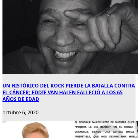
UN HISTÓRICO DEL ROCK PIERDE LA BATALLA CONTRA
EL CÁNCER; EDDIE VAN HALEN FALLECIÓ A LOS 65
AÑOS DE EDAD
octubre 6, 2020