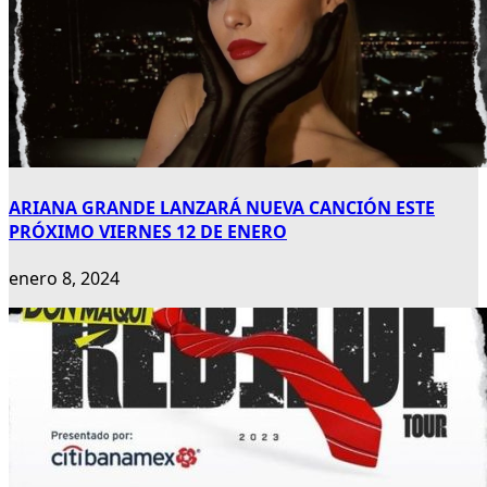
ARIANA GRANDE LANZARÁ NUEVA CANCIÓN ESTE
PRÓXIMO VIERNES 12 DE ENERO
enero 8, 2024