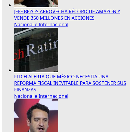
JEFF BEZOS APROVECHA RÉCORD DE AMAZON Y
VENDE 350 MILLONES EN ACCIONES
Nacional e Internacional
FITCH ALERTA QUE MÉXICO NECESITA UNA
REFORMA FISCAL INEVITABLE PARA SOSTENER SUS
FINANZAS
Nacional e Internacional