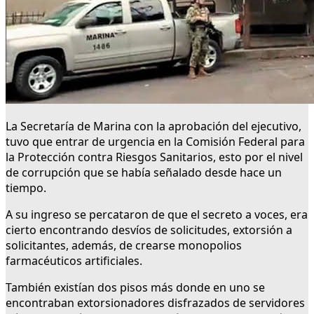
La Secretaría de Marina con la aprobación del ejecutivo,
tuvo que entrar de urgencia en la Comisión Federal para
la Protección contra Riesgos Sanitarios, esto por el nivel
de corrupción que se había señalado desde hace un
tiempo.
A su ingreso se percataron de que el secreto a voces, era
cierto encontrando desvíos de solicitudes, extorsión a
solicitantes, además, de crearse monopolios
farmacéuticos artificiales.
También existían dos pisos más donde en uno se
encontraban extorsionadores disfrazados de servidores