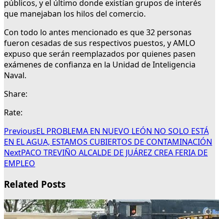
públicos, y el último donde existían grupos de interés
que manejaban los hilos del comercio.
Con todo lo antes mencionado es que 32 personas
fueron cesadas de sus respectivos puestos, y AMLO
expuso que serán reemplazados por quienes pasen
exámenes de confianza en la Unidad de Inteligencia
Naval.
Share:
Rate:
Previous
EL PROBLEMA EN NUEVO LEÓN NO SOLO ESTÁ
EN EL AGUA, ESTAMOS CUBIERTOS DE CONTAMINACIÓN
Next
PACO TREVIÑO ALCALDE DE JUÁREZ CREA FERIA DE
EMPLEO
Related Posts