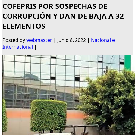
COFEPRIS POR SOSPECHAS DE
CORRUPCIÓN Y DAN DE BAJA A 32
ELEMENTOS
Posted by
webmaster
|
junio 8, 2022
|
Nacional e
Internacional
|