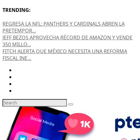
TRENDING:
REGRESA LA NFL: PANTHERS Y CARDINALS ABREN LA
PRETEMPOR...
JEFF BEZOS APROVECHA RÉCORD DE AMAZON Y VENDE
350 MILLO...
FITCH ALERTA QUE MÉXICO NECESITA UNA REFORMA
FISCAL INE...