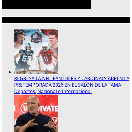
Lo más reciente
REGRESA LA NFL: PANTHERS Y CARDINALS ABREN LA
PRETEMPORADA 2026 EN EL SALÓN DE LA FAMA
Deportes
,
Nacional e Internacional