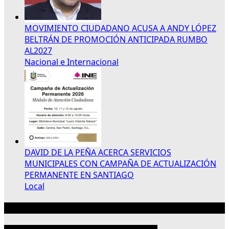
MOVIMIENTO CIUDADANO ACUSA A ANDY LÓPEZ
BELTRÁN DE PROMOCIÓN ANTICIPADA RUMBO
AL2027
Nacional e Internacional
DAVID DE LA PEÑA ACERCA SERVICIOS
MUNICIPALES CON CAMPAÑA DE ACTUALIZACIÓN
PERMANENTE EN SANTIAGO
Local
Publicidad 300×250