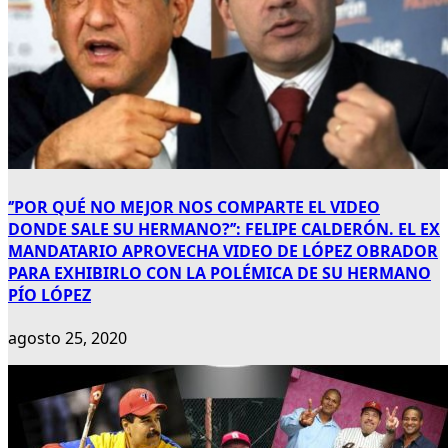
‘’POR QUÉ NO MEJOR NOS COMPARTE EL VIDEO
DONDE SALE SU HERMANO?’’: FELIPE CALDERÓN. EL EX
MANDATARIO APROVECHA VIDEO DE LÓPEZ OBRADOR
PARA EXHIBIRLO CON LA POLÉMICA DE SU HERMANO
PÍO LÓPEZ
agosto 25, 2020