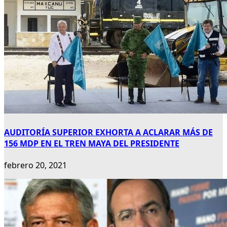
AUDITORÍA SUPERIOR EXHORTA A ACLARAR MÁS DE
156 MDP EN EL TREN MAYA DEL PRESIDENTE
febrero 20, 2021