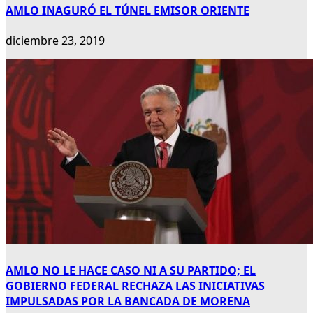
AMLO INAGURÓ EL TÚNEL EMISOR ORIENTE
diciembre 23, 2019
AMLO NO LE HACE CASO NI A SU PARTIDO; EL
GOBIERNO FEDERAL RECHAZA LAS INICIATIVAS
IMPULSADAS POR LA BANCADA DE MORENA