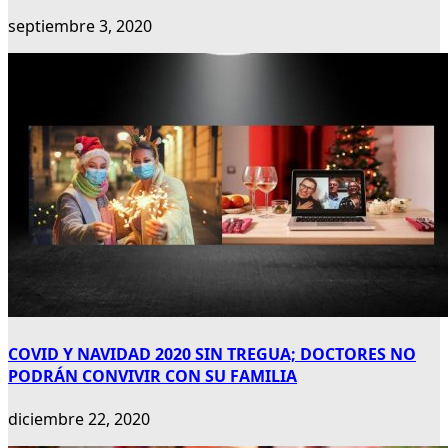
septiembre 3, 2020
COVID Y NAVIDAD 2020 SIN TREGUA; DOCTORES NO
PODRÁN CONVIVIR CON SU FAMILIA
diciembre 22, 2020