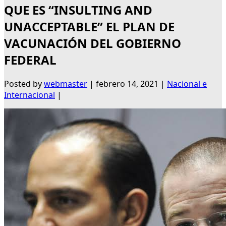
QUE ES “INSULTING AND
UNACCEPTABLE” EL PLAN DE
VACUNACIÓN DEL GOBIERNO
FEDERAL
Posted by
webmaster
|
febrero 14, 2021
|
Nacional e
Internacional
|