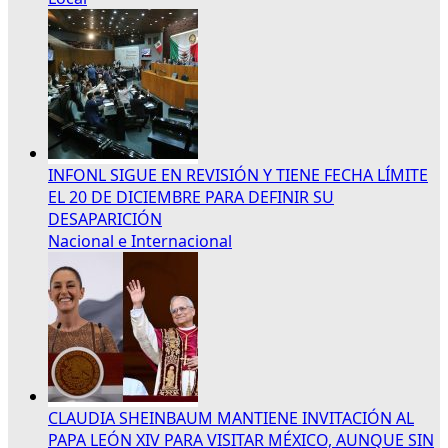
INFONL SIGUE EN REVISIÓN Y TIENE FECHA LÍMITE
EL 20 DE DICIEMBRE PARA DEFINIR SU
DESAPARICIÓN
Nacional e Internacional
CLAUDIA SHEINBAUM MANTIENE INVITACIÓN AL
PAPA LEÓN XIV PARA VISITAR MÉXICO, AUNQUE SIN