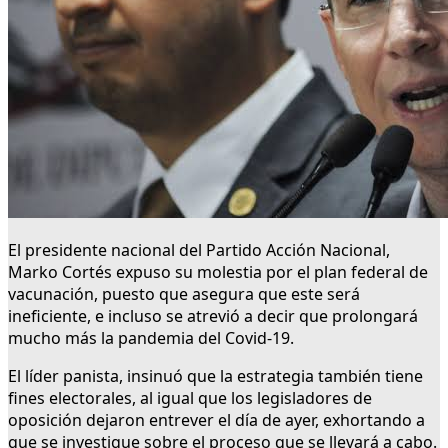
El presidente nacional del Partido Acción Nacional,
Marko Cortés expuso su molestia por el plan federal de
vacunación, puesto que asegura que este será
ineficiente, e incluso se atrevió a decir que prolongará
mucho más la pandemia del Covid-19.
El líder panista, insinuó que la estrategia también tiene
fines electorales, al igual que los legisladores de
oposición dejaron entrever el día de ayer, exhortando a
que se investigue sobre el proceso que se llevará a cabo.