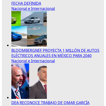
FECHA DEFINIDA
Nacional e Internacional
BLOOMBERGNEF PROYECTA 1 MILLÓN DE AUTOS
ELÉCTRICOS ANUALES EN MÉXICO PARA 2040
Nacional e Internacional
DEA RECONOCE TRABAJO DE OMAR GARCÍA