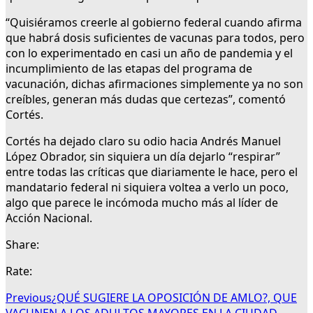
“Quisiéramos creerle al gobierno federal cuando afirma
que habrá dosis suficientes de vacunas para todos, pero
con lo experimentado en casi un año de pandemia y el
incumplimiento de las etapas del programa de
vacunación, dichas afirmaciones simplemente ya no son
creíbles, generan más dudas que certezas”, comentó
Cortés.
Cortés ha dejado claro su odio hacia Andrés Manuel
López Obrador, sin siquiera un día dejarlo “respirar”
entre todas las críticas que diariamente le hace, pero el
mandatario federal ni siquiera voltea a verlo un poco,
algo que parece le incómoda mucho más al líder de
Acción Nacional.
Share:
Rate:
Previous
¿QUÉ SUGIERE LA OPOSICIÓN DE AMLO?, QUE