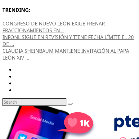
TRENDING:
CONGRESO DE NUEVO LEÓN EXIGE FRENAR
FRACCIONAMIENTOS EN...
INFONL SIGUE EN REVISIÓN Y TIENE FECHA LÍMITE EL 20
DE ...
CLAUDIA SHEINBAUM MANTIENE INVITACIÓN AL PAPA
LEÓN XIV ...