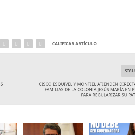
CALIFICAR ARTÍCULO
SIGU
ES
CISCO ESQUIVEL Y MONTIEL ATIENDEN DIREC
FAMILIAS DE LA COLONIA JESÚS MARÍA EN 
PARA REGULARIZAR SU P