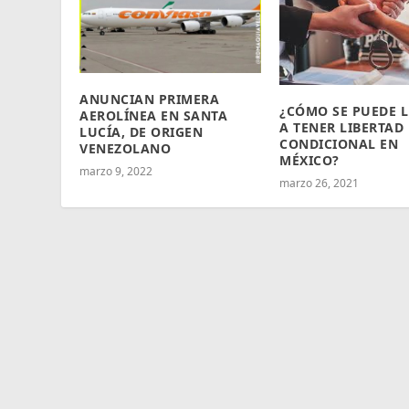
ANUNCIAN PRIMERA
¿CÓMO SE PUEDE 
AEROLÍNEA EN SANTA
A TENER LIBERTAD
LUCÍA, DE ORIGEN
CONDICIONAL EN
VENEZOLANO
MÉXICO?
marzo 9, 2022
marzo 26, 2021