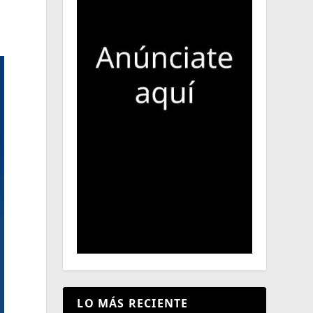
LO MÁS RECIENTE