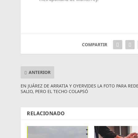
COMPARTIR
ANTERIOR
EN JUÁREZ DE ARRATIA Y OYERVIDES LA FOTO PARA RED
SALIO, PERO EL TECHO COLAPSÓ
RELACIONADO