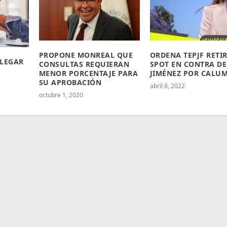
PROPONE MONREAL QUE
ORDENA TEPJF RETI
LLEGAR
CONSULTAS REQUIERAN
SPOT EN CONTRA DE
MENOR PORCENTAJE PARA
JIMÉNEZ POR CALU
SU APROBACIÓN
abril 8, 2022
octubre 1, 2020