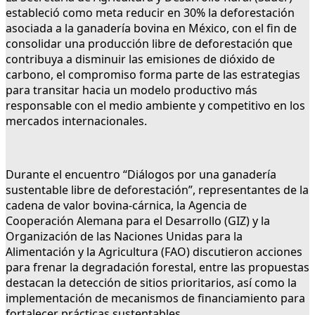
estableció como meta reducir en 30% la deforestación
asociada a la ganadería bovina en México, con el fin de
consolidar una producción libre de deforestación que
contribuya a disminuir las emisiones de dióxido de
carbono, el compromiso forma parte de las estrategias
para transitar hacia un modelo productivo más
responsable con el medio ambiente y competitivo en los
mercados internacionales.
Durante el encuentro “Diálogos por una ganadería
sustentable libre de deforestación”, representantes de la
cadena de valor bovina-cárnica, la Agencia de
Cooperación Alemana para el Desarrollo (GIZ) y la
Organización de las Naciones Unidas para la
Alimentación y la Agricultura (FAO) discutieron acciones
para frenar la degradación forestal, entre las propuestas
destacan la detección de sitios prioritarios, así como la
implementación de mecanismos de financiamiento para
fortalecer prácticas sustentables.