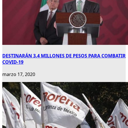
DESTINARÁN 3.4 MILLONES DE PESOS PARA COMBATIR
COVID-19
marzo 17, 2020