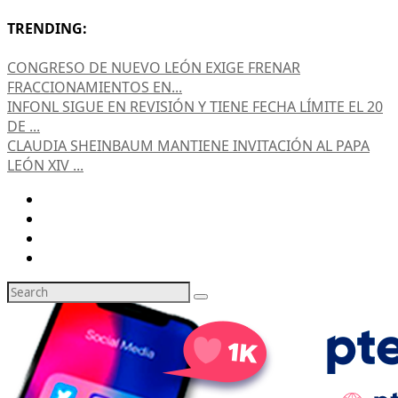
TRENDING:
CONGRESO DE NUEVO LEÓN EXIGE FRENAR
FRACCIONAMIENTOS EN...
INFONL SIGUE EN REVISIÓN Y TIENE FECHA LÍMITE EL 20
DE ...
CLAUDIA SHEINBAUM MANTIENE INVITACIÓN AL PAPA
LEÓN XIV ...