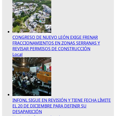
CONGRESO DE NUEVO LEÓN EXIGE FRENAR
FRACCIONAMIENTOS EN ZONAS SERRANAS Y
REVISAR PERMISOS DE CONSTRUCCIÓN
Local
INFONL SIGUE EN REVISIÓN Y TIENE FECHA LÍMITE
EL 20 DE DICIEMBRE PARA DEFINIR SU
DESAPARICIÓN