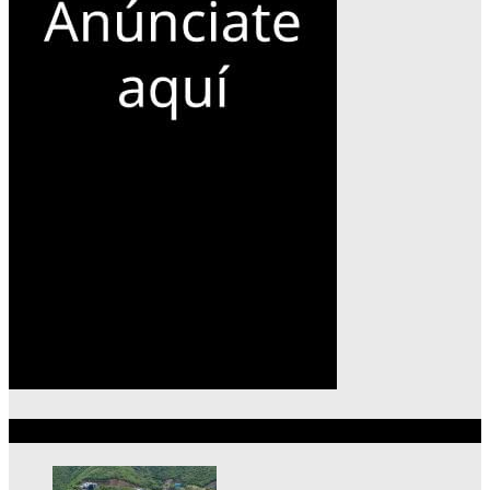
Lo más reciente