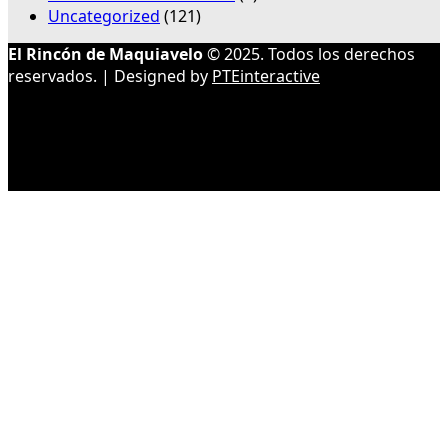
Uncategorized
(121)
El Rincón de Maquiavelo
© 2025. Todos los derechos
reservados. | Designed by
PTEinteractive