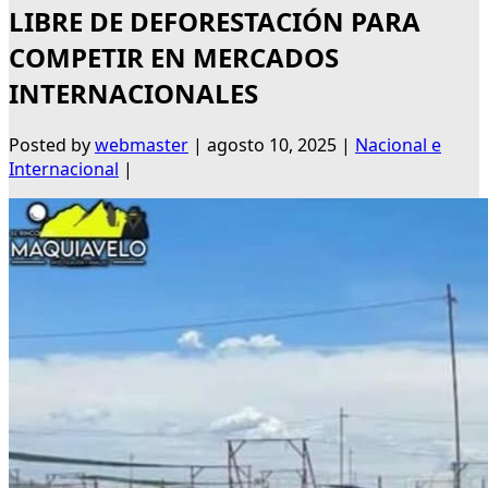
LIBRE DE DEFORESTACIÓN PARA
COMPETIR EN MERCADOS
INTERNACIONALES
Posted by
webmaster
|
agosto 10, 2025
|
Nacional e
Internacional
|