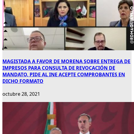
MAGISTADA A FAVOR DE MORENA SOBRE ENTREGA DE
IMPRESOS PARA CONSULTA DE REVOCACIÓN DE
MANDATO, PIDE AL INE ACEPTE COMPROBANTES EN
DICHO FORMATO
octubre 28, 2021