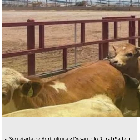
La Secretaría de Agricultura y Desarrollo Rural (Sader)