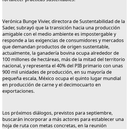
Verónica Bunge Vivier, directora de Sustentabilidad de la
Sader, subrayó que la transición hacia una producción
amigable con el medio ambiente es impostergable y
responde a las exigencias de consumidores y mercados
que demandan productos de origen sustentable,
actualmente, la ganadería bovina ocupa alrededor de
100 millones de hectáreas, más de la mitad del territorio
nacional, y representa el 40% del PIB primario con unas
900 mil unidades de producción, en su mayoría de
pequeña escala, México ocupa el quinto lugar mundial
en producción de carne y el decimocuarto en
exportaciones.
Los próximos diálogos, previstos para septiembre,
buscarán incorporar a más actores para establecer una
hoja de ruta con metas concretas, en la reunión