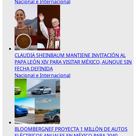
Nacional e Internacional
CLAUDIA SHEINBAUM MANTIENE INVITACIÓN AL
PAPA LEÓN XIV PARA VISITAR MÉXICO, AUNQUE SIN
FECHA DEFINIDA
Nacional e Internacional
BLOOMBERGNEF PROYECTA 1 MILLÓN DE AUTOS
ELÉCTRICOS ANUALES EN MÉXICO PARA 2040