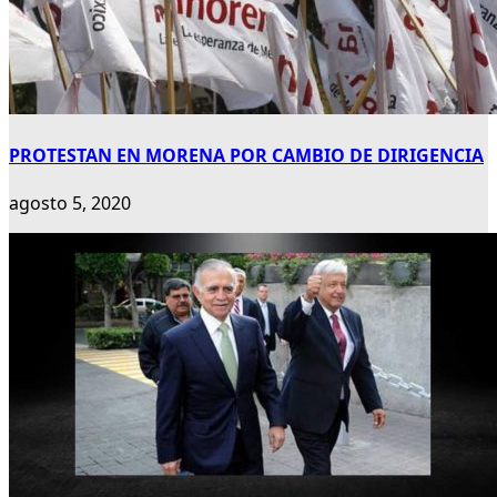
PROTESTAN EN MORENA POR CAMBIO DE DIRIGENCIA
agosto 5, 2020