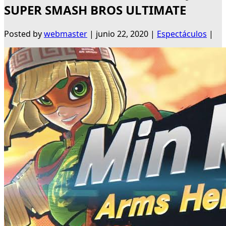
SUPER SMASH BROS ULTIMATE
Posted by
webmaster
|
junio 22, 2020
|
Espectáculos
|