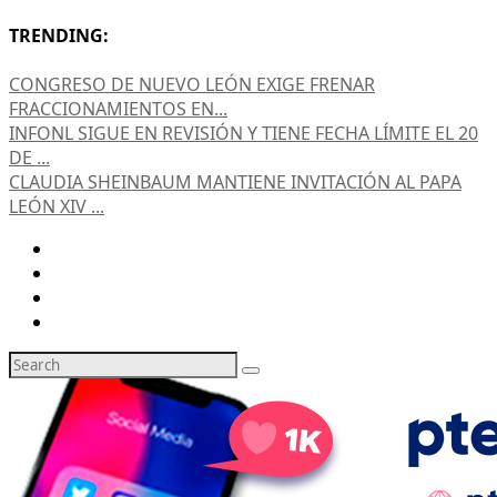
TRENDING:
CONGRESO DE NUEVO LEÓN EXIGE FRENAR
FRACCIONAMIENTOS EN...
INFONL SIGUE EN REVISIÓN Y TIENE FECHA LÍMITE EL 20
DE ...
CLAUDIA SHEINBAUM MANTIENE INVITACIÓN AL PAPA
LEÓN XIV ...