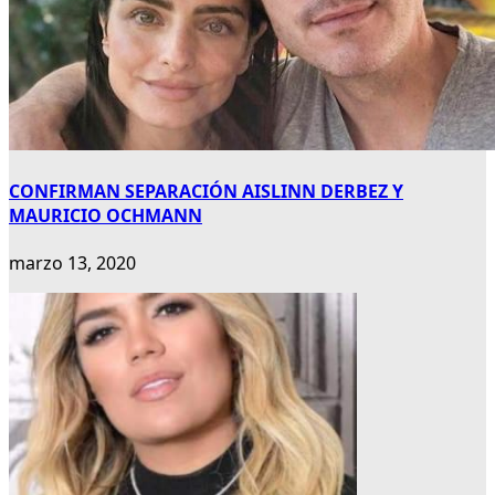
CONFIRMAN SEPARACIÓN AISLINN DERBEZ Y
MAURICIO OCHMANN
marzo 13, 2020