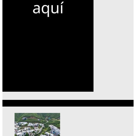
Lo más reciente