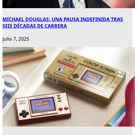
MICHAEL DOUGLAS: UNA PAUSA INDEFINIDA TRAS
SEIS DÉCADAS DE CARRERA
julio 7, 2025