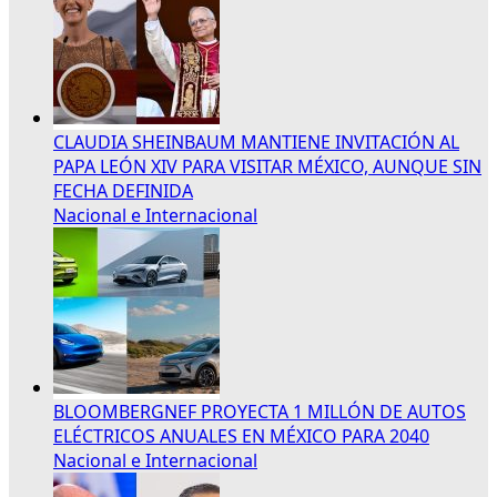
CLAUDIA SHEINBAUM MANTIENE INVITACIÓN AL
PAPA LEÓN XIV PARA VISITAR MÉXICO, AUNQUE SIN
FECHA DEFINIDA
Nacional e Internacional
BLOOMBERGNEF PROYECTA 1 MILLÓN DE AUTOS
ELÉCTRICOS ANUALES EN MÉXICO PARA 2040
Nacional e Internacional