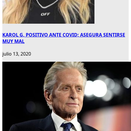
KAROL G, POSITIVO ANTE COVID; ASEGURA SENTIRSE
MUY MAL
julio 13, 2020