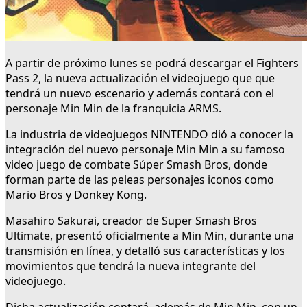
A partir de próximo lunes se podrá descargar el Fighters
Pass 2, la nueva actualización el videojuego que que
tendrá un nuevo escenario y además contará con el
personaje Min Min de la franquicia ARMS.
La industria de videojuegos NINTENDO dió a conocer la
integración del nuevo personaje Min Min a su famoso
video juego de combate Súper Smash Bros, donde
forman parte de las peleas personajes iconos como
Mario Bros y Donkey Kong.
Masahiro Sakurai, creador de Super Smash Bros
Ultimate, presentó oficialmente a Min Min, durante una
transmisión en línea, y detalló sus características y los
movimientos que tendrá la nueva integrante del
videojuego.