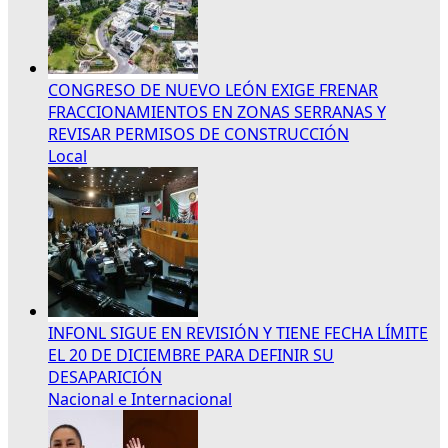
CONGRESO DE NUEVO LEÓN EXIGE FRENAR
FRACCIONAMIENTOS EN ZONAS SERRANAS Y
REVISAR PERMISOS DE CONSTRUCCIÓN
Local
INFONL SIGUE EN REVISIÓN Y TIENE FECHA LÍMITE
EL 20 DE DICIEMBRE PARA DEFINIR SU
DESAPARICIÓN
Nacional e Internacional