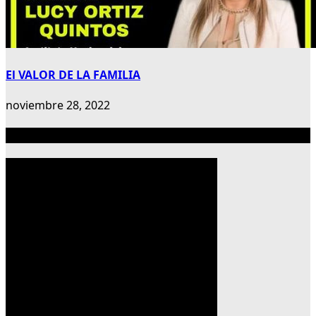
El VALOR DE LA FAMILIA
noviembre 28, 2022
Publicidad 300×600