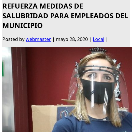
REFUERZA MEDIDAS DE
SALUBRIDAD PARA EMPLEADOS DEL
MUNICIPIO
Posted by
webmaster
|
mayo 28, 2020
|
Local
|