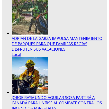
ADRIÁN DE LA GARZA IMPULSA MANTENIMIENTO
DE PARQUES PARA QUE FAMILIAS REGIAS
DISFRUTEN SUS VACACIONES
Local
JORGE RAYMUNDO AGUILAR SOSA PARTIRÁ A
CANADÁ PARA UNIRSE AL COMBATE CONTRA LOS
INCENDIOS FORESTALES