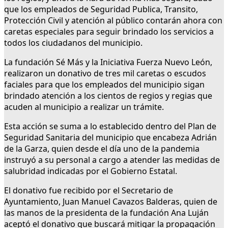
que los empleados de Seguridad Publica, Transito,
Protección Civil y atención al público contarán ahora con
caretas especiales para seguir brindado los servicios a
todos los ciudadanos del municipio.
La fundación Sé Más y la Iniciativa Fuerza Nuevo León,
realizaron un donativo de tres mil caretas o escudos
faciales para que los empleados del municipio sigan
brindado atención a los cientos de regios y regias que
acuden al municipio a realizar un trámite.
Esta acción se suma a lo establecido dentro del Plan de
Seguridad Sanitaria del municipio que encabeza Adrián
de la Garza, quien desde el día uno de la pandemia
instruyó a su personal a cargo a atender las medidas de
salubridad indicadas por el Gobierno Estatal.
El donativo fue recibido por el Secretario de
Ayuntamiento, Juan Manuel Cavazos Balderas, quien de
las manos de la presidenta de la fundación Ana Luján
aceptó el donativo que buscará mitigar la propagación