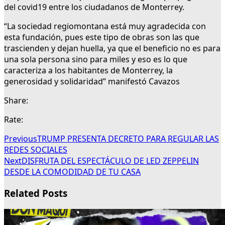
del covid19 entre los ciudadanos de Monterrey.
“La sociedad regiomontana está muy agradecida con
esta fundación, pues este tipo de obras son las que
trascienden y dejan huella, ya que el beneficio no es para
una sola persona sino para miles y eso es lo que
caracteriza a los habitantes de Monterrey, la
generosidad y solidaridad” manifestó Cavazos
Share:
Rate:
Previous
TRUMP PRESENTA DECRETO PARA REGULAR LAS
REDES SOCIALES
Next
DISFRUTA DEL ESPECTÁCULO DE LED ZEPPELIN
DESDE LA COMODIDAD DE TU CASA
Related Posts