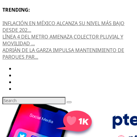
TRENDING:
INFLACIÓN EN MÉXICO ALCANZA SU NIVEL MÁS BAJO
DESDE 202...
LÍNEA 4 DEL METRO AMENAZA COLECTOR PLUVIAL Y
MOVILIDAD ...
ADRIÁN DE LA GARZA IMPULSA MANTENIMIENTO DE
PARQUES PAR...