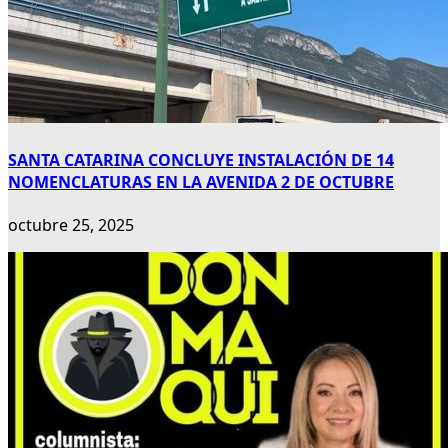
SANTA CATARINA CONCLUYE INSTALACIÓN DE 14
NOMENCLATURAS EN LA AVENIDA 2 DE OCTUBRE
octubre 25, 2025