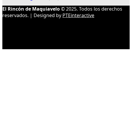
El Rincón de Maquiavelo
© 2025. Todos los derechos
reservados. | Designed by
PTEinteractive