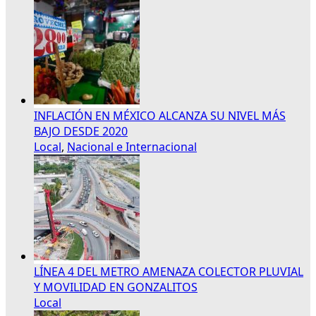
INFLACIÓN EN MÉXICO ALCANZA SU NIVEL MÁS
BAJO DESDE 2020
Local
,
Nacional e Internacional
LÍNEA 4 DEL METRO AMENAZA COLECTOR PLUVIAL
Y MOVILIDAD EN GONZALITOS
Local