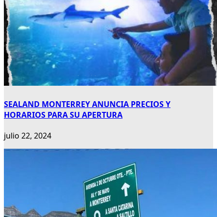
SEALAND MONTERREY ANUNCIA PRECIOS Y
HORARIOS PARA SU APERTURA
julio 22, 2024