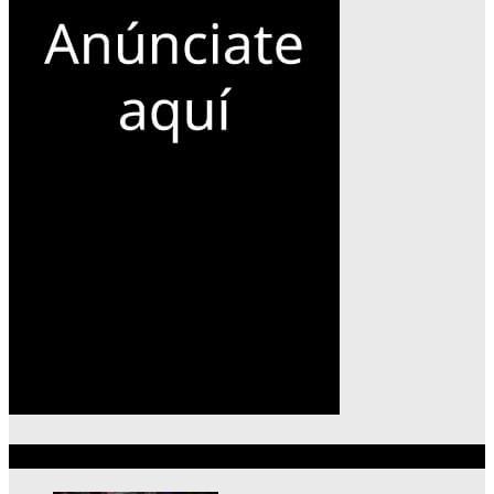
Lo más reciente