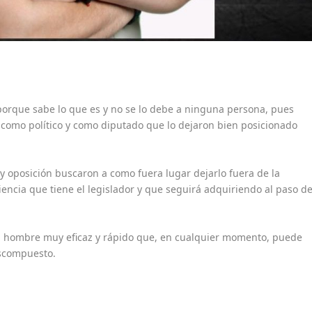
porque sabe lo que es y no se lo debe a ninguna persona, pues
 como político y como diputado que lo dejaron bien posicionado
 oposición buscaron a como fuera lugar dejarlo fuera de la
encia que tiene el legislador y que seguirá adquiriendo al paso de
n hombre muy eficaz y rápido que, en cualquier momento, puede
escompuesto.