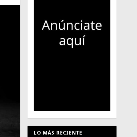
LO MÁS RECIENTE