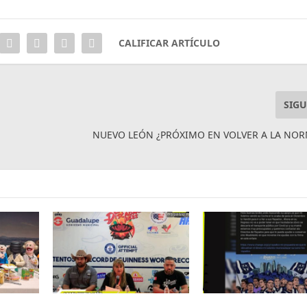
CALIFICAR ARTÍCULO
SIGU
NUEVO LEÓN ¿PRÓXIMO EN VOLVER A LA NO