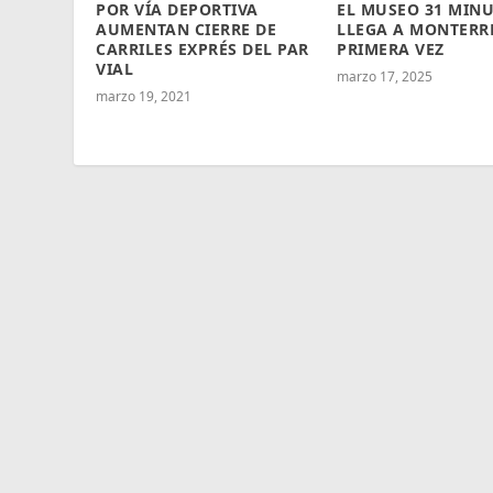
POR VÍA DEPORTIVA
EL MUSEO 31 MIN
AUMENTAN CIERRE DE
LLEGA A MONTERR
CARRILES EXPRÉS DEL PAR
PRIMERA VEZ
VIAL
marzo 17, 2025
marzo 19, 2021