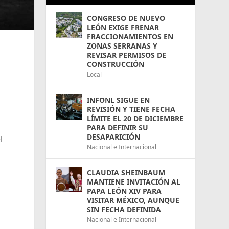
CONGRESO DE NUEVO
LEÓN EXIGE FRENAR
FRACCIONAMIENTOS EN
ZONAS SERRANAS Y
REVISAR PERMISOS DE
CONSTRUCCIÓN
Local
INFONL SIGUE EN
REVISIÓN Y TIENE FECHA
LÍMITE EL 20 DE DICIEMBRE
PARA DEFINIR SU
DESAPARICIÓN
l
Nacional e Internacional
CLAUDIA SHEINBAUM
MANTIENE INVITACIÓN AL
PAPA LEÓN XIV PARA
VISITAR MÉXICO, AUNQUE
SIN FECHA DEFINIDA
Nacional e Internacional