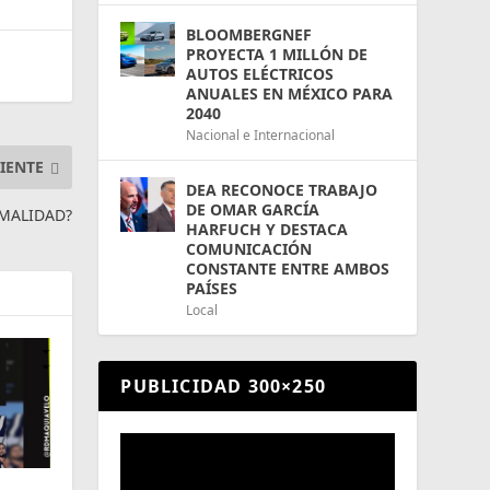
BLOOMBERGNEF
PROYECTA 1 MILLÓN DE
AUTOS ELÉCTRICOS
ANUALES EN MÉXICO PARA
2040
Nacional e Internacional
IENTE
DEA RECONOCE TRABAJO
DE OMAR GARCÍA
RMALIDAD?
HARFUCH Y DESTACA
COMUNICACIÓN
CONSTANTE ENTRE AMBOS
PAÍSES
Local
PUBLICIDAD 300×250