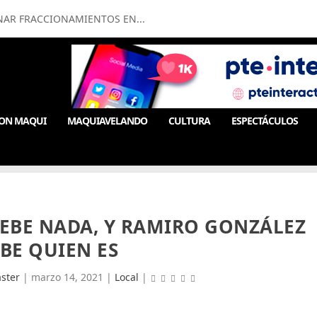
NAR FRACCIONAMIENTOS EN...
ON MAQUI
MAQUIAVELANDO
CULTURA
ESPECTÁCULOS
EBE NADA, Y RAMIRO GONZÁLEZ
BE QUIEN ES
ster
|
marzo 14, 2021
|
Local
|