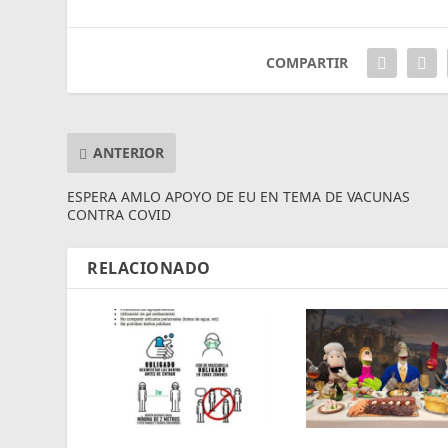
COMPARTIR
ANTERIOR
ESPERA AMLO APOYO DE EU EN TEMA DE VACUNAS
CONTRA COVID
RELACIONADO