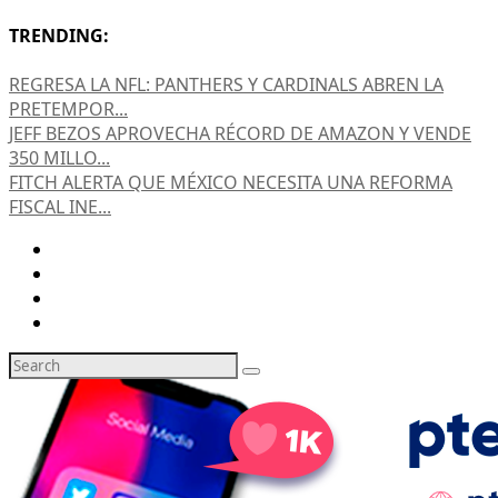
TRENDING:
REGRESA LA NFL: PANTHERS Y CARDINALS ABREN LA
PRETEMPOR...
JEFF BEZOS APROVECHA RÉCORD DE AMAZON Y VENDE
350 MILLO...
FITCH ALERTA QUE MÉXICO NECESITA UNA REFORMA
FISCAL INE...