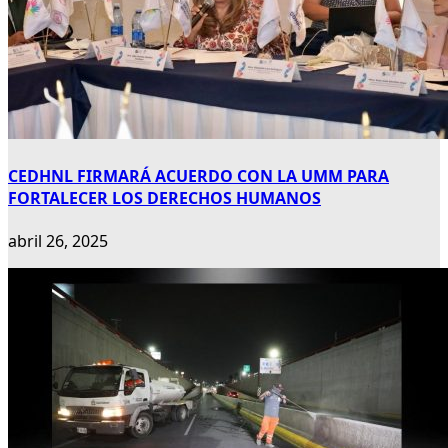
CEDHNL FIRMARÁ ACUERDO CON LA UMM PARA
FORTALECER LOS DERECHOS HUMANOS
abril 26, 2025