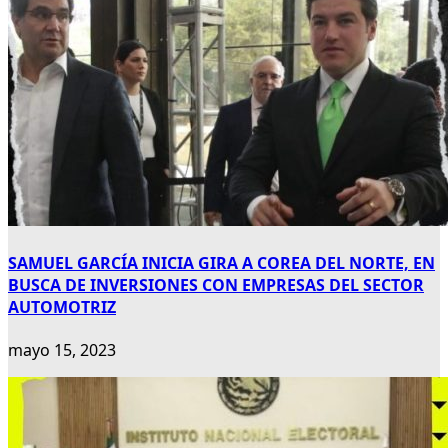
SAMUEL GARCÍA INICIA GIRA A COREA DEL NORTE, EN
BUSCA DE INVERSIONES CON EMPRESAS DEL SECTOR
AUTOMOTRIZ
mayo 15, 2023