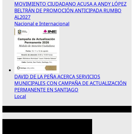
MOVIMIENTO CIUDADANO ACUSA A ANDY LÓPEZ
BELTRÁN DE PROMOCIÓN ANTICIPADA RUMBO
AL2027
Nacional e Internacional
DAVID DE LA PEÑA ACERCA SERVICIOS
MUNICIPALES CON CAMPAÑA DE ACTUALIZACIÓN
PERMANENTE EN SANTIAGO
Local
Publicidad 300×250