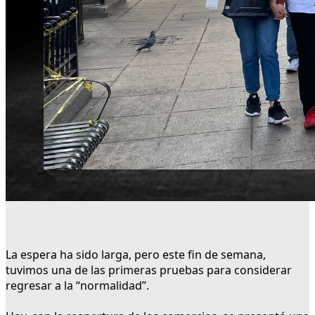
La espera ha sido larga, pero este fin de semana,
tuvimos una de las primeras pruebas para considerar
regresar a la “normalidad”.