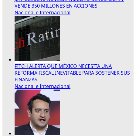
VENDE 350 MILLONES EN ACCIONES
Nacional e Internacional
FITCH ALERTA QUE MÉXICO NECESITA UNA
REFORMA FISCAL INEVITABLE PARA SOSTENER SUS
FINANZAS
Nacional e Internacional