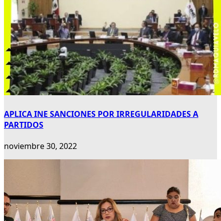
APLICA INE SANCIONES POR IRREGULARIDADES A
PARTIDOS
noviembre 30, 2022