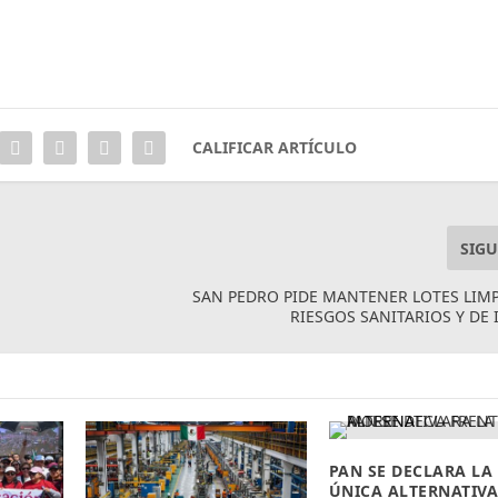
CALIFICAR ARTÍCULO
SIGU
SAN PEDRO PIDE MANTENER LOTES LIM
RIESGOS SANITARIOS Y DE
PAN SE DECLARA LA
ÚNICA ALTERNATIV