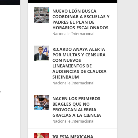
NUEVO LEÓN BUSCA
COORDINAR A ESCUELAS Y
PADRES EL PLAN DE
HORARIOS ESCALONADOS
Nacional e Internacional
RICARDO ANAYA ALERTA
POR MULTAS Y CENSURA
CON NUEVOS
LINEAMIENTOS DE
AUDIENCIAS DE CLAUDIA
SHEINBAUM
Nacional e Internacional
o
NACEN LOS PRIMEROS
BEAGLES QUE NO
PROVOCAN ALERGIA
GRACIAS A LA CIENCIA
Nacional e Internacional
IGLESIA MEXICANA