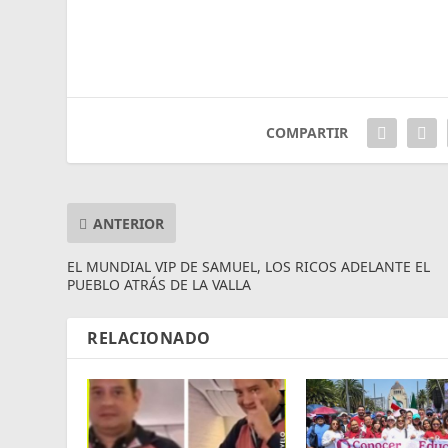
COMPARTIR
ANTERIOR
EL MUNDIAL VIP DE SAMUEL, LOS RICOS ADELANTE EL
PUEBLO ATRÁS DE LA VALLA
RELACIONADO