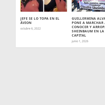
JEFE SE LO TOPA EN EL
GUILLERMINA ALV
ÁVION
PONE A MARCHAR 
CONOCER Y ARROP
octubre 6, 2022
SHEINBAUM EN LA
CAPITAL
junio 1, 2026