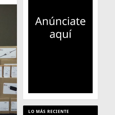
LO MÁS RECIENTE