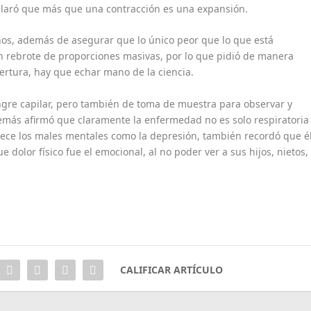
laró que más que una contracción es una expansión.
nos, además de asegurar que lo único peor que lo que está
 rebrote de proporciones masivas, por lo que pidió de manera
ertura, hay que echar mano de la ciencia.
gre capilar, pero también de toma de muestra para observar y
más afirmó que claramente la enfermedad no es solo respiratoria
dece los males mentales como la depresión, también recordó que é
dolor físico fue el emocional, al no poder ver a sus hijos, nietos,
CALIFICAR ARTÍCULO