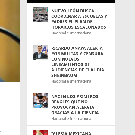
NUEVO LEÓN BUSCA
COORDINAR A ESCUELAS Y
PADRES EL PLAN DE
HORARIOS ESCALONADOS
Nacional e Internacional
RICARDO ANAYA ALERTA
POR MULTAS Y CENSURA
CON NUEVOS
LINEAMIENTOS DE
AUDIENCIAS DE CLAUDIA
SHEINBAUM
Nacional e Internacional
NACEN LOS PRIMEROS
BEAGLES QUE NO
PROVOCAN ALERGIA
GRACIAS A LA CIENCIA
Nacional e Internacional
y
IGLESIA MEXICANA