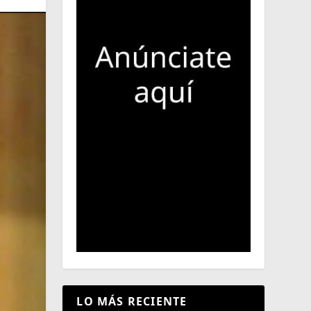
LO MÁS RECIENTE