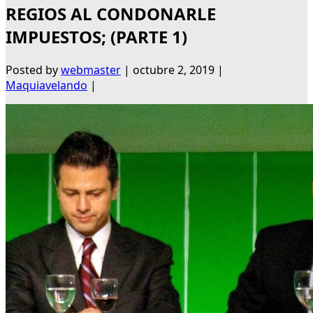
REGIOS AL CONDONARLE
IMPUESTOS; (PARTE 1)
Posted by
webmaster
|
octubre 2, 2019
|
Maquiavelando
|