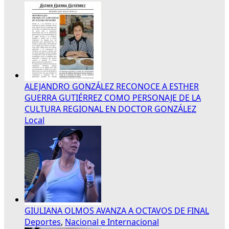
ALEJANDRO GONZÁLEZ RECONOCE A ESTHER
GUERRA GUTIÉRREZ COMO PERSONAJE DE LA
CULTURA REGIONAL EN DOCTOR GONZÁLEZ
Local
GIULIANA OLMOS AVANZA A OCTAVOS DE FINAL
Deportes
,
Nacional e Internacional