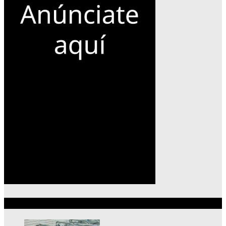
Lo más reciente