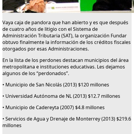
Vaya caja de pandora que han abierto y es que después
de cuatro años de litigio con el Sistema de
Administración Tributaria (SAT), la organización Fundar
obtuvo finalmente la información de los créditos fiscales
otorgados por esas Administraciones.
En la lista de los perdones destacan municipios del área
metropolitana e instituciones educativas. Les dejamos
algunos de los “perdonados”.
• Municipio de San Nicolás (2013) $120 millones
• Universidad Autónoma de NL (2013) $12.7 millones
• Municipio de Cadereyta (2007) $4.8 millones
• Servicios de Agua y Drenaje de Monterrey (2013) $219.6
millones