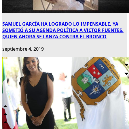
SAMUEL GARCÍA HA LOGRADO LO IMPENSABLE, YA
SOMETIÓ A SU AGENDA POLÍTICA A VICTOR FUENTES,
QUIEN AHORA SE LANZA CONTRA EL BRONCO
septiembre 4, 2019