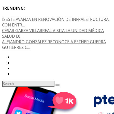
TRENDING:
ISSSTE AVANZA EN RENOVACIÓN DE INFRAESTRUCTURA
CON ENTR...
CÉSAR GARZA VILLARREAL VISITA LA UNIDAD MÉDICA
SALUD DI...
ALEJANDRO GONZÁLEZ RECONOCE A ESTHER GUERRA
GUTIÉRREZ C...