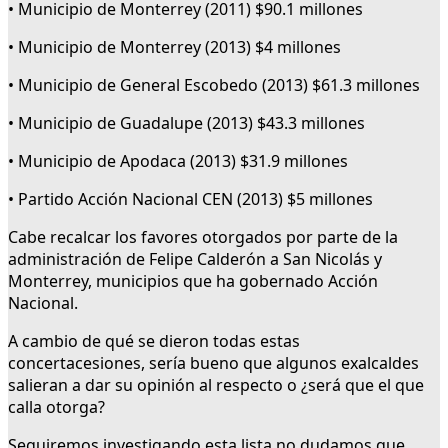
• Municipio de Monterrey (2011) $90.1 millones
• Municipio de Monterrey (2013) $4 millones
• Municipio de General Escobedo (2013) $61.3 millones
• Municipio de Guadalupe (2013) $43.3 millones
• Municipio de Apodaca (2013) $31.9 millones
• Partido Acción Nacional CEN (2013) $5 millones
Cabe recalcar los favores otorgados por parte de la
administración de Felipe Calderón a San Nicolás y
Monterrey, municipios que ha gobernado Acción
Nacional.
A cambio de qué se dieron todas estas
concertacesiones, sería bueno que algunos exalcaldes
salieran a dar su opinión al respecto o ¿será que el que
calla otorga?
Seguiremos investigando esta lista no dudamos que