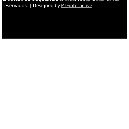
reservados. | Designed by
PTEinteractive