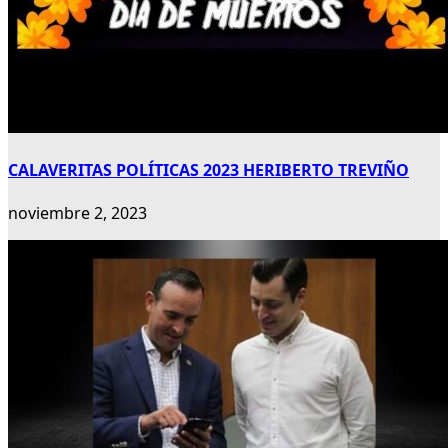
CALAVERITAS POLÍTICAS 2023 HERIBERTO TREVIÑO
noviembre 2, 2023