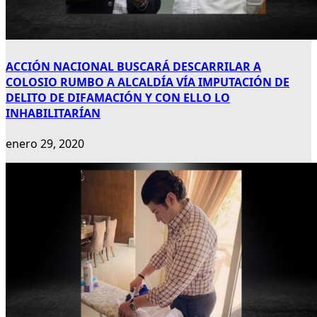
ACCIÓN NACIONAL BUSCARÁ DESCARRILAR A
COLOSIO RUMBO A ALCALDÍA VÍA IMPUTACIÓN DE
DELITO DE DIFAMACIÓN Y CON ELLO LO
INHABILITARÍAN
enero 29, 2020