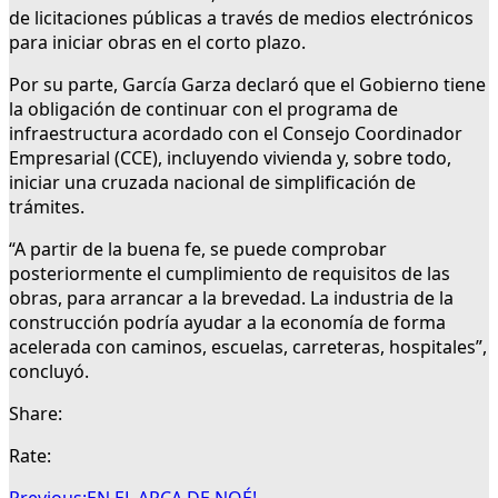
de licitaciones públicas a través de medios electrónicos
para iniciar obras en el corto plazo.
Por su parte, García Garza declaró que el Gobierno tiene
la obligación de continuar con el programa de
infraestructura acordado con el Consejo Coordinador
Empresarial (CCE), incluyendo vivienda y, sobre todo,
iniciar una cruzada nacional de simplificación de
trámites.
“A partir de la buena fe, se puede comprobar
posteriormente el cumplimiento de requisitos de las
obras, para arrancar a la brevedad. La industria de la
construcción podría ayudar a la economía de forma
acelerada con caminos, escuelas, carreteras, hospitales”,
concluyó.
Share:
Rate: