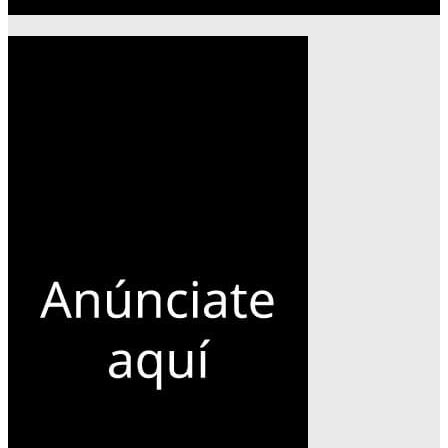
Publicidad 300×600