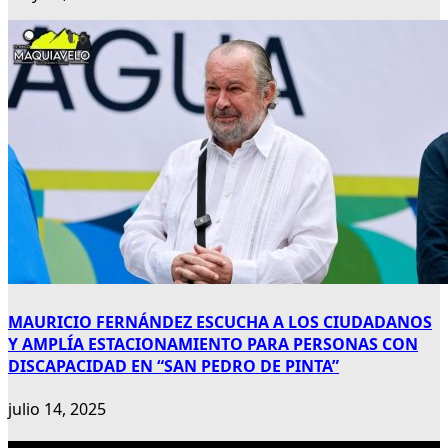
MAURICIO FERNÁNDEZ ESCUCHA A LOS CIUDADANOS
Y AMPLÍA ESTACIONAMIENTO PARA PERSONAS CON
DISCAPACIDAD EN “SAN PEDRO DE PINTA”
julio 14, 2025