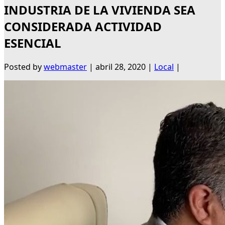
INDUSTRIA DE LA VIVIENDA SEA
CONSIDERADA ACTIVIDAD
ESENCIAL
Posted by
webmaster
|
abril 28, 2020
|
Local
|