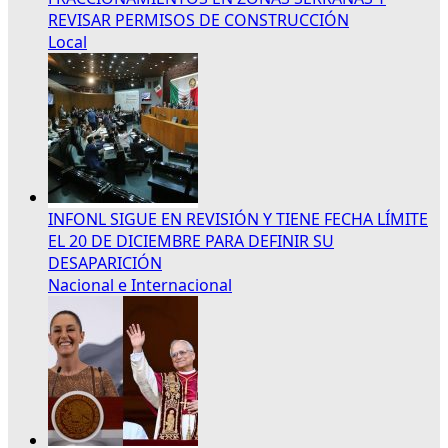
REVISAR PERMISOS DE CONSTRUCCIÓN
Local
INFONL SIGUE EN REVISIÓN Y TIENE FECHA LÍMITE
EL 20 DE DICIEMBRE PARA DEFINIR SU
DESAPARICIÓN
Nacional e Internacional