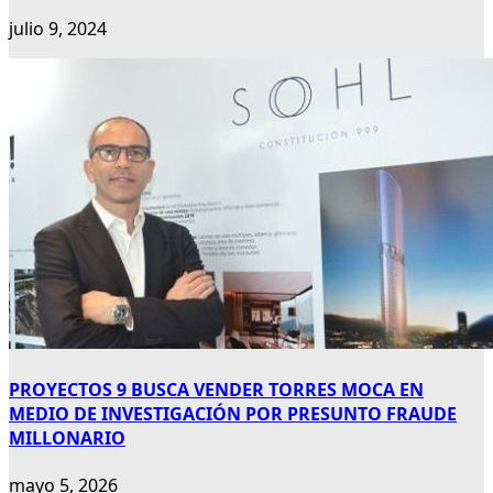
julio 9, 2024
PROYECTOS 9 BUSCA VENDER TORRES MOCA EN
MEDIO DE INVESTIGACIÓN POR PRESUNTO FRAUDE
MILLONARIO
mayo 5, 2026