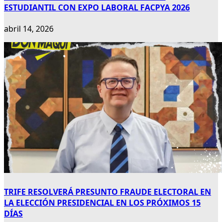
ESTUDIANTIL CON EXPO LABORAL FACPYA 2026
abril 14, 2026
TRIFE RESOLVERÁ PRESUNTO FRAUDE ELECTORAL EN
LA ELECCIÓN PRESIDENCIAL EN LOS PRÓXIMOS 15
DÍAS