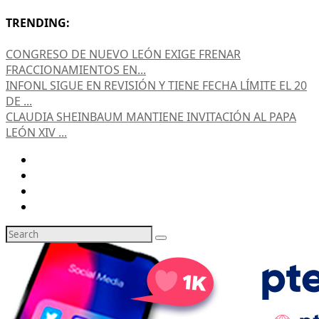
TRENDING:
CONGRESO DE NUEVO LEÓN EXIGE FRENAR
FRACCIONAMIENTOS EN...
INFONL SIGUE EN REVISIÓN Y TIENE FECHA LÍMITE EL 20
DE ...
CLAUDIA SHEINBAUM MANTIENE INVITACIÓN AL PAPA
LEÓN XIV ...