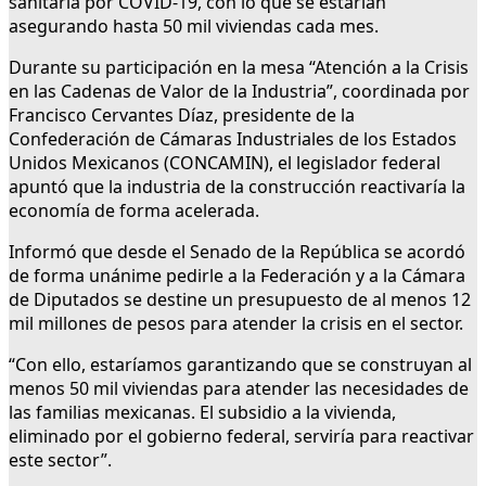
sanitaria por COVID-19, con lo que se estarían
asegurando hasta 50 mil viviendas cada mes.
Durante su participación en la mesa “Atención a la Crisis
en las Cadenas de Valor de la Industria”, coordinada por
Francisco Cervantes Díaz, presidente de la
Confederación de Cámaras Industriales de los Estados
Unidos Mexicanos (CONCAMIN), el legislador federal
apuntó que la industria de la construcción reactivaría la
economía de forma acelerada.
Informó que desde el Senado de la República se acordó
de forma unánime pedirle a la Federación y a la Cámara
de Diputados se destine un presupuesto de al menos 12
mil millones de pesos para atender la crisis en el sector.
“Con ello, estaríamos garantizando que se construyan al
menos 50 mil viviendas para atender las necesidades de
las familias mexicanas. El subsidio a la vivienda,
eliminado por el gobierno federal, serviría para reactivar
este sector”.