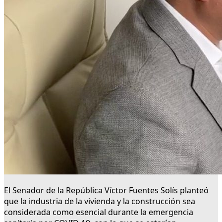
El Senador de la República Víctor Fuentes Solís planteó
que la industria de la vivienda y la construcción sea
considerada como esencial durante la emergencia