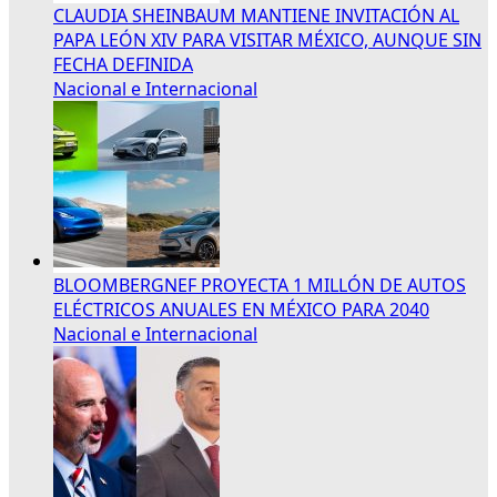
CLAUDIA SHEINBAUM MANTIENE INVITACIÓN AL
PAPA LEÓN XIV PARA VISITAR MÉXICO, AUNQUE SIN
FECHA DEFINIDA
Nacional e Internacional
BLOOMBERGNEF PROYECTA 1 MILLÓN DE AUTOS
ELÉCTRICOS ANUALES EN MÉXICO PARA 2040
Nacional e Internacional