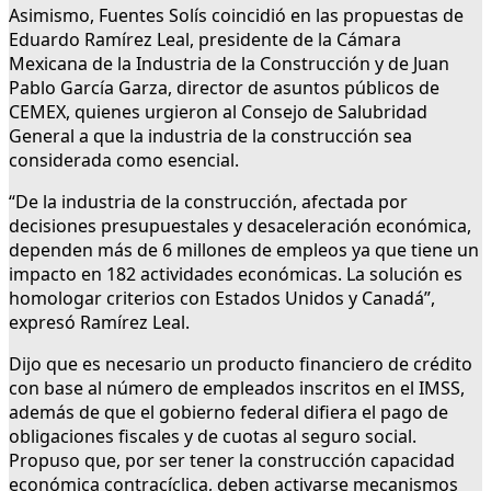
Asimismo, Fuentes Solís coincidió en las propuestas de
Eduardo Ramírez Leal, presidente de la Cámara
Mexicana de la Industria de la Construcción y de Juan
Pablo García Garza, director de asuntos públicos de
CEMEX, quienes urgieron al Consejo de Salubridad
General a que la industria de la construcción sea
considerada como esencial.
“De la industria de la construcción, afectada por
decisiones presupuestales y desaceleración económica,
dependen más de 6 millones de empleos ya que tiene un
impacto en 182 actividades económicas. La solución es
homologar criterios con Estados Unidos y Canadá”,
expresó Ramírez Leal.
Dijo que es necesario un producto financiero de crédito
con base al número de empleados inscritos en el IMSS,
además de que el gobierno federal difiera el pago de
obligaciones fiscales y de cuotas al seguro social.
Propuso que, por ser tener la construcción capacidad
económica contracíclica, deben activarse mecanismos