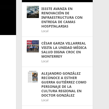
ISSSTE AVANZA EN
RENOVACIÓN DE
INFRAESTRUCTURA CON
ENTREGA DE CAMAS
HOSPITALARIAS
Local
CÉSAR GARZA VILLARREAL
VISITA LA UNIDAD MÉDICA
SALUD DIGNA CROC EN
MONTERREY
Local
ALEJANDRO GONZÁLEZ
RECONOCE A ESTHER
GUERRA GUTIÉRREZ COMO
PERSONAJE DE LA
CULTURA REGIONAL EN
DOCTOR GONZÁLEZ
Local