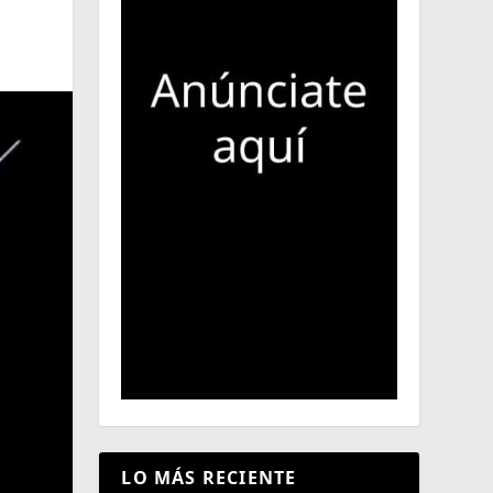
LO MÁS RECIENTE