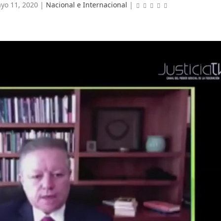
yo 11, 2020
|
Nacional e Internacional
|