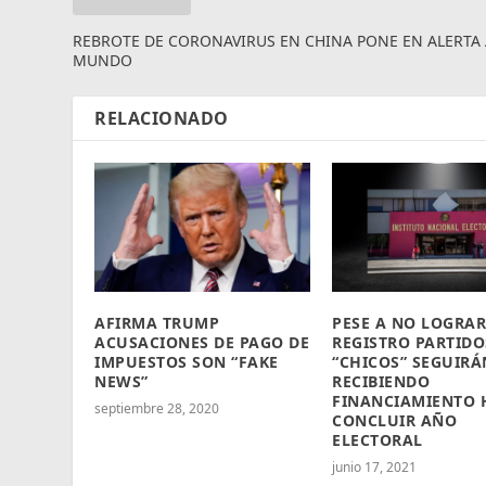
REBROTE DE CORONAVIRUS EN CHINA PONE EN ALERTA 
MUNDO
RELACIONADO
AFIRMA TRUMP
PESE A NO LOGRAR
ACUSACIONES DE PAGO DE
REGISTRO PARTIDO
IMPUESTOS SON “FAKE
“CHICOS” SEGUIRÁ
NEWS”
RECIBIENDO
FINANCIAMIENTO 
septiembre 28, 2020
CONCLUIR AÑO
ELECTORAL
junio 17, 2021